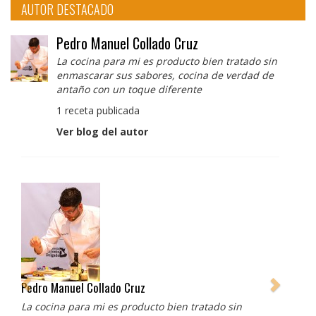
AUTOR DESTACADO
Pedro Manuel Collado Cruz
La cocina para mi es producto bien tratado sin
enmascarar sus sabores, cocina de verdad de
antaño con un toque diferente
1 receta publicada
Ver blog del autor
Pedro Manuel Collado Cruz
La cocina para mi es producto bien tratado sin