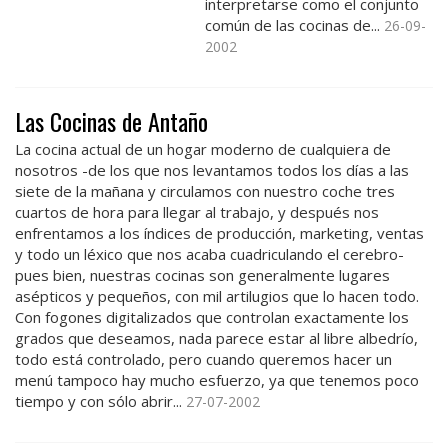
interpretarse como el conjunto
común de las cocinas de...
26-09-
2002
Las Cocinas de Antaño
La cocina actual de un hogar moderno de cualquiera de
nosotros -de los que nos levantamos todos los días a las
siete de la mañana y circulamos con nuestro coche tres
cuartos de hora para llegar al trabajo, y después nos
enfrentamos a los índices de producción, marketing, ventas
y todo un léxico que nos acaba cuadriculando el cerebro-
pues bien, nuestras cocinas son generalmente lugares
asépticos y pequeños, con mil artilugios que lo hacen todo.
Con fogones digitalizados que controlan exactamente los
grados que deseamos, nada parece estar al libre albedrío,
todo está controlado, pero cuando queremos hacer un
menú tampoco hay mucho esfuerzo, ya que tenemos poco
tiempo y con sólo abrir...
27-07-2002