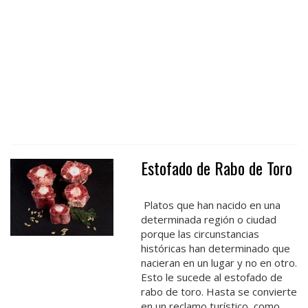
Estofado de Rabo de Toro
Platos que han nacido en una
determinada región o ciudad
porque las circunstancias
históricas han determinado que
nacieran en un lugar y no en otro.
Esto le sucede al estofado de
rabo de toro. Hasta se convierte
en un reclamo turístico, como