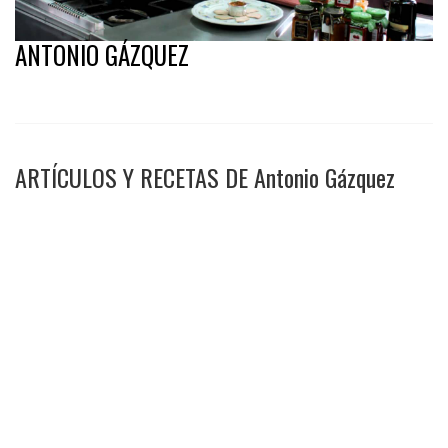
ANTONIO GÁZQUEZ
ARTÍCULOS Y RECETAS DE Antonio Gázquez