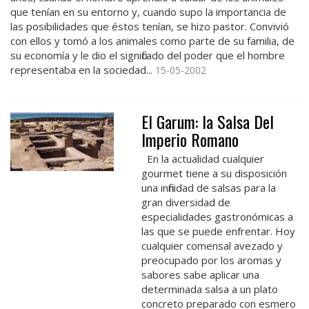
que tenían en su entorno y, cuando supo la importancia de
las posibilidades que éstos tenían, se hizo pastor. Convivió
con ellos y tomó a los animales como parte de su familia, de
su economía y le dio el significado del poder que el hombre
representaba en la sociedad...
15-05-2002
El Garum: la Salsa Del
Imperio Romano
En la actualidad cualquier
gourmet tiene a su disposición
una infinidad de salsas para la
gran diversidad de
especialidades gastronómicas a
las que se puede enfrentar. Hoy
cualquier comensal avezado y
preocupado por los aromas y
sabores sabe aplicar una
determinada salsa a un plato
concreto preparado con esmero