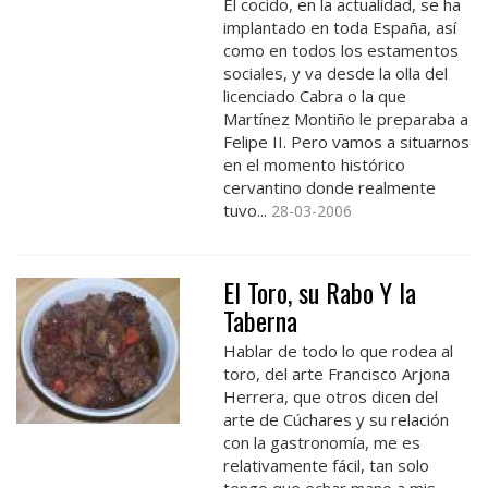
El cocido, en la actualidad, se ha
implantado en toda España, así
como en todos los estamentos
sociales, y va desde la olla del
licenciado Cabra o la que
Martínez Montiño le preparaba a
Felipe II. Pero vamos a situarnos
en el momento histórico
cervantino donde realmente
tuvo...
28-03-2006
El Toro, su Rabo Y la
Taberna
Hablar de todo lo que rodea al
toro, del arte Francisco Arjona
Herrera, que otros dicen del
arte de Cúchares y su relación
con la gastronomía, me es
relativamente fácil, tan solo