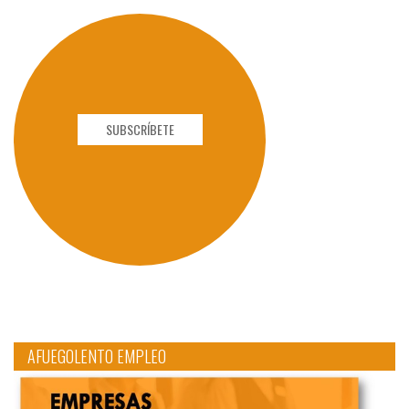
SUBSCRÍBETE
AFUEGOLENTO EMPLEO