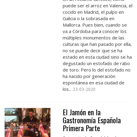
puede ser el arroz en Valencia, el
cocido en Madrid, el pulpo en
Galicia o la sobrasada en
Mallorca. Pues bien, cuando se
va a Córdoba para conocer los
múltiples monumentos de las
culturas que han pasado por ella,
no se puede decir que se ha
estado en esta ciudad sino se ha
degustado un estofado de rabo
de toro. Pero lo del estofado no
ha nacido por generación
espontánea en esa ciudad de
los...
23-03-2020
El Jamón en la
Gastronomía Española
Primera Parte