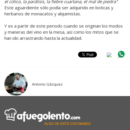
el cólico, la parálisis, la fiebre cuartana, el mal de piedra"
.
Este aguardiente sólo podía ser adquirido en boticas y
herbarios de monacatos y alquimistas.
Y es a partir de este periodo cuando se originan los modos
y maneras del vino en la mesa, así como los mitos que se
han ido arrastrando hasta la actualidad.
Antonio Gázquez