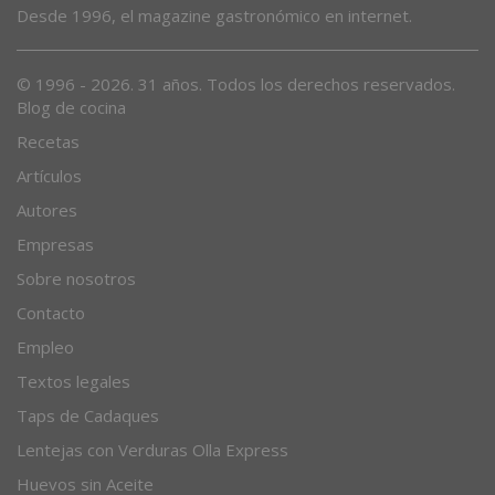
Desde 1996, el magazine gastronómico en internet.
© 1996 - 2026. 31 años. Todos los derechos reservados.
Blog de cocina
Recetas
Artículos
Autores
Empresas
Sobre nosotros
Contacto
Empleo
Textos legales
Taps de Cadaques
Lentejas con Verduras Olla Express
Huevos sin Aceite