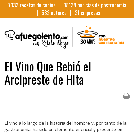
7033
recetas de cocina |
18138
noticias de gastronomia
|
582
autores |
21
empresas
El Vino Que Bebió el
Arcipreste de Hita
El vino a lo largo de la historia del hombre y, por tanto de la
gastronomía, ha sido un elemento esencial y presente en