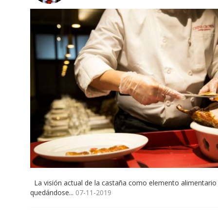
La visión actual de la castaña como elemento alimentario
quedándose...
07-11-2019