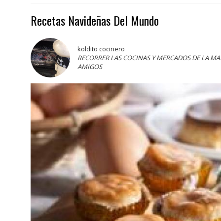
Recetas Navideñas Del Mundo
koldito cocinero
RECORRER LAS COCINAS Y MERCADOS DE LA M
AMIGOS