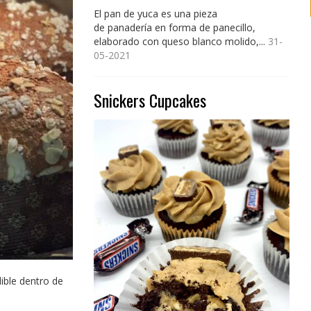
El pan de yuca es una pieza
de panadería en forma de panecillo,
elaborado con queso blanco molido,...
31-
05-2021
Snickers Cupcakes
ible dentro de