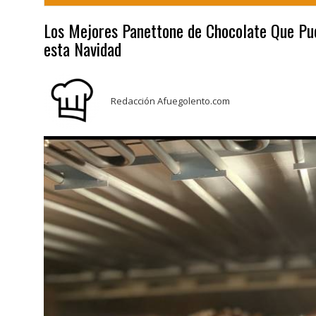
Los Mejores Panettone de Chocolate Que Pu
esta Navidad
Redacción Afuegolento.com