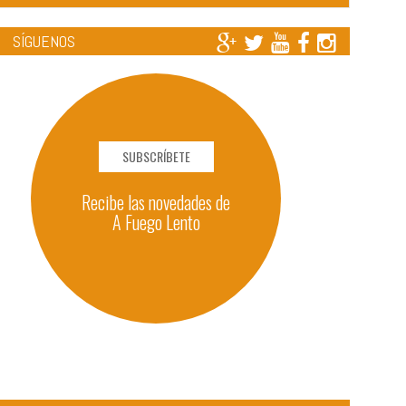
SÍGUENOS
SUBSCRÍBETE
Recibe las novedades de
A Fuego Lento