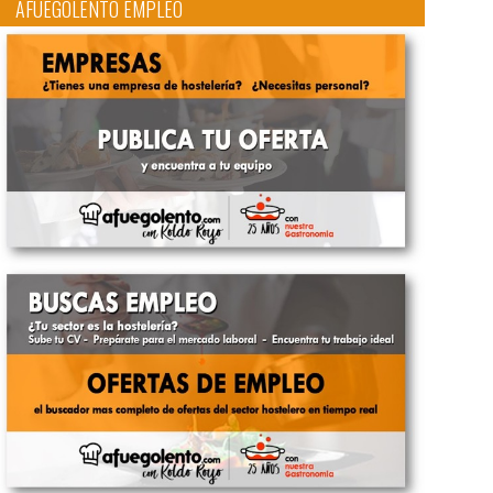
AFUEGOLENTO EMPLEO