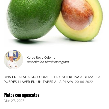
Koldo Royo Coloma
@chefkoldo tiktok instagram
UNA ENSALADA MUY COMPLETA Y NUTRITIVA A DEMAS LA
PUEDES LLAVER EN UN TAPER A LA PLAYA
20-06-2022
Platos con aguacates
Mar 27, 2008