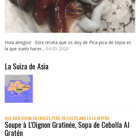
Hola amigos! Esta receta que os doy de Pica-pica de sepia es
la que suelo hacer...
04-05-2020
La Suiza de Asia
QUE BIEN SUENA EN FRACES PERO EN CASTELANO ES LA REPERA
Soupe à L'Oignon Gratinée, Sopa de Cebolla Al
Gratén