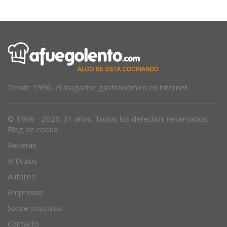
Desde 1996, el magazine gastronómico en internet.
© 1996 - 2026. 31 años. Todos los derechos reservados.
Blog de cocina
Recetas
Artículos
Autores
Empresas
Sobre nosotros
Contacto