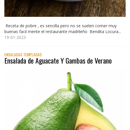
Receta de pobre , es sencilla pero no se suelen comer muy
buenas facil mente el restaurante madrileño Bendita Locura...
19-01-2023
ENSALADAS TEMPLADAS
Ensalada de Aguacate Y Gambas de Verano