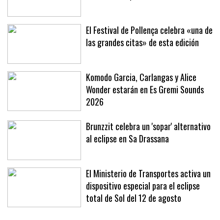
El Festival de Pollença celebra «una de
las grandes citas» de esta edición
Komodo Garcia, Carlangas y Alice
Wonder estarán en Es Gremi Sounds
2026
Brunzzit celebra un 'sopar' alternativo
al eclipse en Sa Drassana
El Ministerio de Transportes activa un
dispositivo especial para el eclipse
total de Sol del 12 de agosto