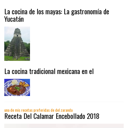
La cocina de los mayas: La gastronomía de
Yucatán
La cocina tradicional mexicana en el
una de mis recetas preferidas de del zaranda
Receta Del Calamar Encebollado 2018