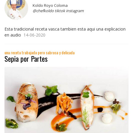
Koldo Royo Coloma
@chefkoldo tiktok instagram
Esta tradicional receta vasca tambien esta aqui una explicacion
en audio
14-06-2020
una receta trabajada pero sabrosa y delicada
Sepia por Partes