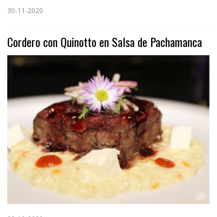
30-11-2020
Cordero con Quinotto en Salsa de Pachamanca