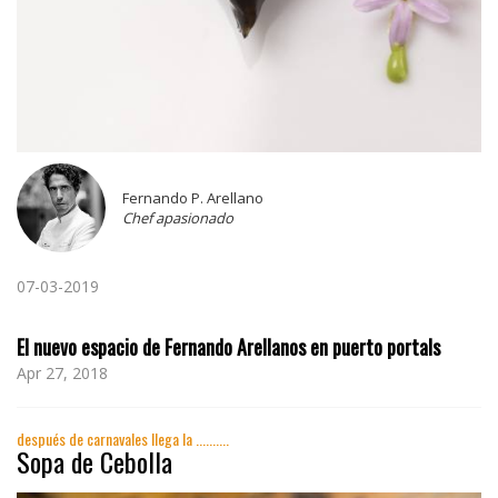
Fernando P. Arellano
Chef apasionado
07-03-2019
El nuevo espacio de Fernando Arellanos en puerto portals
Apr 27, 2018
después de carnavales llega la ..........
Sopa de Cebolla