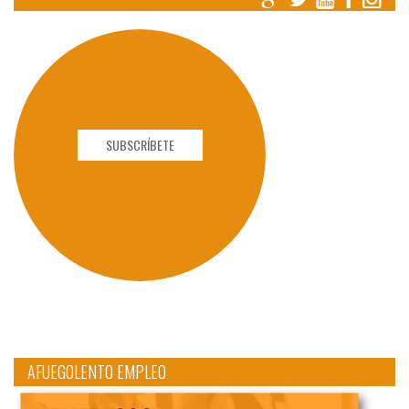
SUBSCRÍBETE
AFUEGOLENTO EMPLEO