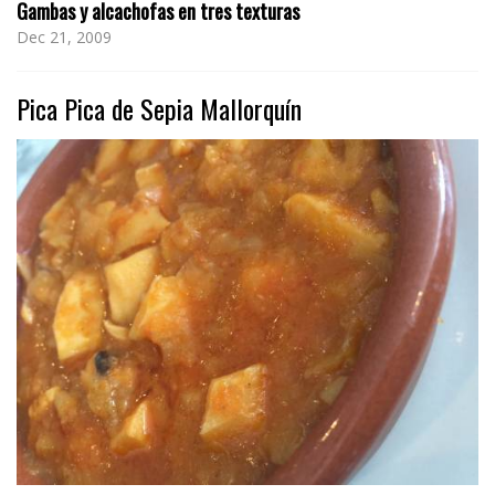
Gambas y alcachofas en tres texturas
Dec 21, 2009
Pica Pica de Sepia Mallorquín