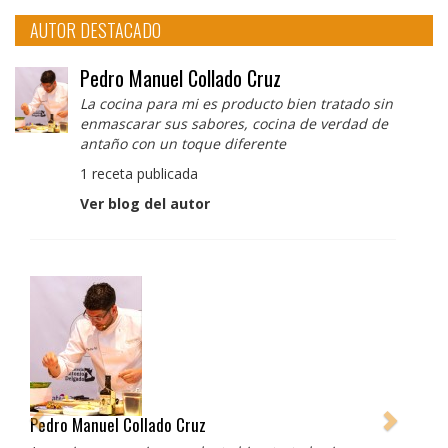
AUTOR DESTACADO
Pedro Manuel Collado Cruz
La cocina para mi es producto bien tratado sin
enmascarar sus sabores, cocina de verdad de
antaño con un toque diferente
1 receta publicada
Ver blog del autor
Pedro Manuel Collado Cruz