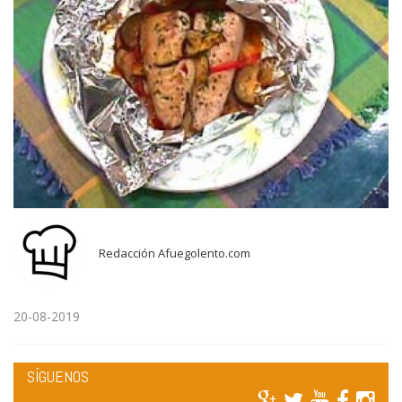
Redacción Afuegolento.com
20-08-2019
SÍGUENOS