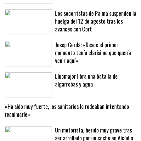
Los socorristas de Palma suspenden la
huelga del 12 de agosto tras los
avances con Cort
Josep Cerdà: «Desde el primer
momento tenía clarísimo que quería
venir aquí»
Llucmajor libra una batalla de
algarrobas y agua
«Ha sido muy fuerte, los sanitarios lo rodeaban intentando
reanimarle»
Un motorista, herido muy grave tras
ser arrollado por un coche en Alcúdia