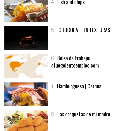
4
Fish and chips
5
CHOCOLATE EN TEXTURAS
6
Bolsa de trabajo:
afuegolentoempleo.com
7
Hamburguesa | Carnes
8
Las croquetas de mi madre