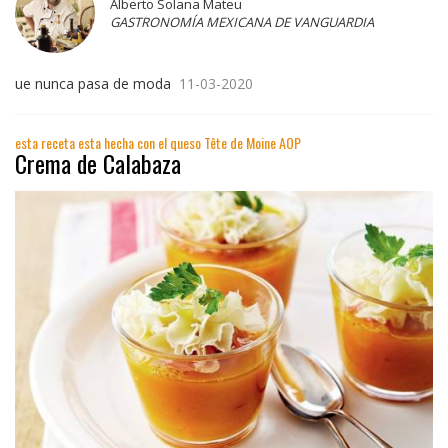
Alberto Solana Mateu
GASTRONOMÍA MEXICANA DE VANGUARDIA
ue nunca pasa de moda
11-03-2020
esta receta esta hecha con el queso Tête de Moine AOP
Crema de Calabaza