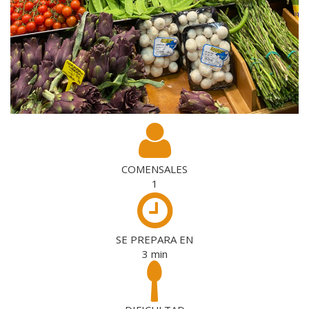
COMENSALES
1
SE PREPARA EN
3
min