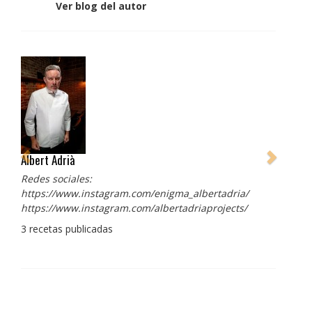
Ver blog del autor
Albert Adrià
Redes sociales:
https://www.instagram.com/enigma_albertadria/
https://www.instagram.com/albertadriaprojects/
3 recetas publicadas