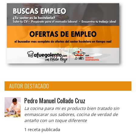
AUTOR DESTACADO
Pedro Manuel Collado Cruz
La cocina para mi es producto bien tratado sin
enmascarar sus sabores, cocina de verdad de
antaño con un toque diferente
1 receta publicada