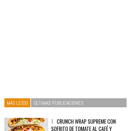
MÁS LEÍDO
ÚLTIMAS PUBLICACIONES
1
CRUNCH WRAP SUPREME CON
SOFRITO DE TOMATE AL CAFÉ Y