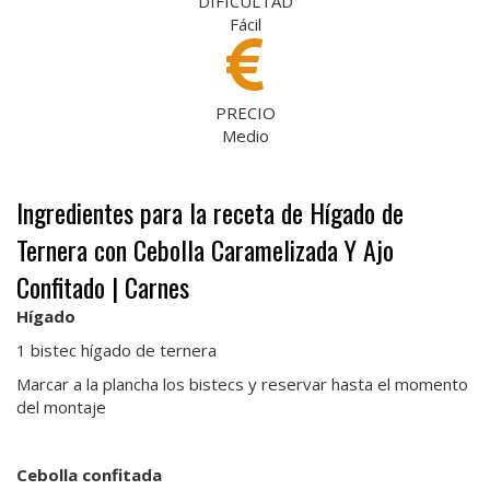
DIFICULTAD
Fácil
PRECIO
Medio
Ingredientes para la receta de Hígado de
Ternera con Cebolla Caramelizada Y Ajo
Confitado | Carnes
Hígado
1 bistec hígado de ternera
Marcar a la plancha los bistecs y reservar hasta el momento
del montaje
Cebolla confitada