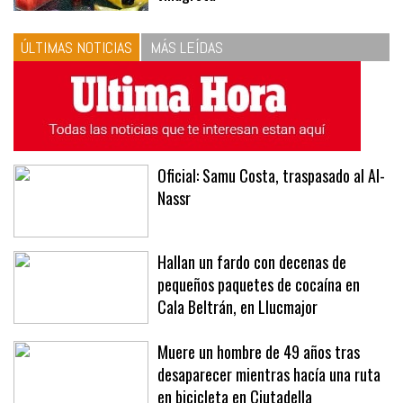
ÚLTIMAS NOTICIAS
MÁS LEÍDAS
Oficial: Samu Costa, traspasado al Al-
Nassr
Hallan un fardo con decenas de
pequeños paquetes de cocaína en
Cala Beltrán, en Llucmajor
Muere un hombre de 49 años tras
desaparecer mientras hacía una ruta
en bicicleta en Ciutadella