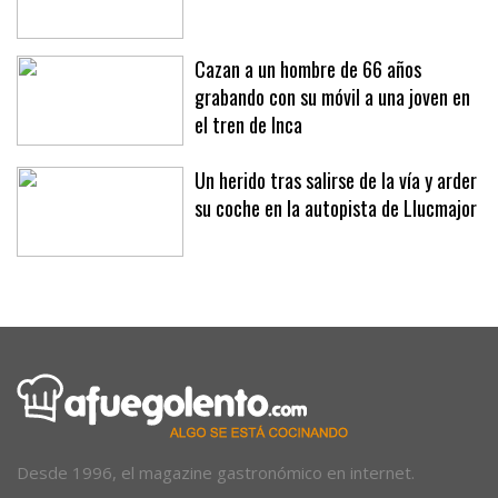
Cazan a un hombre de 66 años
grabando con su móvil a una joven en
el tren de Inca
Un herido tras salirse de la vía y arder
su coche en la autopista de Llucmajor
Desde 1996, el magazine gastronómico en internet.