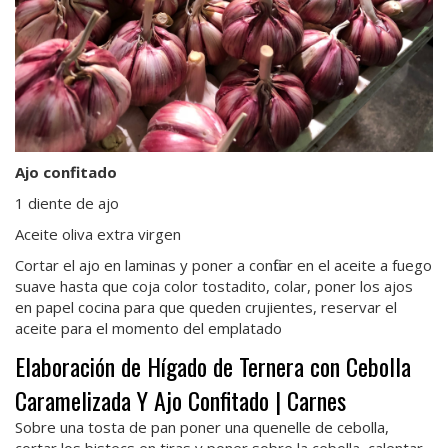
Ajo confitado
1 diente de ajo
Aceite oliva extra virgen
Cortar el ajo en laminas y poner a confitar en el aceite a fuego
suave hasta que coja color tostadito, colar, poner los ajos
en papel cocina para que queden crujientes, reservar el
aceite para el momento del emplatado
Elaboración de Hígado de Ternera con Cebolla
Caramelizada Y Ajo Confitado | Carnes
Sobre una tosta de pan poner una quenelle de cebolla,