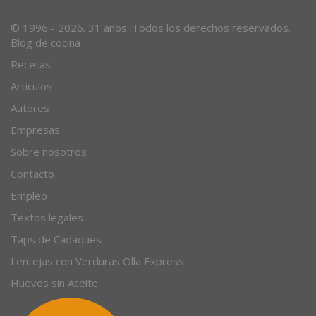
© 1996 - 2026. 31 años. Todos los derechos reservados.
Blog de cocina
Recetas
Artículos
Autores
Empresas
Sobre nosotros
Contacto
Empleo
Textos legales
Taps de Cadaques
Lentejas con Verduras Olla Express
Huevos sin Aceite