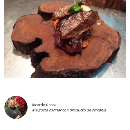
Ricardo Rossi
Me gusta cocinar con producto de cercanía