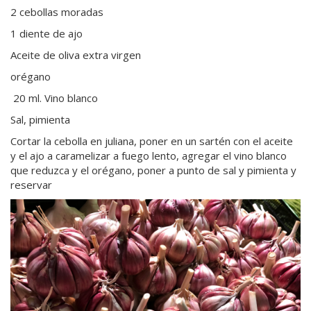
2 cebollas moradas
1 diente de ajo
Aceite de oliva extra virgen
orégano
20 ml. Vino blanco
Sal, pimienta
Cortar la cebolla en juliana, poner en un sartén con el aceite
y el ajo a caramelizar a fuego lento, agregar el vino blanco
que reduzca y el orégano, poner a punto de sal y pimienta y
reservar