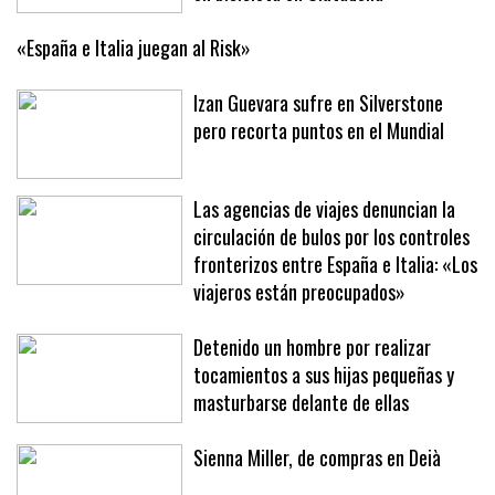
«España e Italia juegan al Risk»
Izan Guevara sufre en Silverstone
pero recorta puntos en el Mundial
Las agencias de viajes denuncian la
circulación de bulos por los controles
fronterizos entre España e Italia: «Los
viajeros están preocupados»
Detenido un hombre por realizar
tocamientos a sus hijas pequeñas y
masturbarse delante de ellas
Sienna Miller, de compras en Deià