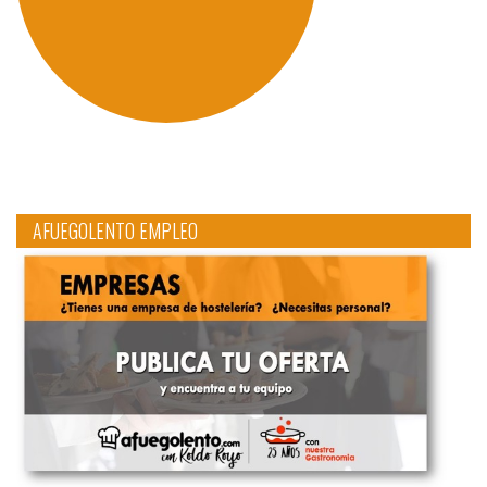
AFUEGOLENTO EMPLEO