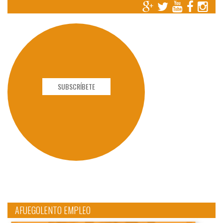
SUBSCRÍBETE
AFUEGOLENTO EMPLEO