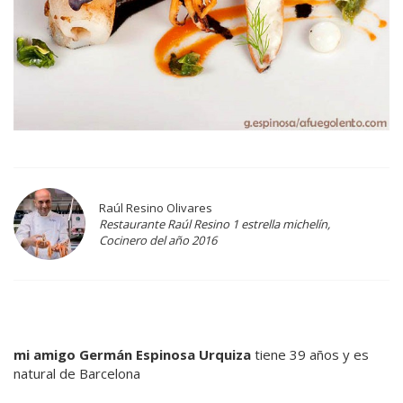
Raúl Resino Olivares
Restaurante Raúl Resino 1 estrella michelín,
Cocinero del año 2016
mi amigo Germán Espinosa Urquiza
tiene 39 años y es
natural de Barcelona