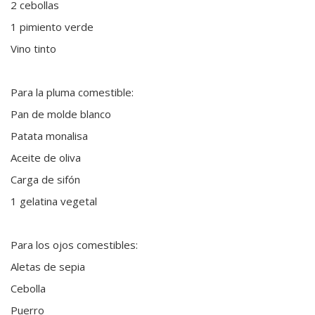
2 cebollas
1 pimiento verde
Vino tinto
Para la pluma comestible:
Pan de molde blanco
Patata monalisa
Aceite de oliva
Carga de sifón
1 gelatina vegetal
Para los ojos comestibles:
Aletas de sepia
Cebolla
Puerro