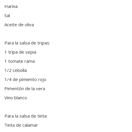
Harina
Sal
Aceite de oliva
Para la salsa de tripas:
1 tripa de sepia
1 tomate rama
1/2 cebolla
1/4 de pimiento rojo
Pimentón de la vera
Vino blanco
Para la salsa de tinta:
Tinta de calamar