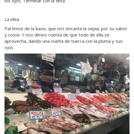
los ojos. Terminar con la tinta
La idea
Partimos de la base, que nos encanta la sepia, por su sabor
y coste. Y nos dimos cuenta de que todo de ella se
aprovecha, dando una vuelta de tuerca con la pluma y sus
ojos