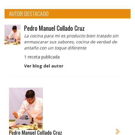
AUTOR DESTACADO
Pedro Manuel Collado Cruz
La cocina para mi es producto bien tratado sin
enmascarar sus sabores, cocina de verdad de
antaño con un toque diferente
1 receta publicada
Ver blog del autor
Pedro Manuel Collado Cruz