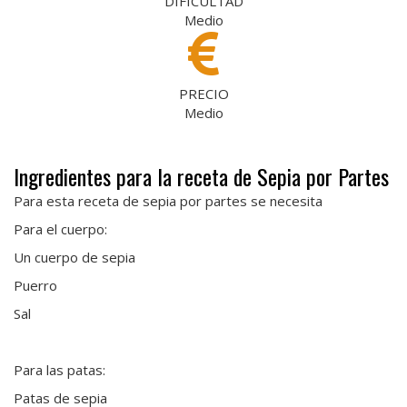
DIFICULTAD
Medio
PRECIO
Medio
Ingredientes para la receta de Sepia por Partes
Para esta receta de sepia por partes se necesita
Para el cuerpo:
Un cuerpo de sepia
Puerro
Sal
Para las patas:
Patas de sepia