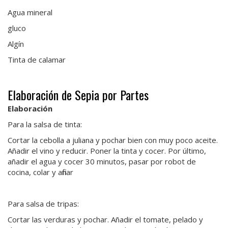
Agua mineral
gluco
Algín
Tinta de calamar
Elaboración de Sepia por Partes
Elaboración
Para la salsa de tinta:
Cortar la cebolla a juliana y pochar bien con muy poco aceite.
Añadir el vino y reducir. Poner la tinta y cocer. Por último,
añadir el agua y cocer 30 minutos, pasar por robot de
cocina, colar y afinar
Para salsa de tripas:
Cortar las verduras y pochar. Añadir el tomate, pelado y