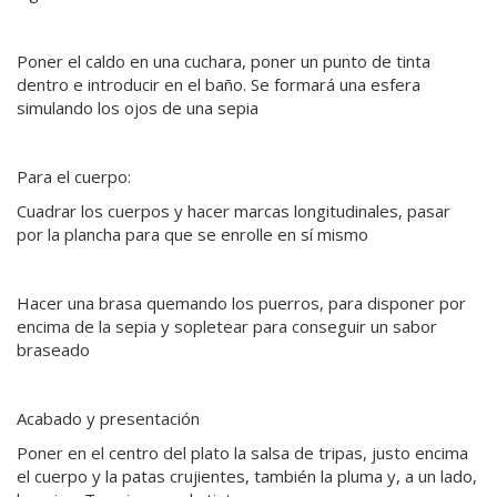
Poner el caldo en una cuchara, poner un punto de tinta
dentro e introducir en el baño. Se formará una esfera
simulando los ojos de una sepia
Para el cuerpo:
Cuadrar los cuerpos y hacer marcas longitudinales, pasar
por la plancha para que se enrolle en sí mismo
Hacer una brasa quemando los puerros, para disponer por
encima de la sepia y sopletear para conseguir un sabor
braseado
Acabado y presentación
Poner en el centro del plato la salsa de tripas, justo encima
el cuerpo y la patas crujientes, también la pluma y, a un lado,