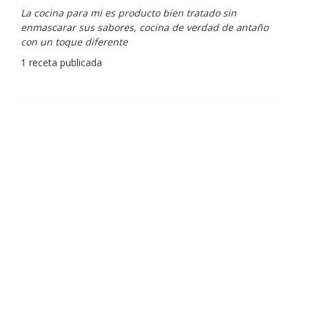
La cocina para mi es producto bien tratado sin
enmascarar sus sabores, cocina de verdad de antaño
con un toque diferente
1 receta publicada