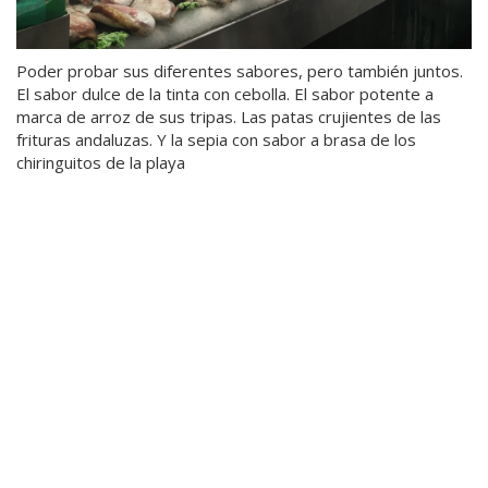
Poder probar sus diferentes sabores, pero también juntos.
El sabor dulce de la tinta con cebolla. El sabor potente a
marca de arroz de sus tripas. Las patas crujientes de las
frituras andaluzas. Y la sepia con sabor a brasa de los
chiringuitos de la playa