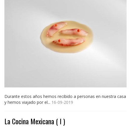
Durante estos años hemos recibido a personas en nuestra casa
y hemos viajado por el...
16-09-2019
La Cocina Mexicana ( I )