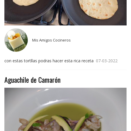
Mis Amigos Cocineros
con estas tortllas podras hacer esta rica receta
07-03-2022
Aguachile de Camarón