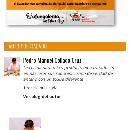
AUTOR DESTACADO
Pedro Manuel Collado Cruz
La cocina para mi es producto bien tratado sin
enmascarar sus sabores, cocina de verdad de
antaño con un toque diferente
1 receta publicada
Ver blog del autor