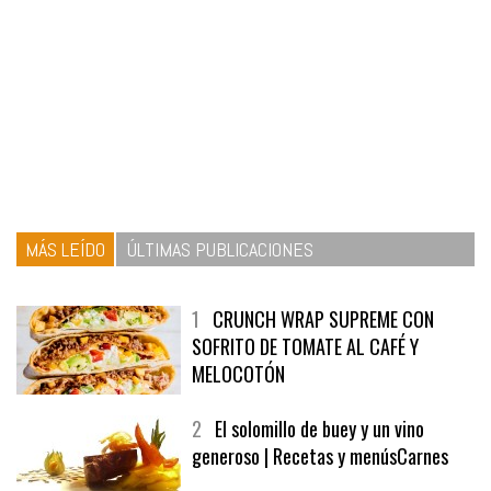
MÁS LEÍDO
ÚLTIMAS PUBLICACIONES
1
CRUNCH WRAP SUPREME CON
SOFRITO DE TOMATE AL CAFÉ Y
MELOCOTÓN
2
El solomillo de buey y un vino
generoso | Recetas y menúsCarnes