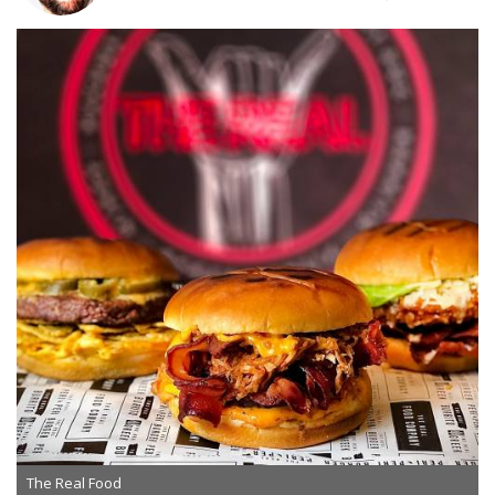
The Real Food