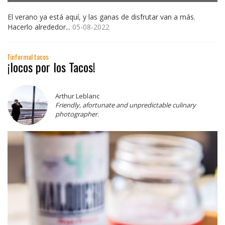
El verano ya está aquí, y las ganas de disfrutar van a más.
Hacerlo alrededor...
05-08-2022
l'informal tacos
¡locos por los Tacos!
Arthur Leblanc
Friendly, afortunate and unpredictable culinary
photographer.