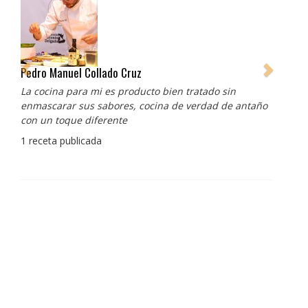
Pedro Manuel Collado Cruz
La cocina para mi es producto bien tratado sin
enmascarar sus sabores, cocina de verdad de antaño
con un toque diferente
1 receta publicada