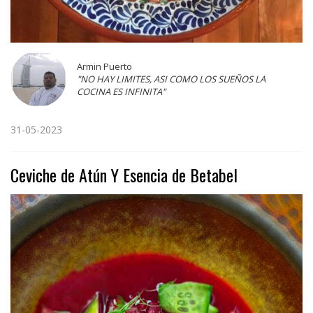
Armin Puerto
"NO HAY LIMITES, ASI COMO LOS SUEÑOS LA
COCINA ES INFINITA"
31-05-2023
Ceviche de Atún Y Esencia de Betabel