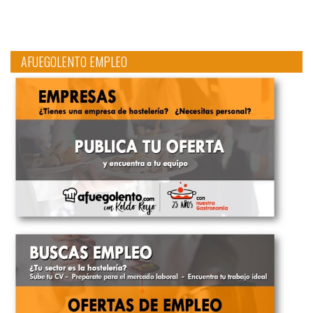
AFUEGOLENTO EMPLEO