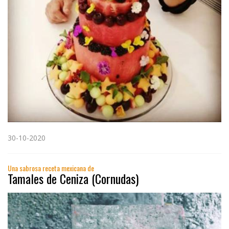
30-10-2020
Una sabrosa receta mexicana de
Tamales de Ceniza (Cornudas)