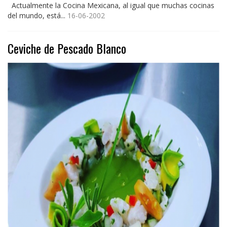
Actualmente la Cocina Mexicana, al igual que muchas cocinas
del mundo, está...
16-06-2002
Ceviche de Pescado Blanco