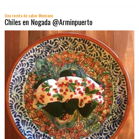
Una receta de sabor Mexicano
Chiles en Nogada @Arminpuerto