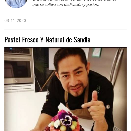
que se cultiva con dedicación y pasión.
03-11-2020
Pastel Fresco Y Natural de Sandia