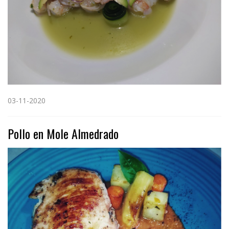
03-11-2020
Pollo en Mole Almedrado