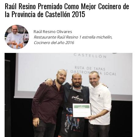
Raúl Resino Premiado Como Mejor Cocinero de
la Provincia de Castellón 2015
Raúl Resino Olivares
Restaurante Raúl Resino 1 estrella michelín,
Cocinero del año 2016