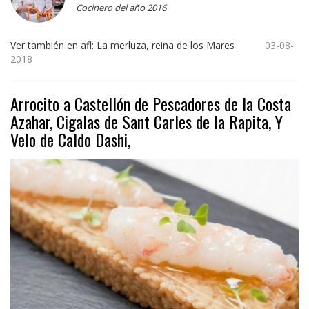
Cocinero del año 2016
Ver también en afl: La merluza, reina de los Mares
03-08-
2018
Arrocito a Castellón de Pescadores de la Costa
Azahar, Cigalas de Sant Carles de la Rapita, Y
Velo de Caldo Dashi,