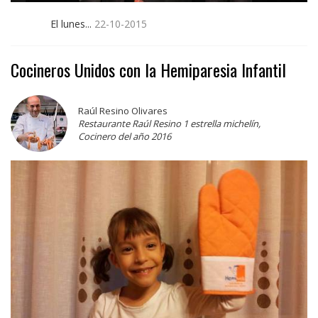
El lunes...
22-10-2015
Cocineros Unidos con la Hemiparesia Infantil
Raúl Resino Olivares
Restaurante Raúl Resino 1 estrella michelín,
Cocinero del año 2016