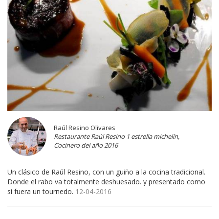
Raúl Resino Olivares
Restaurante Raúl Resino 1 estrella michelín,
Cocinero del año 2016
Un clásico de Raúl Resino, con un guiño a la cocina tradicional.
Donde el rabo va totalmente deshuesado. y presentado como
si fuera un tournedo.
12-04-2016