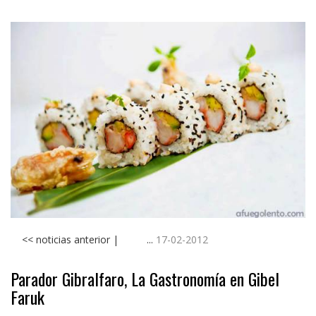
<< noticias anterior | ...
17-02-2012
Parador Gibralfaro, La Gastronomía en Gibel
Faruk