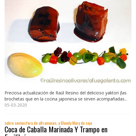
Preciosa actualización de Raúl Resino del delicioso yaktori (las
brochetas que en la cocina japonesa se sirven acompañadas...
05-03-2020
sobre semiesfera de altramuces, y Bloody Mary de soja
Coca de Caballa Marinada Y Trampo en