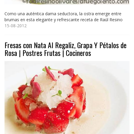
Como una auténtica dama seductora, la ostra emerge entre
brumas en esta elegante y refrescante receta de Raúl Resino
15-08-2012
Fresas con Nata Al Regaliz, Grapa Y Pétalos de
Rosa | Postres Frutas | Cocineros