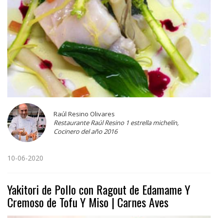
Raúl Resino Olivares
Restaurante Raúl Resino 1 estrella michelín,
Cocinero del año 2016
10-06-2020
Yakitori de Pollo con Ragout de Edamame Y
Cremoso de Tofu Y Miso | Carnes Aves