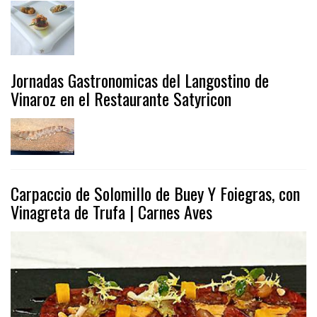
Jornadas Gastronomicas del Langostino de
Vinaroz en el Restaurante Satyricon
Carpaccio de Solomillo de Buey Y Foiegras, con
Vinagreta de Trufa | Carnes Aves