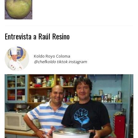
Entrevista a Raúl Resino
Koldo Royo Coloma
@chefkoldo tiktok instagram