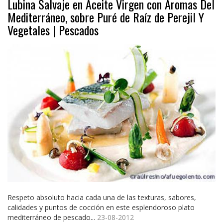
Lubina Salvaje en Aceite Virgen con Aromas Del
Mediterráneo, sobre Puré de Raíz de Perejil Y
Vegetales | Pescados
Respeto absoluto hacia cada una de las texturas, sabores,
calidades y puntos de cocción en este esplendoroso plato
mediterráneo de pescado...
23-08-2012