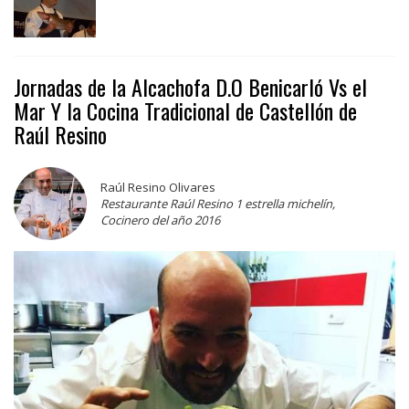
Jornadas de la Alcachofa D.O Benicarló Vs el
Mar Y la Cocina Tradicional de Castellón de
Raúl Resino
Raúl Resino Olivares
Restaurante Raúl Resino 1 estrella michelín,
Cocinero del año 2016