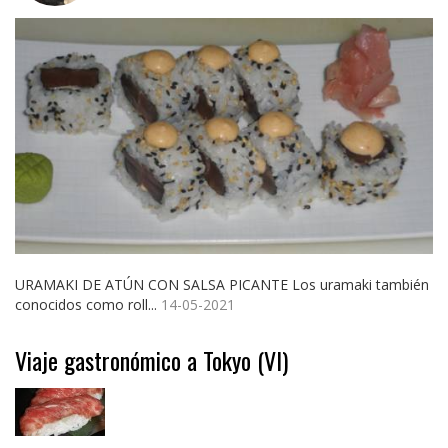
URAMAKI DE ATÚN CON SALSA PICANTE Los uramaki también
conocidos como roll...
14-05-2021
Viaje gastronómico a Tokyo (VI)