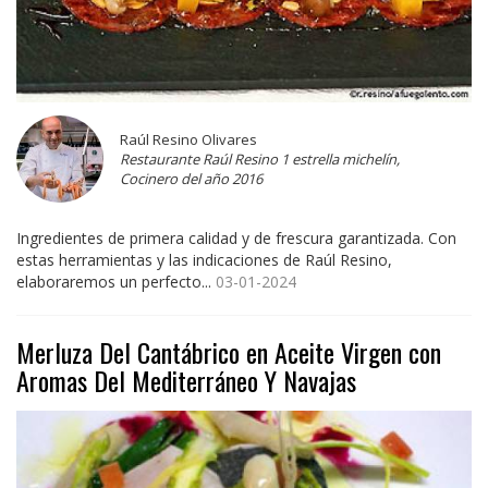
Raúl Resino Olivares
Restaurante Raúl Resino 1 estrella michelín,
Cocinero del año 2016
Ingredientes de primera calidad y de frescura garantizada. Con
estas herramientas y las indicaciones de Raúl Resino,
elaboraremos un perfecto...
03-01-2024
Merluza Del Cantábrico en Aceite Virgen con
Aromas Del Mediterráneo Y Navajas