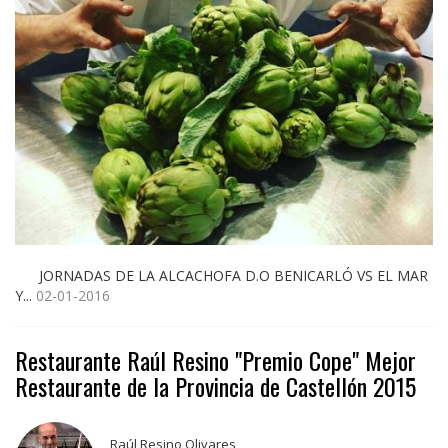
JORNADAS DE LA ALCACHOFA D.O BENICARLÓ VS EL MAR
Y...
02-01-2016
Restaurante Raúl Resino "Premio Cope" Mejor
Restaurante de la Provincia de Castellón 2015
Raúl Resino Olivares