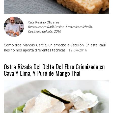
Raúl Resino Olivares
Restaurante Raúl Resino 1 estrella michelín,
Cocinero del año 2016
Como dice Manolo García, un arrocito a Catellón. En este Raúl
Resino nos aporta diferentes técnicas.
12-04-2016
Ostra Rizada Del Delta Del Ebro Crionizada en
Cava Y Lima, Y Puré de Mango Thai