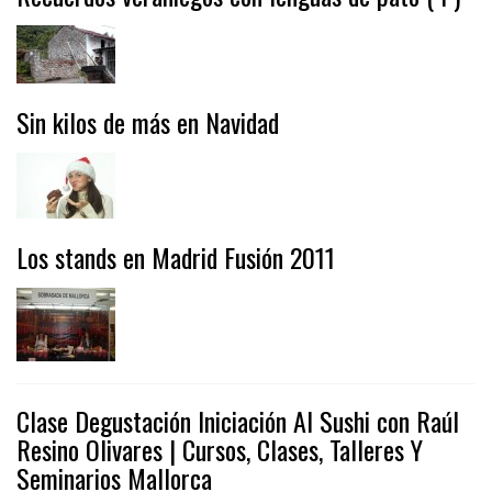
Sin kilos de más en Navidad
Los stands en Madrid Fusión 2011
Clase Degustación Iniciación Al Sushi con Raúl
Resino Olivares | Cursos, Clases, Talleres Y
Seminarios Mallorca