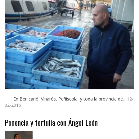
En Benicarló, Vinarós, Peñiscola, y toda la provincia de...
12-
02-2016
Ponencia y tertulia con Ángel León