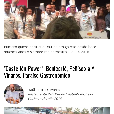
Primero quiero decir que Raúl es amigo mío desde hace
muchos años y siempre me demostró...
29-04-2016
"Castellón Power": Benicarló, Peñíscola Y
Vinarós, Paraíso Gastronómico
Raúl Resino Olivares
Restaurante Raúl Resino 1 estrella michelín,
Cocinero del año 2016