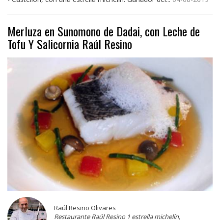
Merluza en Sunomono de Dadai, con Leche de
Tofu Y Salicornia Raúl Resino
Raúl Resino Olivares
Restaurante Raúl Resino 1 estrella michelín,