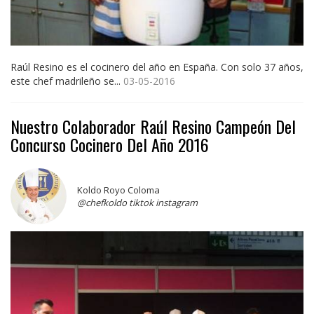
Raúl Resino es el cocinero del año en España. Con solo 37 años,
este chef madrileño se...
03-05-2016
Nuestro Colaborador Raúl Resino Campeón Del
Concurso Cocinero Del Año 2016
Koldo Royo Coloma
@chefkoldo tiktok instagram