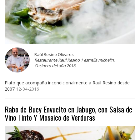
Raúl Resino Olivares
Restaurante Raúl Resino 1 estrella michelín,
Cocinero del año 2016
Plato que acompaña incondicionalmente a Raúl Resino desde
2007
12-04-2016
Rabo de Buey Envuelto en Jabugo, con Salsa de
Vino Tinto Y Mosaico de Verduras