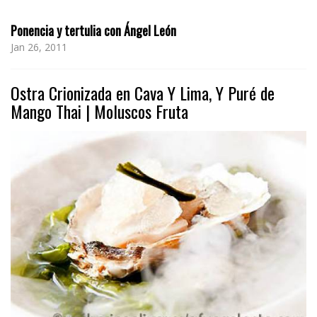
Ponencia y tertulia con Ángel León
Jan 26, 2011
Ostra Crionizada en Cava Y Lima, Y Puré de
Mango Thai | Moluscos Fruta