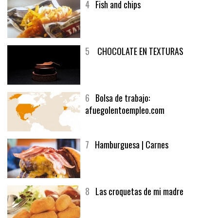
4
Fish and chips
5
CHOCOLATE EN TEXTURAS
6
Bolsa de trabajo:
afuegolentoempleo.com
7
Hamburguesa | Carnes
8
Las croquetas de mi madre