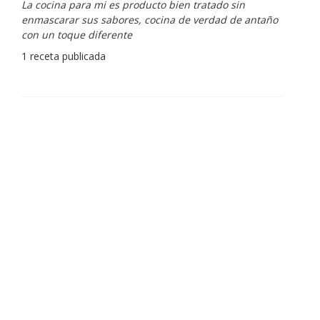
La cocina para mi es producto bien tratado sin
enmascarar sus sabores, cocina de verdad de antaño
con un toque diferente
1 receta publicada