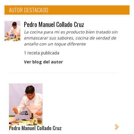
AUTOR DESTACADO
Pedro Manuel Collado Cruz
La cocina para mi es producto bien tratado sin
enmascarar sus sabores, cocina de verdad de
antaño con un toque diferente
1 receta publicada
Ver blog del autor
Pedro Manuel Collado Cruz