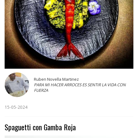
Ruben Novella Martinez
PARA MI HACER ARROCES ES SENTIR LA VIDA CON
FUERZA
15-05-2024
Spaguetti con Gamba Roja