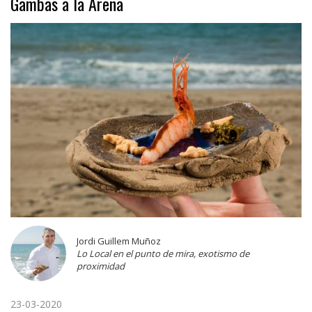
Gambas a la Arena
Jordi Guillem Muñoz
Lo Local en el punto de mira, exotismo de
proximidad
23-03-2020