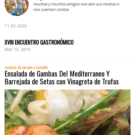
muchas y muchos amigos nos dan sus recetas o
nos cuentan cositas
11-02-2020
XVIII ENCUENTRO GASTRONÓMICO
Mar 13, 2019
recetas de verano y sencilla
Ensalada de Gambas Del Mediterraneo Y
Barrejada de Setas con Vinagreta de Trufas