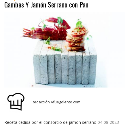
Gambas Y Jamón Serrano con Pan
Redacción Afuegolento.com
Receta cedida por el consorcio de jamon serrano
04-08-2023