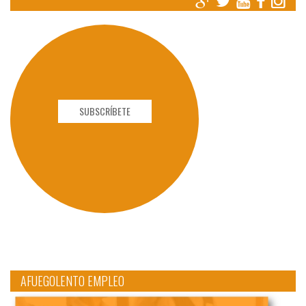
SUBSCRÍBETE
AFUEGOLENTO EMPLEO