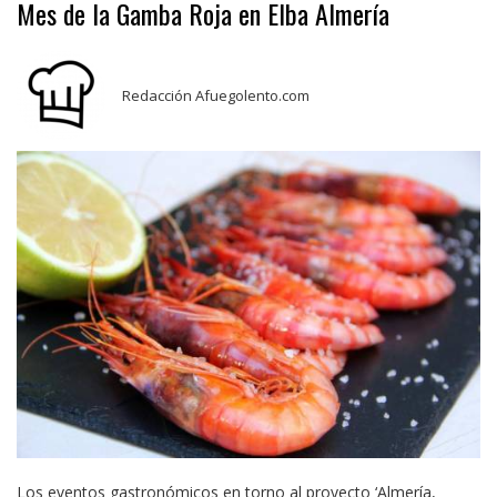
Mes de la Gamba Roja en Elba Almería
Redacción Afuegolento.com
Los eventos gastronómicos en torno al proyecto ‘Almería,