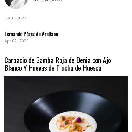
30-01-2023
Fernando Pérez de Arellano
Apr 02, 2008
Carpacio de Gamba Roja de Denia con Ajo
Blanco Y Huevas de Trucha de Huesca