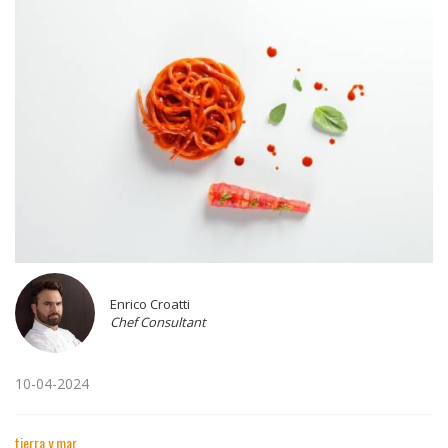
Enrico Croatti
Chef Consultant
10-04-2024
tierra y mar