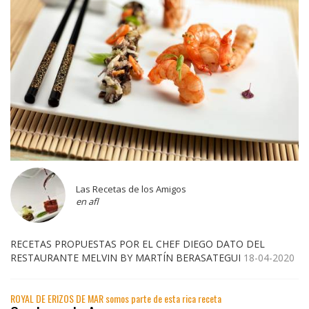
Las Recetas de los Amigos
en afl
RECETAS PROPUESTAS POR EL CHEF DIEGO DATO DEL
RESTAURANTE MELVIN BY MARTÍN BERASATEGUI
18-04-2020
ROYAL DE ERIZOS DE MAR somos parte de esta rica receta