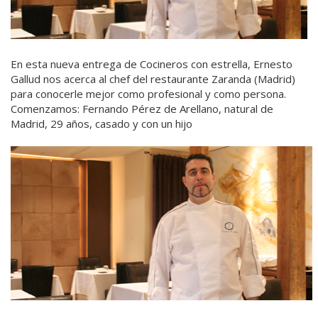
En esta nueva entrega de Cocineros con estrella, Ernesto
Gallud nos acerca al chef del restaurante Zaranda (Madrid)
para conocerle mejor como profesional y como persona.
Comenzamos: Fernando Pérez de Arellano, natural de
Madrid, 29 años, casado y con un hijo