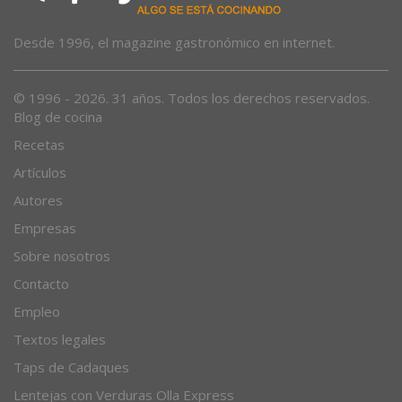
Desde 1996, el magazine gastronómico en internet.
© 1996 - 2026. 31 años. Todos los derechos reservados.
Blog de cocina
Recetas
Artículos
Autores
Empresas
Sobre nosotros
Contacto
Empleo
Textos legales
Taps de Cadaques
Lentejas con Verduras Olla Express