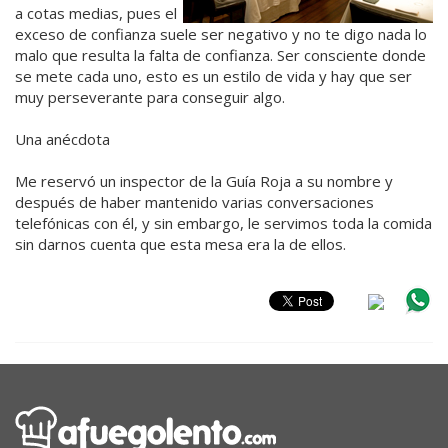
a cotas medias, pues el
exceso de confianza suele ser negativo y no te digo nada lo
malo que resulta la falta de confianza. Ser consciente donde
se mete cada uno, esto es un estilo de vida y hay que ser
muy perseverante para conseguir algo.
Una anécdota
Me reservó un inspector de la Guía Roja a su nombre y
después de haber mantenido varias conversaciones
telefónicas con él, y sin embargo, le servimos toda la comida
sin darnos cuenta que esta mesa era la de ellos.