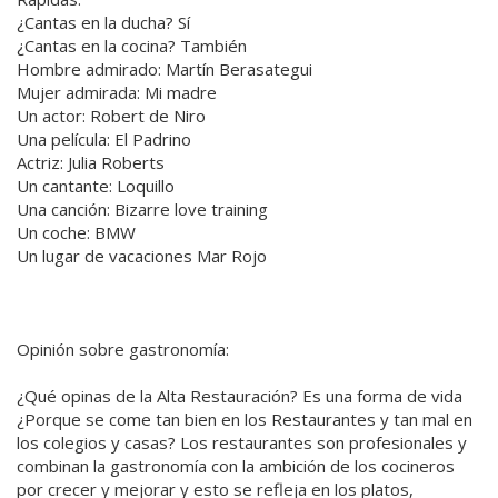
¿Cantas en la ducha? Sí
¿Cantas en la cocina? También
Hombre admirado: Martín Berasategui
Mujer admirada: Mi madre
Un actor: Robert de Niro
Una película: El Padrino
Actriz: Julia Roberts
Un cantante: Loquillo
Una canción: Bizarre love training
Un coche: BMW
Un lugar de vacaciones Mar Rojo
Opinión sobre gastronomía:
¿Qué opinas de la Alta Restauración? Es una forma de vida
¿Porque se come tan bien en los Restaurantes y tan mal en
los colegios y casas? Los restaurantes son profesionales y
combinan la gastronomía con la ambición de los cocineros
por crecer y mejorar y esto se refleja en los platos,