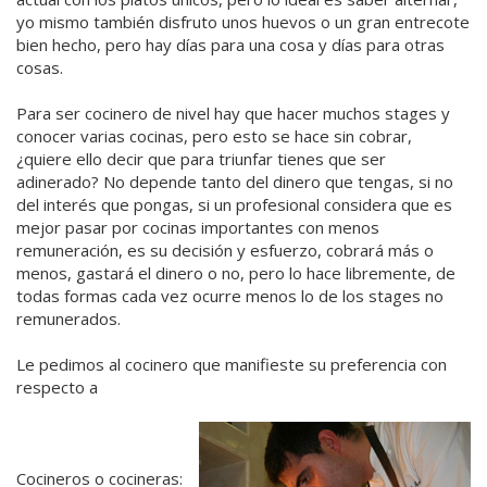
yo mismo también disfruto unos huevos o un gran entrecote
bien hecho, pero hay días para una cosa y días para otras
cosas.
Para ser cocinero de nivel hay que hacer muchos stages y
conocer varias cocinas, pero esto se hace sin cobrar,
¿quiere ello decir que para triunfar tienes que ser
adinerado? No depende tanto del dinero que tengas, si no
del interés que pongas, si un profesional considera que es
mejor pasar por cocinas importantes con menos
remuneración, es su decisión y esfuerzo, cobrará más o
menos, gastará el dinero o no, pero lo hace libremente, de
todas formas cada vez ocurre menos lo de los stages no
remunerados.
Le pedimos al cocinero que manifieste su preferencia con
respecto a
Cocineros o cocineras: