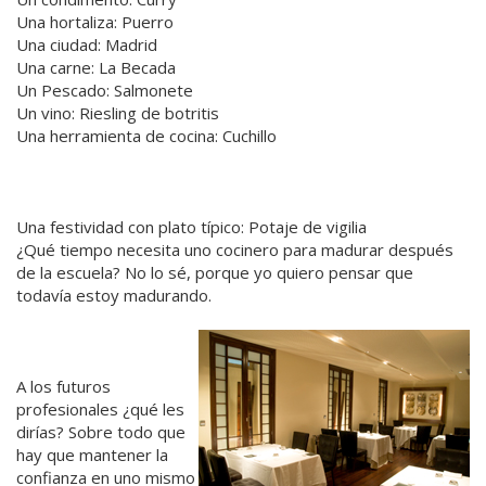
Una hortaliza: Puerro
Una ciudad: Madrid
Una carne: La Becada
Un Pescado: Salmonete
Un vino: Riesling de botritis
Una herramienta de cocina: Cuchillo
Una festividad con plato típico: Potaje de vigilia
¿Qué tiempo necesita uno cocinero para madurar después
de la escuela? No lo sé, porque yo quiero pensar que
todavía estoy madurando.
A los futuros
profesionales ¿qué les
dirías? Sobre todo que
hay que mantener la
confianza en uno mismo