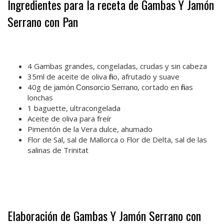
Ingredientes para la receta de Gambas Y Jamón
Serrano con Pan
.
4 Gambas grandes, congeladas, crudas y sin cabeza
35ml de aceite de oliva fino, afrutado y suave
40g de
, cortado en finas
jamón Consorcio Serrano
lonchas
1 baguette, ultracongelada
Aceite de oliva para freír
Pimentón de la Vera dulce, ahumado
Flor de Sal, sal de Mallorca o Flor de Delta, sal de las
salinas de Trinitat
.
Elaboración de Gambas Y Jamón Serrano con