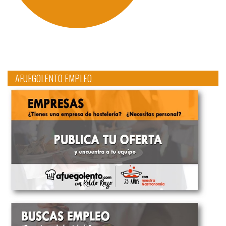
AFUEGOLENTO EMPLEO