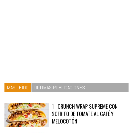
MÁS LEÍDO
ÚLTIMAS PUBLICACIONES
1
CRUNCH WRAP SUPREME CON
SOFRITO DE TOMATE AL CAFÉ Y
MELOCOTÓN