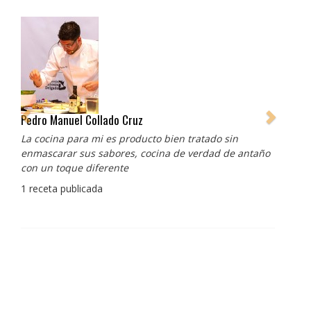
Pedro Manuel Collado Cruz
La cocina para mi es producto bien tratado sin
enmascarar sus sabores, cocina de verdad de antaño
con un toque diferente
1 receta publicada