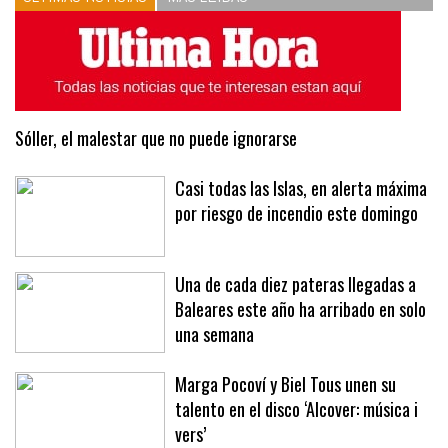
Sóller, el malestar que no puede ignorarse
Casi todas las Islas, en alerta máxima
por riesgo de incendio este domingo
Una de cada diez pateras llegadas a
Baleares este año ha arribado en solo
una semana
Marga Pocoví y Biel Tous unen su
talento en el disco ‘Alcover: música i
vers’