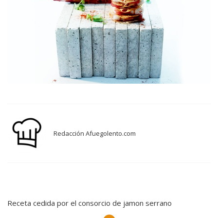
Redacción Afuegolento.com
Receta cedida por el consorcio de jamon serrano