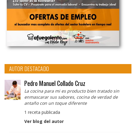
AUTOR DESTACADO
Pedro Manuel Collado Cruz
La cocina para mi es producto bien tratado sin
enmascarar sus sabores, cocina de verdad de
antaño con un toque diferente
1 receta publicada
Ver blog del autor