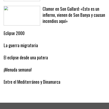
Clamor en Son Gallard: «Esto es un
infierno, vienen de Son Banya y causan
incendios aquí»
Eclipse 2000
La guerra migratoria
El eclipse desde una patera
¡Menuda semana!
Entre el Mediterráneo y Dinamarca