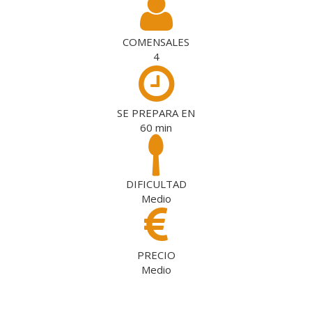
COMENSALES
4
SE PREPARA EN
60
min
DIFICULTAD
Medio
PRECIO
Medio