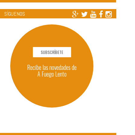
SÍGUENOS
SUBSCRÍBETE
Recibe las novedades de
A Fuego Lento