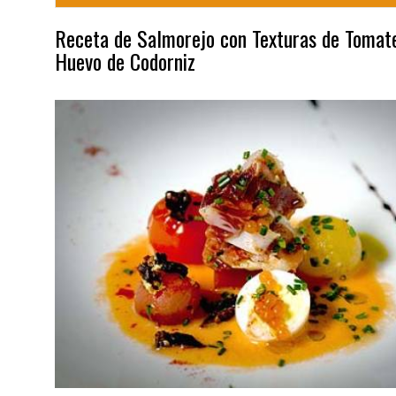
Receta de Salmorejo con Texturas de Tomat
Huevo de Codorniz