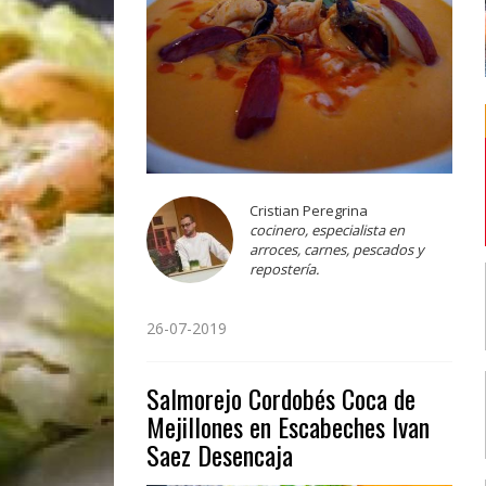
Cristian Peregrina
cocinero, especialista en
arroces, carnes, pescados y
repostería.
26-07-2019
Salmorejo Cordobés Coca de
Mejillones en Escabeches Ivan
Saez Desencaja