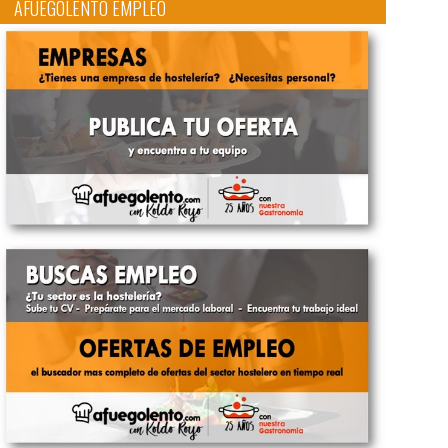
AFUEGOLENTO EMPLEO