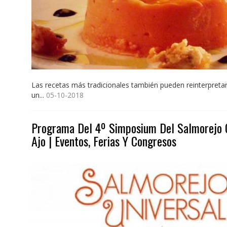
Las recetas más tradicionales también pueden reinterpretar
un...
05-10-2018
Programa Del 4º Simposium Del Salmorejo C
Ajo | Eventos, Ferias Y Congresos