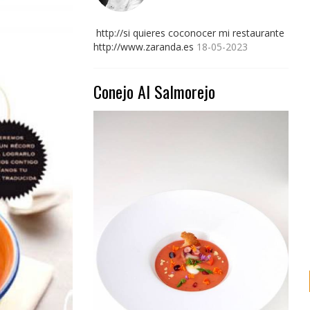
http://si quieres coconocer mi restaurante
http://www.zaranda.es
18-05-2023
Conejo Al Salmorejo