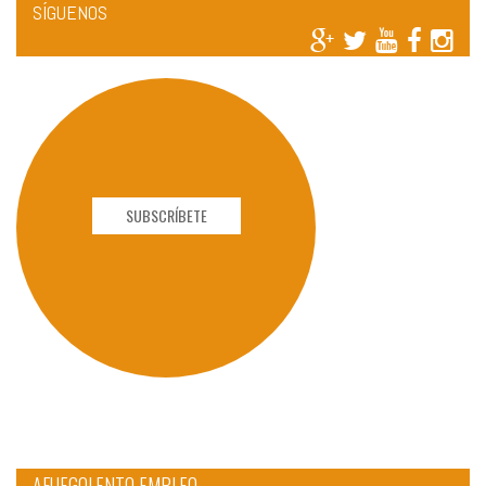
SÍGUENOS
SUBSCRÍBETE
AFUEGOLENTO EMPLEO