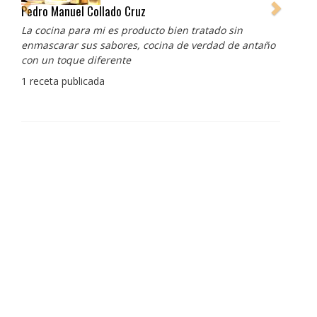
Pedro Manuel Collado Cruz
La cocina para mi es producto bien tratado sin
enmascarar sus sabores, cocina de verdad de antaño
con un toque diferente
1 receta publicada