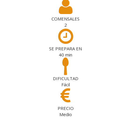
COMENSALES
2
SE PREPARA EN
40
min
DIFICULTAD
Fácil
PRECIO
Medio