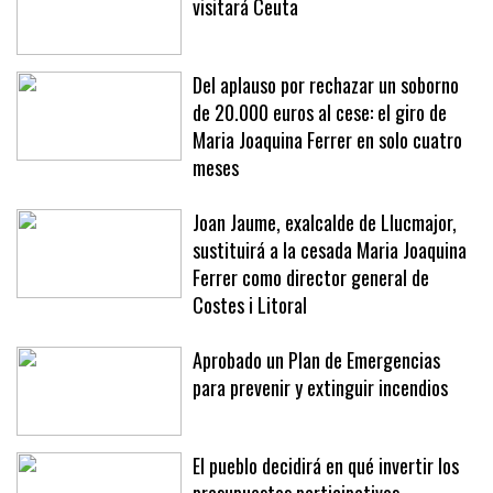
visitará Ceuta
Del aplauso por rechazar un soborno
de 20.000 euros al cese: el giro de
Maria Joaquina Ferrer en solo cuatro
meses
Joan Jaume, exalcalde de Llucmajor,
sustituirá a la cesada Maria Joaquina
Ferrer como director general de
Costes i Litoral
Aprobado un Plan de Emergencias
para prevenir y extinguir incendios
El pueblo decidirá en qué invertir los