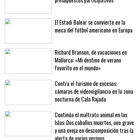
presupuestos participativos
El Estadi Balear se convierte en la
meca del fútbol americano en Europa
Richard Branson, de vacaciones en
Mallorca: «Mi destino de verano
favorito en el mundo»
Contra el turismo de excesos:
cámaras de videovigilancia en la zona
nocturna de Cala Rajada
Continúa el maltrato animal en las
Islas: Dos caballos muertos, uno grave
y una oveja en descomposición tras la
alerta de varios vecinos