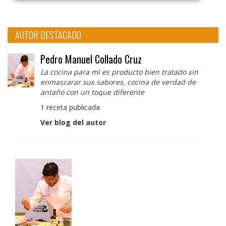
AUTOR DESTACADO
Pedro Manuel Collado Cruz
La cocina para mi es producto bien tratado sin
enmascarar sus sabores, cocina de verdad de
antaño con un toque diferente
1 receta publicada
Ver blog del autor