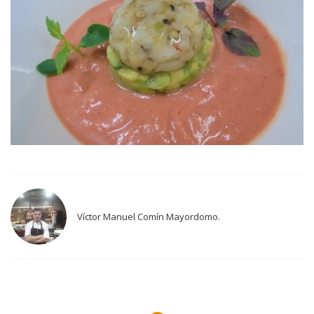
Víctor Manuel Comín Mayordomo.