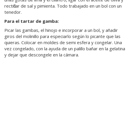
rectificar de sal y pimienta. Todo trabajado en un bol con un
tenedor.
Para el tartar de gamba:
Picar las gambas, el hinojo e incorporar a un bol, y añadir
giros del molinillo para especiarlo según lo picante que las
quieras. Colocar en moldes de semi esfera y congelar. Una
vez congelado, con la ayuda de un palillo bañar en la gelatina
y dejar que descongele en la cámara.