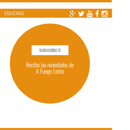
SÍGUENOS
SUBSCRÍBETE
Recibe las novedades de
A Fuego Lento