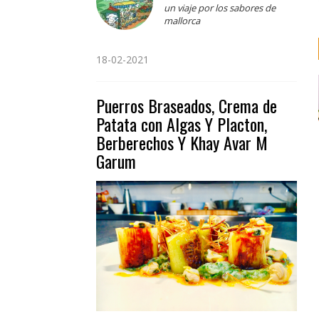
un viaje por los sabores de
mallorca
18-02-2021
Puerros Braseados, Crema de
Patata con Algas Y Placton,
Berberechos Y Khay Avar M
Garum