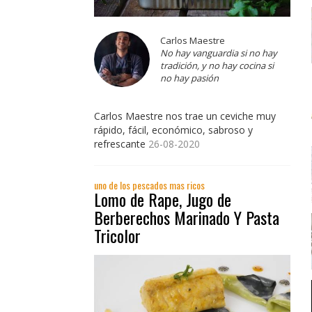
Carlos Maestre
No hay vanguardia si no hay
tradición, y no hay cocina si
no hay pasión
Carlos Maestre nos trae un ceviche muy
rápido, fácil, económico, sabroso y
refrescante
26-08-2020
uno de los pescados mas ricos
Lomo de Rape, Jugo de
Berberechos Marinado Y Pasta
Tricolor