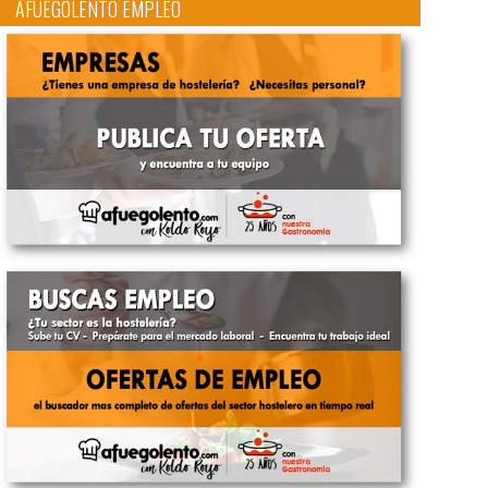
AFUEGOLENTO EMPLEO