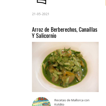
21-05-2021
Arroz de Berberechos, Canaíllas
Y Salicornio
Recetas de Mallorca con
Koldito