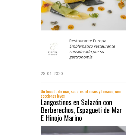
Restaurante Europa
Emblemático restaurante
considerado por su
gastronomía
28-01-2020
Un bocado de mar, sabores intensos y frescos, con
cocciones leves
Langostinos en Salazón con
Berberechos, Espagueti de Mar
E Hinojo Marino