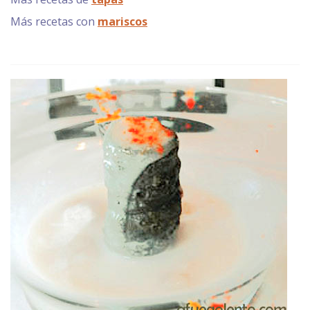
Más recetas con
mariscos