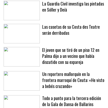
La Guardia Civil investiga las pintadas
en Sóller y Deià
Las casetas de sa Costa des Teatre
serán derribadas
El joven que se tiró de un piso 12 en
Palma dijo a un vecino que había
discutido con su expareja
Un reportero mallorquín en la
frontera marroquí de Ceuta: «He visto
a bebés cruzando»
Todo a punto para la tercera edición
de la Gala de Dansa de Ballarins