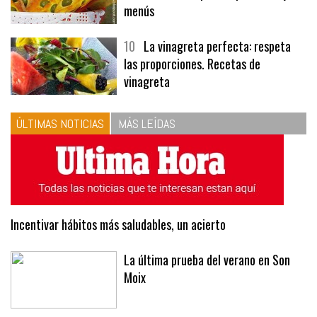
menús
10
La vinagreta perfecta: respeta
las proporciones. Recetas de
vinagreta
ÚLTIMAS NOTICIAS
MÁS LEÍDAS
Incentivar hábitos más saludables, un acierto
La última prueba del verano en Son
Moix