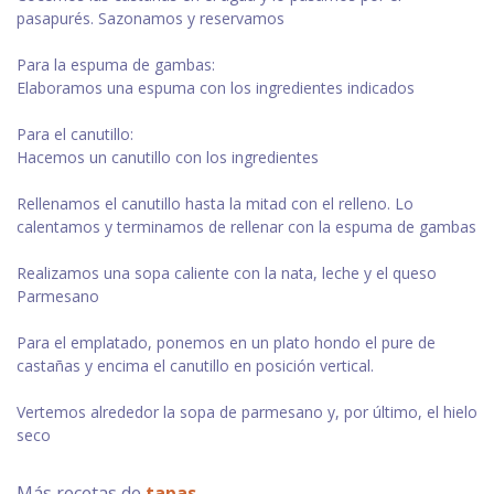
pasapurés. Sazonamos y reservamos
Para la espuma de gambas:
Elaboramos una espuma con los ingredientes indicados
Para el canutillo:
Hacemos un canutillo con los ingredientes
Rellenamos el canutillo hasta la mitad con el relleno. Lo
calentamos y terminamos de rellenar con la espuma de gambas
Realizamos una sopa caliente con la nata, leche y el queso
Parmesano
Para el emplatado, ponemos en un plato hondo el pure de
castañas y encima el canutillo en posición vertical.
Vertemos alrededor la sopa de parmesano y, por último, el hielo
seco
Más recetas de
tapas