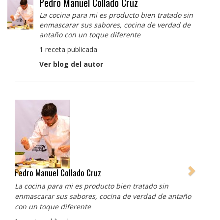
Pedro Manuel Collado Cruz
La cocina para mi es producto bien tratado sin
enmascarar sus sabores, cocina de verdad de
antaño con un toque diferente
1 receta publicada
Ver blog del autor
Pedro Manuel Collado Cruz
La cocina para mi es producto bien tratado sin
enmascarar sus sabores, cocina de verdad de antaño
con un toque diferente