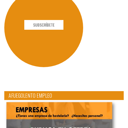
SUBSCRÍBETE
AFUEGOLENTO EMPLEO