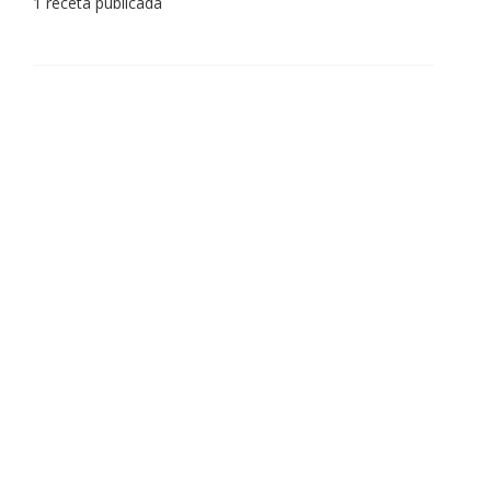
1 receta publicada