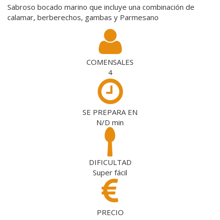
Sabroso bocado marino que incluye una combinación de
calamar, berberechos, gambas y Parmesano
COMENSALES
4
SE PREPARA EN
N/D
min
DIFICULTAD
Super fácil
PRECIO