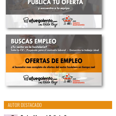
AUTOR DESTACADO