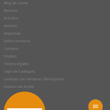
Blog de cocina
Recetas
Artículos
Autores
Empresas
Sobre nosotros
Contacto
Empleo
Textos legales
Taps de Cadaques
Lentejas con Verduras Olla Express
Huevos sin Aceite
Toggle