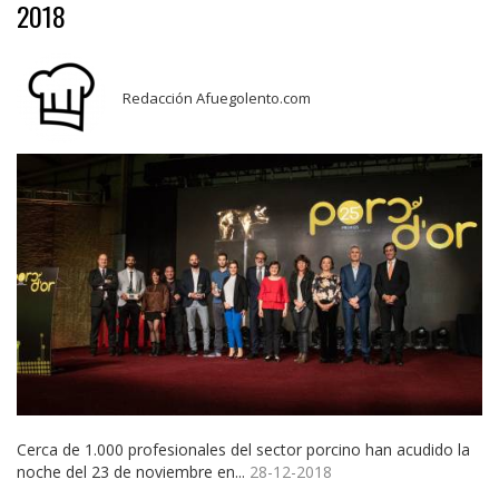
2018
Redacción Afuegolento.com
Cerca de 1.000 profesionales del sector porcino han acudido la
noche del 23 de noviembre en...
28-12-2018