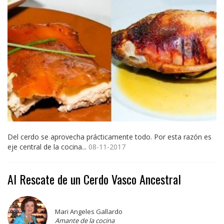
Del cerdo se aprovecha prácticamente todo. Por esta razón es
eje central de la cocina...
08-11-2017
Al Rescate de un Cerdo Vasco Ancestral
Mari Angeles Gallardo
Amante de la cocina