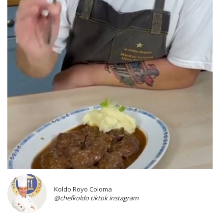
Koldo Royo Coloma
@chefkoldo tiktok instagram