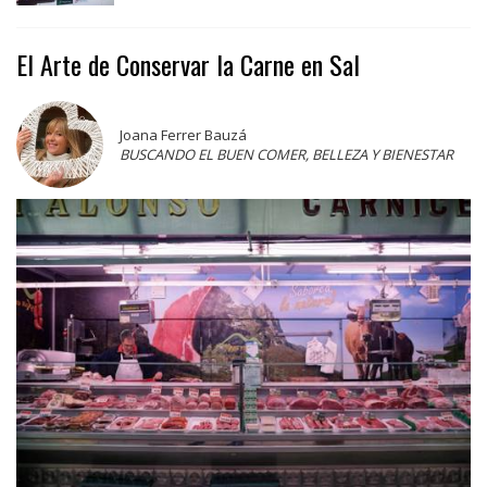
El Arte de Conservar la Carne en Sal
Joana Ferrer Bauzá
BUSCANDO EL BUEN COMER, BELLEZA Y BIENESTAR