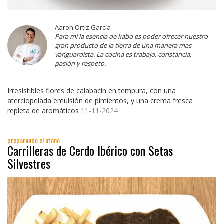
Aaron Ortiz García
Para mi la esencia de kabo es poder ofrecer nuestro
gran producto de la tierra de una manera mas
vanguardista. La cocina es trabajo, constancia,
pasión y respeto.
Irresistibles flores de calabacín en tempura, con una
aterciopelada emulsión de pimientos, y una crema fresca
repleta de aromáticos
11-11-2024
preparando el otoño
Carrilleras de Cerdo Ibérico con Setas
Silvestres