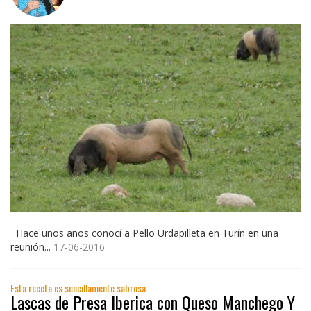
Hace unos años conocí a Pello Urdapilleta en Turín en una
reunión...
17-06-2016
Esta receta es sencillamente sabrosa
Lascas de Presa Iberica con Queso Manchego Y