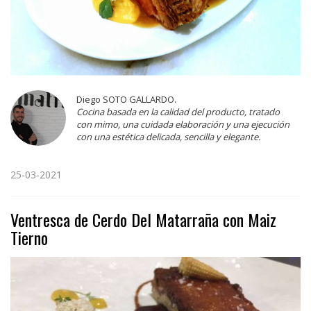
Diego SOTO GALLARDO.
Cocina basada en la calidad del producto, tratado
con mimo, una cuidada elaboración y una ejecución
con una estética delicada, sencilla y elegante.
25-03-2021
Ventresca de Cerdo Del Matarraña con Maiz
Tierno