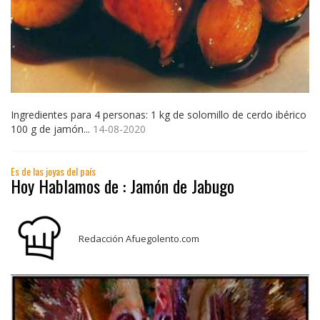
Ingredientes para 4 personas: 1 kg de solomillo de cerdo ibérico
100 g de jamón...
14-08-2020
Es de las joyas del país
Hoy Hablamos de : Jamón de Jabugo
Redacción Afuegolento.com