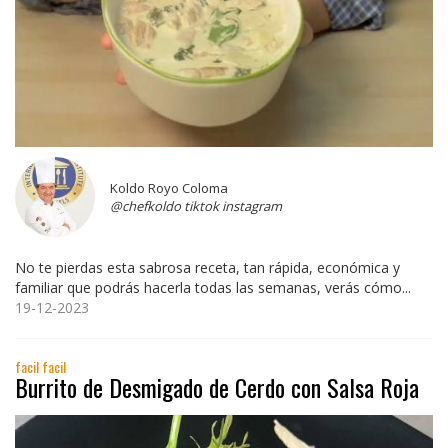
Koldo Royo Coloma
@chefkoldo tiktok instagram
No te pierdas esta sabrosa receta, tan rápida, económica y
familiar que podrás hacerla todas las semanas, verás cómo...
19-12-2023
facil facil
Burrito de Desmigado de Cerdo con Salsa Roja