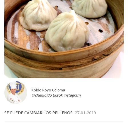
Koldo Royo Coloma
@chefkoldo tiktok instagram
SE PUEDE CAMBIAR LOS RELLENOS
27-01-2019