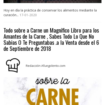
Hoy en día la práctica de conservar los alimentos mediante la
curación...
17-01-2020
Todo sobre a Carne un Magnifico Libro para los
Amantes de la Carne , Sabes Todo Lo Que No
Sabias O Te Preguntabas .a la Venta desde el 6
de Septiembre de 2018
Redacción Afuegolento.com