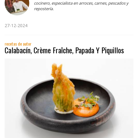
cocinero, especialista en arroces, carnes, pescados y
repostería.
27-12-2024
recetas de autor
Calabacín, Crème Fraîche, Papada Y Piquillos