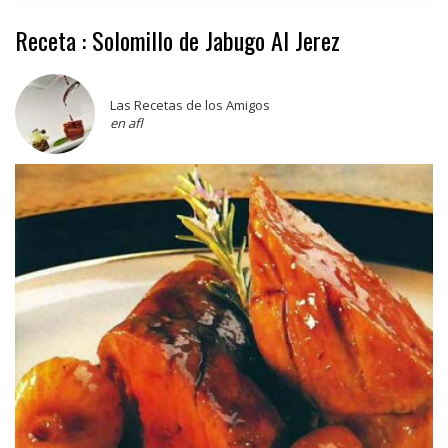
Receta : Solomillo de Jabugo Al Jerez
Las Recetas de los Amigos
en afl