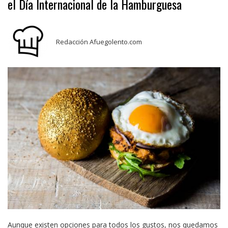
el Día Internacional de la Hamburguesa
Redacción Afuegolento.com
Aunque existen opciones para todos los gustos, nos quedamos