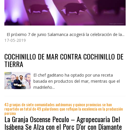
El próximo 7 de junio Salamanca acogerá la celebración de la...
17-05-2019
COCHINILLO DE MAR CONTRA COCHINILLO DE
TIERRA
El chef gaditano ha optado por una receta
basada en productos del mar, mientras que el
madrileño...
43 granjas de siete comunidades autónomas y quince provincias se han
repartido un total de 49 galardones que reflejan la excelencia en la producción
porcina
La Granja Oscense Peculo – Agropecuaria Del
Isábena Se Alza con el Porc D’or con Diamante