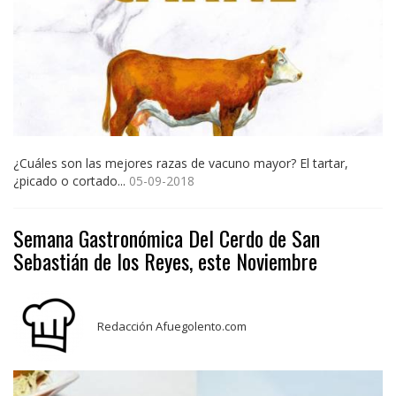
¿Cuáles son las mejores razas de vacuno mayor? El tartar,
¿picado o cortado...
05-09-2018
Semana Gastronómica Del Cerdo de San
Sebastián de los Reyes, este Noviembre
Redacción Afuegolento.com