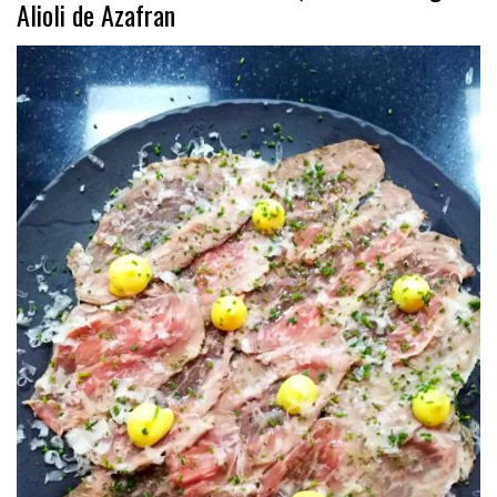
Alioli de Azafran