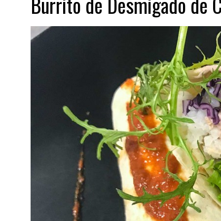
Burrito de Desmigado de C