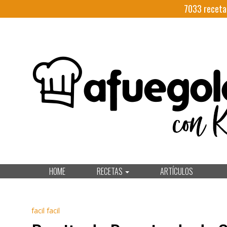
7033
receta
HOME
RECETAS
ARTÍCULOS
facil facil