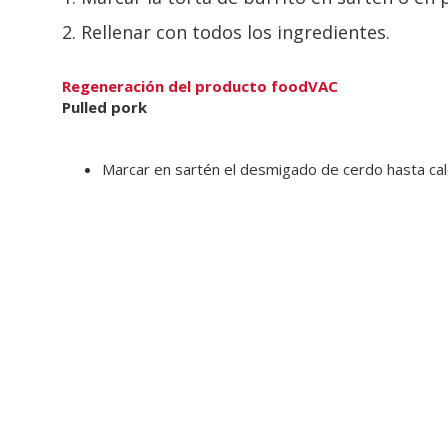
2. Rellenar con todos los ingredientes.
Regeneración del producto foodVAC
Pulled pork
Marcar en sartén el desmigado de cerdo hasta cal