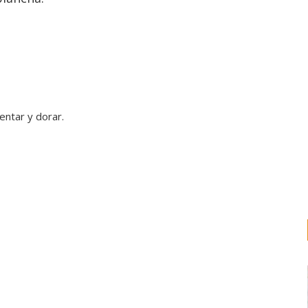
entar y dorar.