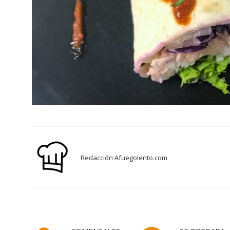
Redacción Afuegolento.com