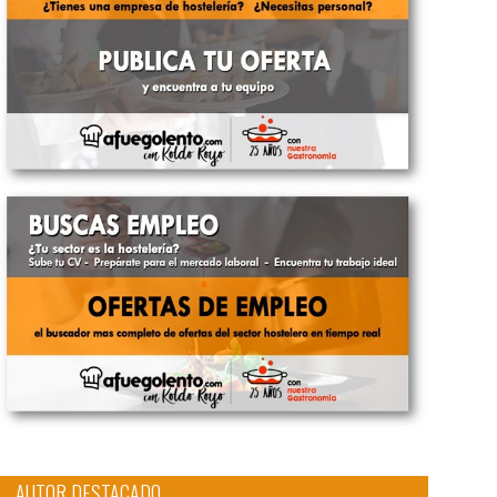
AUTOR DESTACADO