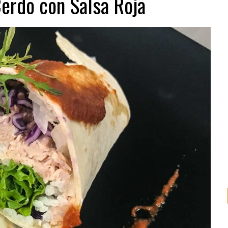
erdo con Salsa Roja