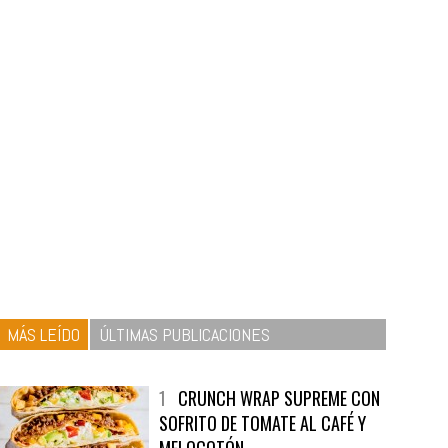
MÁS LEÍDO
ÚLTIMAS PUBLICACIONES