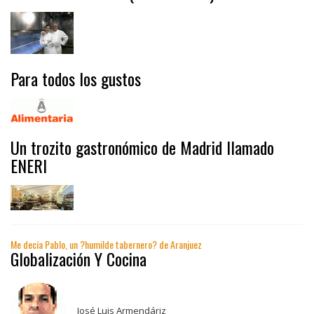
Para todos los gustos
Un trozito gastronómico de Madrid llamado
ENERI
Me decía Pablo, un ?humilde tabernero? de Aranjuez
Globalización Y Cocina
José Luis Armendáriz