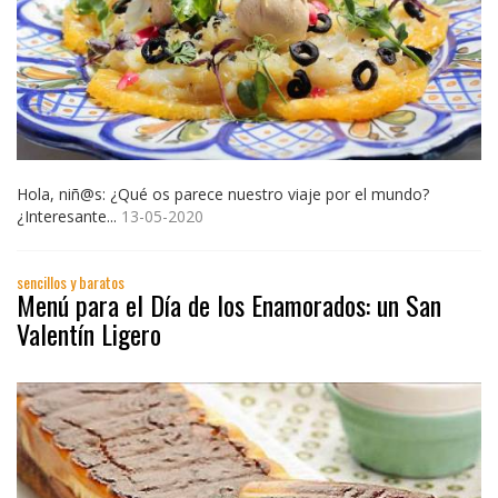
Hola, niñ@s: ¿Qué os parece nuestro viaje por el mundo?
¿Interesante...
13-05-2020
sencillos y baratos
Menú para el Día de los Enamorados: un San
Valentín Ligero