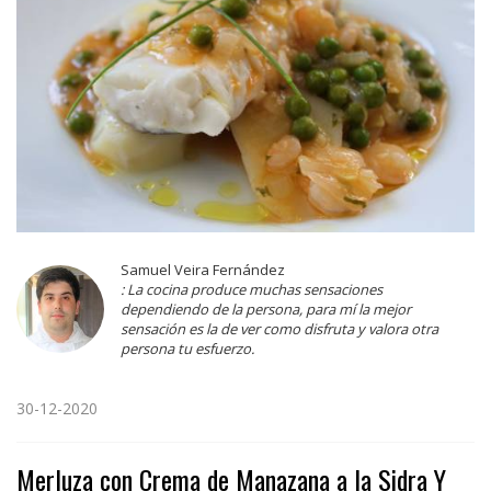
Samuel Veira Fernández
: La cocina produce muchas sensaciones
dependiendo de la persona, para mí la mejor
sensación es la de ver como disfruta y valora otra
persona tu esfuerzo.
30-12-2020
Merluza con Crema de Manazana a la Sidra Y