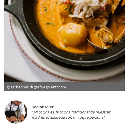
@serkanmisirli @afuegolentocom
Serkan Misirli
"Mi cocina es, la cocina tradicional de nuestras
madres actualizada con mi toque personal