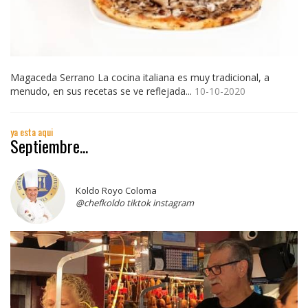
Magaceda Serrano La cocina italiana es muy tradicional, a
menudo, en sus recetas se ve reflejada...
10-10-2020
ya esta aqui
Septiembre...
Koldo Royo Coloma
@chefkoldo tiktok instagram