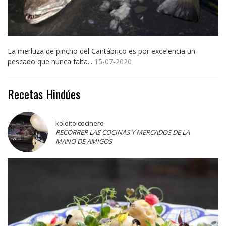
La merluza de pincho del Cantábrico es por excelencia un
pescado que nunca falta...
15-07-2020
Recetas Hindúes
koldito cocinero
RECORRER LAS COCINAS Y MERCADOS DE LA
MANO DE AMIGOS