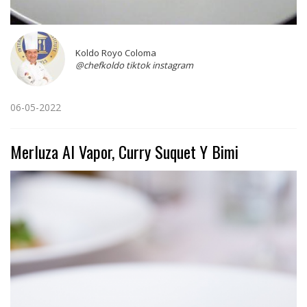
Koldo Royo Coloma
@chefkoldo tiktok instagram
06-05-2022
Merluza Al Vapor, Curry Suquet Y Bimi