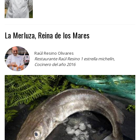
La Merluza, Reina de los Mares
Raúl Resino Olivares
Restaurante Raúl Resino 1 estrella michelín,
Cocinero del año 2016