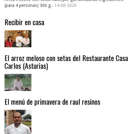
(para 4 personas) 300 g...
14-08-2020
Recibir en casa
El arroz meloso con setas del Restaurante Casa
Carlos (Asturias)
El menú de primavera de raul resinos