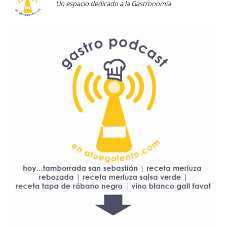
Un espacio dedicado a la Gastronomía