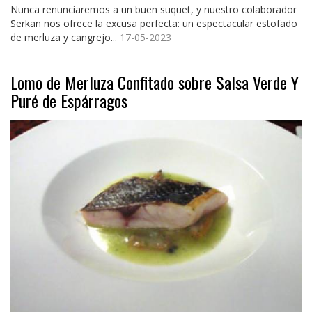
Nunca renunciaremos a un buen suquet, y nuestro colaborador
Serkan nos ofrece la excusa perfecta: un espectacular estofado
de merluza y cangrejo...
17-05-2023
Lomo de Merluza Confitado sobre Salsa Verde Y
Puré de Espárragos