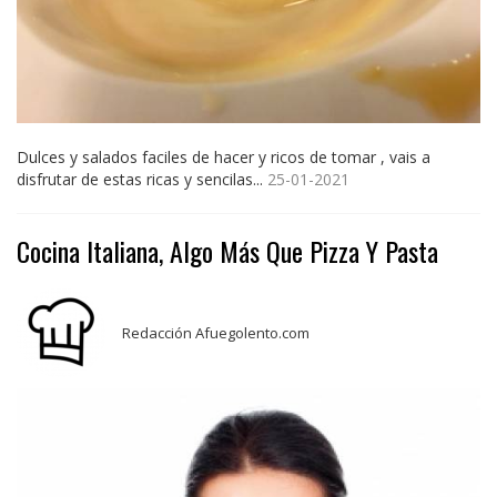
Dulces y salados faciles de hacer y ricos de tomar , vais a
disfrutar de estas ricas y sencilas...
25-01-2021
Cocina Italiana, Algo Más Que Pizza Y Pasta
Redacción Afuegolento.com