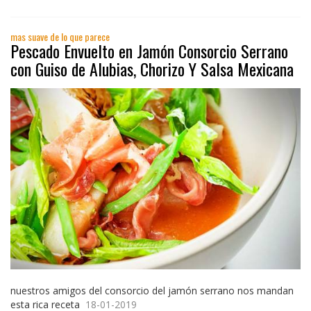
mas suave de lo que parece
Pescado Envuelto en Jamón Consorcio Serrano
con Guiso de Alubias, Chorizo Y Salsa Mexicana
nuestros amigos del consorcio del jamón serrano nos mandan
esta rica receta
18-01-2019