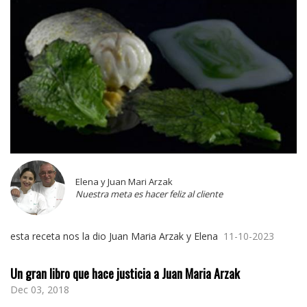
Elena y Juan Mari Arzak
Nuestra meta es hacer feliz al cliente
esta receta nos la dio Juan Maria Arzak y Elena
11-10-2023
Un gran libro que hace justicia a Juan Maria Arzak
Dec 03, 2018