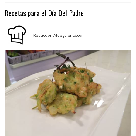
Recetas para el Día Del Padre
Redacción Afuegolento.com