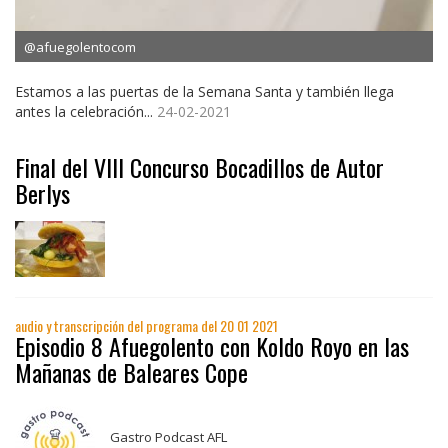
@afuegolentocom
Estamos a las puertas de la Semana Santa y también llega
antes la celebración...
24-02-2021
Final del VIII Concurso Bocadillos de Autor
Berlys
audio y transcripción del programa del 20 01 2021
Episodio 8 Afuegolento con Koldo Royo en las
Mañanas de Baleares Cope
Gastro Podcast AFL