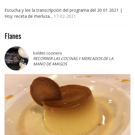
Escucha y lee la transcripción del programa del 20 01 2021 |
Hoy: receta de merluza...
17-02-2021
Flanes
koldito cocinero
RECORRER LAS COCINAS Y MERCADOS DE LA
MANO DE AMIGOS