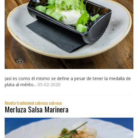
(así es como él mismo se define a pesar de tener la medalla de
plata al mérito...
05-02-2020
Receta tradicional sabrosa sabrosa
Merluza Salsa Marinera