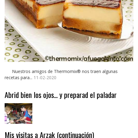
Nuestros amigos de Thermomix® nos traen algunas
recetas para...
11-02-2020
Abrid bien los ojos... y preparad el paladar
Mis visitas a Arzak (continuación)