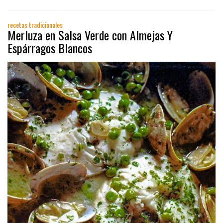
recetas tradicionales
Merluza en Salsa Verde con Almejas Y
Espárragos Blancos