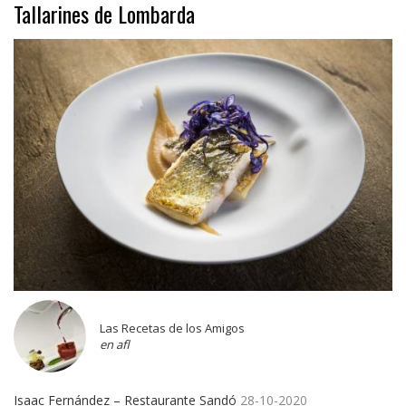
Tallarines de Lombarda
Las Recetas de los Amigos
en afl
Isaac Fernández – Restaurante Sandó
28-10-2020