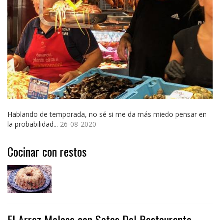
Hablando de temporada, no sé si me da más miedo pensar en
la probabilidad...
26-08-2020
Cocinar con restos
El Arroz Meloso con Setas Del Restaurante