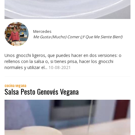
Mercedes
Me Gusta (Mucho) Comer (¡Y Que Me Siente Bien!)
Unos gnocchi ligeros, que puedes hacer en dos versiones: o
rellenos con la salsa o, si tienes prisa, hacer los gnocchi
normales y utilizar el...
10-08-2021
cocina vegana
Salsa Pesto Genovés Vegana