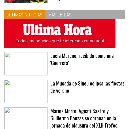
ÚLTIMAS NOTICIAS
MÁS LEÍDAS
Lucía Moreno, recibida como una
'Guerrera'
La Mucada de Sineu eclipsa las fiestas
de verano
Marina Morro, Agustí Sastre y
Guillermo Bouzas se coronan en la
jornada de clausura del XLII Trofeo