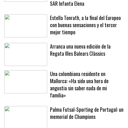
SAR Infanta Elena
Estella Tonrath, a la final del Europeo
con buenas sensaciones y el tercer
mejor tiempo
Arranca una nueva edición de la
Regata Illes Balears Clàssics
Una colombiana residente en
Mallorca: «Ha sido una hora de
angustia sin saber nada de mi
familia»
Palma Futsal-Sporting de Portugal: un
memorial de Champions