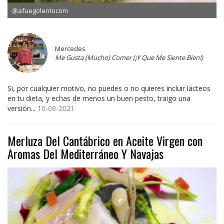
@afuegolentocom
Mercedes
Me Gusta (Mucho) Comer (¡Y Que Me Siente Bien!)
Si, por cualquier motivo, no puedes o no quieres incluir lácteos
en tu dieta, y echas de menos un buen pesto, traigo una
versión...
10-08-2021
Merluza Del Cantábrico en Aceite Virgen con
Aromas Del Mediterráneo Y Navajas