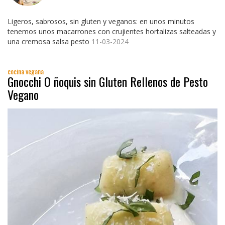
Ligeros, sabrosos, sin gluten y veganos: en unos minutos
tenemos unos macarrones con crujientes hortalizas salteadas y
una cremosa salsa pesto
11-03-2024
cocina vegana
Gnocchi O ñoquis sin Gluten Rellenos de Pesto
Vegano