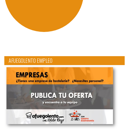
AFUEGOLENTO EMPLEO