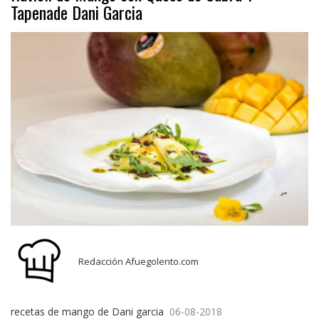
Tapenade Dani Garcia
Redacción Afuegolento.com
recetas de mango de Dani garcia
06-08-2018