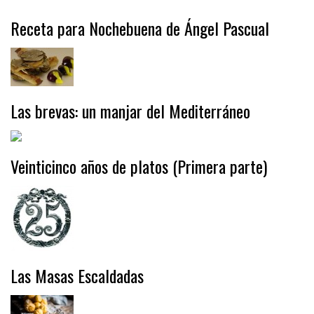
Receta para Nochebuena de Ángel Pascual
Las brevas: un manjar del Mediterráneo
Veinticinco años de platos (Primera parte)
Las Masas Escaldadas