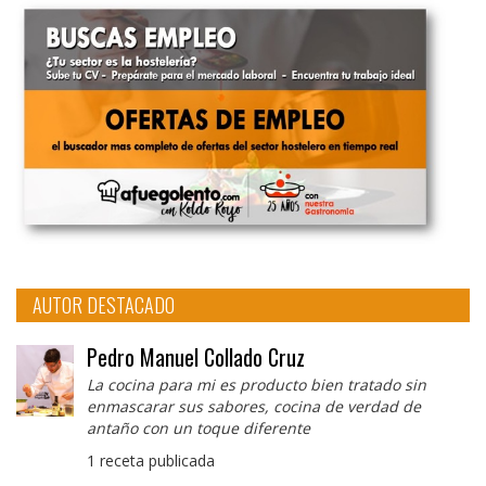
AUTOR DESTACADO
Pedro Manuel Collado Cruz
La cocina para mi es producto bien tratado sin
enmascarar sus sabores, cocina de verdad de
antaño con un toque diferente
1 receta publicada