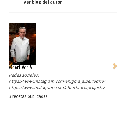
Ver blog del autor
Albert Adrià
Redes sociales:
https://www.instagram.com/enigma_albertadria/
https://www.instagram.com/albertadriaprojects/
3 recetas publicadas