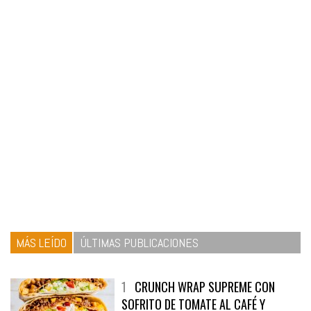
MÁS LEÍDO
ÚLTIMAS PUBLICACIONES
1
CRUNCH WRAP SUPREME CON
SOFRITO DE TOMATE AL CAFÉ Y