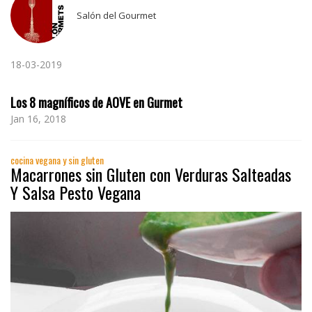
Salón del Gourmet
18-03-2019
Los 8 magníficos de AOVE en Gurmet
Jan 16, 2018
cocina vegana y sin gluten
Macarrones sin Gluten con Verduras Salteadas
Y Salsa Pesto Vegana