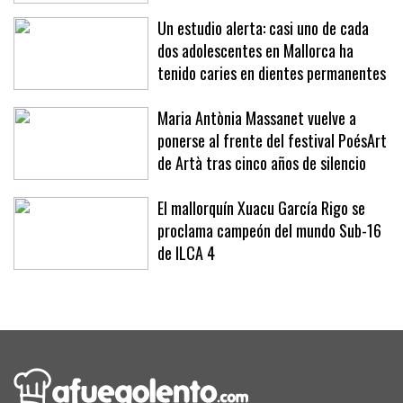
Un estudio alerta: casi uno de cada
dos adolescentes en Mallorca ha
tenido caries en dientes permanentes
Maria Antònia Massanet vuelve a
ponerse al frente del festival PoésArt
de Artà tras cinco años de silencio
El mallorquín Xuacu García Rigo se
proclama campeón del mundo Sub-16
de ILCA 4