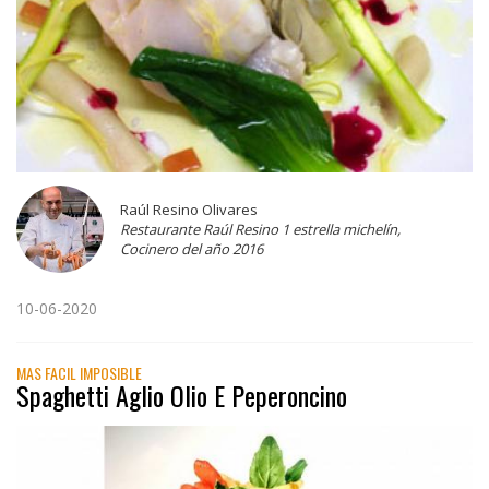
Raúl Resino Olivares
Restaurante Raúl Resino 1 estrella michelín,
Cocinero del año 2016
10-06-2020
MAS FACIL IMPOSIBLE
Spaghetti Aglio Olio E Peperoncino