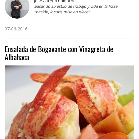
Jose Alfredo Camacho
Basando su estilo de trabajo y vida en la frase
“pasión, locura, mise en place”
07-06-2016
Ensalada de Bogavante con Vinagreta de
Albahaca