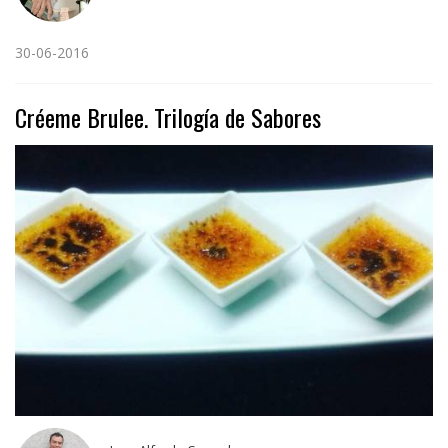
30-06-2016
Créeme Brulee. Trilogía de Sabores