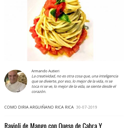
Armando Autieri
La creatividad, no es otra cosa que, una inteligencia
que se divierte, por eso, lo mejor de la vida, ni se
toca ni se ve, lo mejor de la vida, se siente desde el
corazón.
COMO DIRIA ARGUIÑANO RICA RICA
30-07-2019
Ravioli de Mango con Queso de Cabra Y