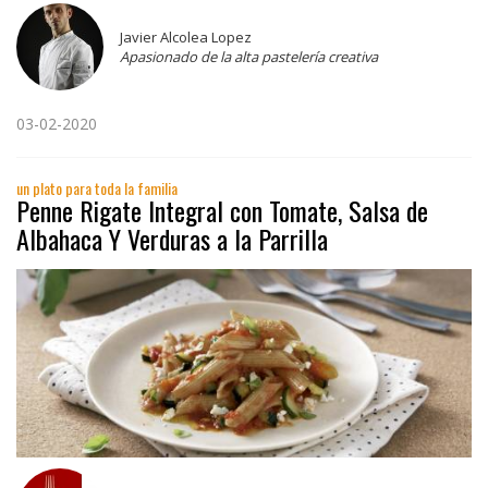
Javier Alcolea Lopez
Apasionado de la alta pastelería creativa
03-02-2020
un plato para toda la familia
Penne Rigate Integral con Tomate, Salsa de
Albahaca Y Verduras a la Parrilla