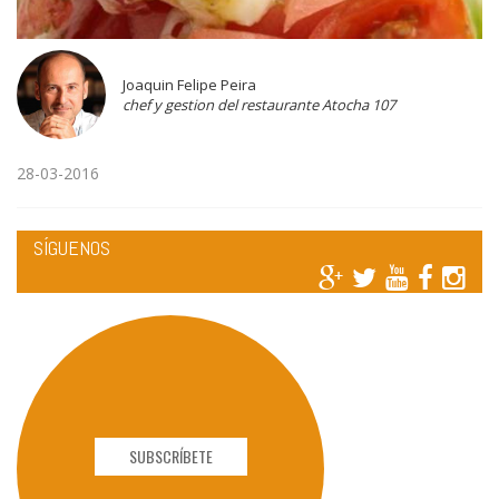
Joaquin Felipe Peira
chef y gestion del restaurante Atocha 107
28-03-2016
SÍGUENOS
SUBSCRÍBETE