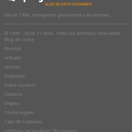
Desde 1996, el magazine gastronómico en internet.
© 1996 - 2026. 31 años. Todos los derechos reservados.
Blog de cocina
Recetas
Artículos
Autores
Empresas
Sobre nosotros
Contacto
Empleo
Textos legales
Taps de Cadaques
Lentejas con Verduras Olla Express