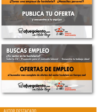
AUTOR DESTACADO