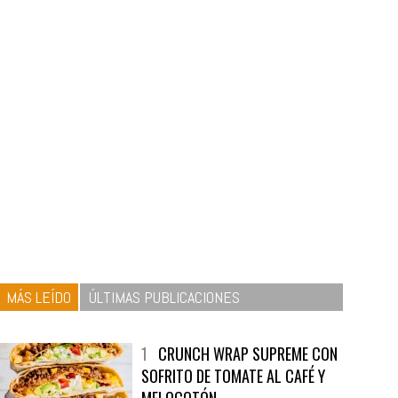
MÁS LEÍDO
ÚLTIMAS PUBLICACIONES