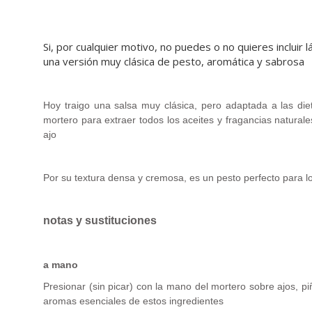
Si, por cualquier motivo, no puedes o no quieres incluir
una versión muy clásica de pesto, aromática y sabrosa
.
Hoy traigo una salsa muy clásica, pero adaptada a las die
mortero para extraer todos los aceites y fragancias naturale
ajo
Por su textura densa y cremosa, es un pesto perfecto para l
notas y sustituciones
a mano
Presionar (sin picar) con la mano del mortero sobre ajos, p
aromas esenciales de estos ingredientes