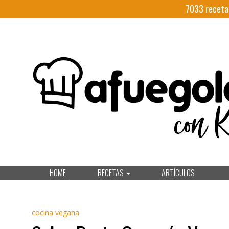
7033
receta
HOME
RECETAS
ARTÍCULOS
cocina vegana