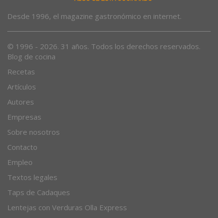
Desde 1996, el magazine gastronómico en internet.
© 1996 - 2026. 31 años. Todos los derechos reservados.
Blog de cocina
Recetas
Artículos
Autores
Empresas
Sobre nosotros
Contacto
Empleo
Textos legales
Taps de Cadaques
Lentejas con Verduras Olla Express