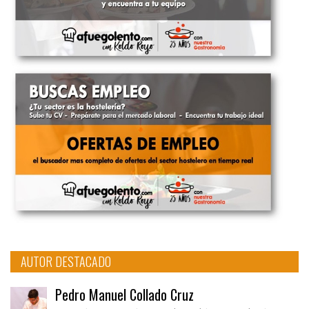
AUTOR DESTACADO
Pedro Manuel Collado Cruz