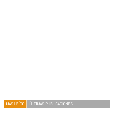
MÁS LEÍDO
ÚLTIMAS PUBLICACIONES