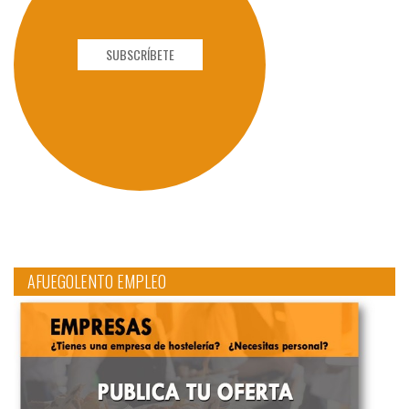
SUBSCRÍBETE
AFUEGOLENTO EMPLEO