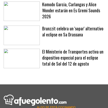
Komodo Garcia, Carlangas y Alice
Wonder estarán en Es Gremi Sounds
2026
Brunzzit celebra un 'sopar' alternativo
al eclipse en Sa Drassana
El Ministerio de Transportes activa un
dispositivo especial para el eclipse
total de Sol del 12 de agosto