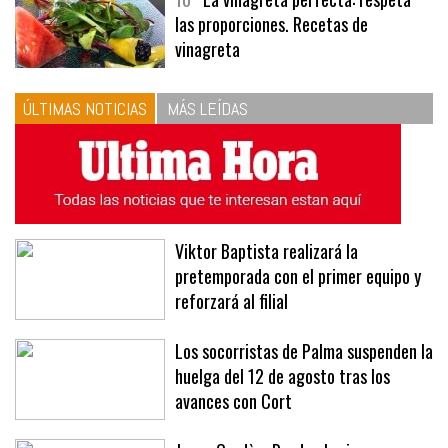
las proporciones. Recetas de
vinagreta
ÚLTIMAS NOTICIAS
MÁS LEÍDAS
Viktor Baptista realizará la
pretemporada con el primer equipo y
reforzará al filial
Los socorristas de Palma suspenden la
huelga del 12 de agosto tras los
avances con Cort