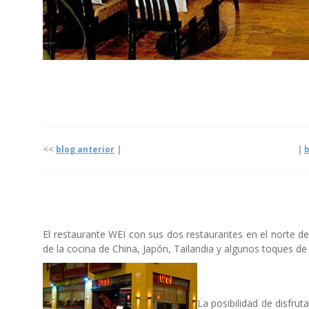
<<
blog anterior
| |
b
El restaurante WEI con sus dos restaurantes en el norte de
de la cocina de China, Japón, Tailandia y algunos toques de
La posibilidad de disfru