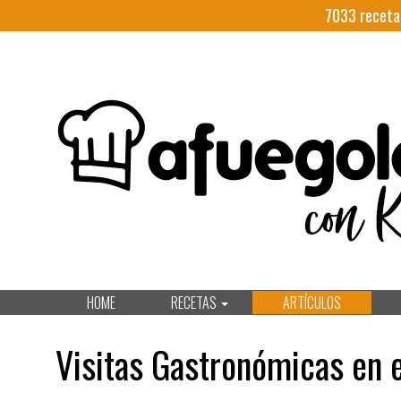
7033
receta
HOME
RECETAS
ARTÍCULOS
Visitas Gastronómicas en 