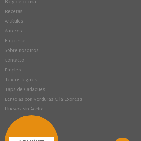
Blog de cocina
Recetas
Artículos
Autores
Empresas
Sobre nosotros
Contacto
Empleo
Textos legales
Taps de Cadaques
Lentejas con Verduras Olla Express
Huevos sin Aceite