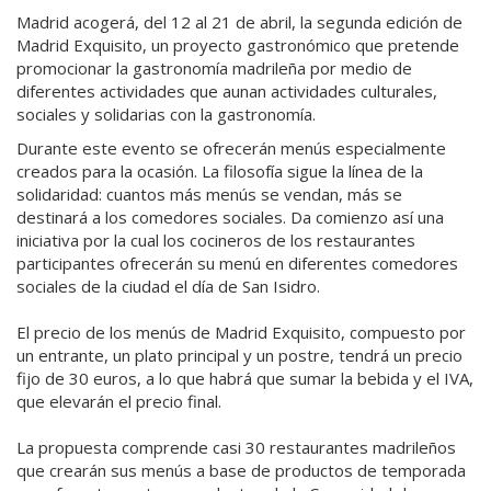
Madrid acogerá, del 12 al 21 de abril, la segunda edición de
Madrid Exquisito, un proyecto gastronómico que pretende
promocionar la gastronomía madrileña por medio de
diferentes actividades que aunan actividades culturales,
sociales y solidarias con la gastronomía.
Durante este evento se ofrecerán menús especialmente
creados para la ocasión. La filosofía sigue la línea de la
solidaridad: cuantos más menús se vendan, más se
destinará a los comedores sociales. Da comienzo así una
iniciativa por la cual los cocineros de los restaurantes
participantes ofrecerán su menú en diferentes comedores
sociales de la ciudad el día de San Isidro.
El precio de los menús de Madrid Exquisito, compuesto por
un entrante, un plato principal y un postre, tendrá un precio
fijo de 30 euros, a lo que habrá que sumar la bebida y el IVA,
que elevarán el precio final.
La propuesta comprende casi 30 restaurantes madrileños
que crearán sus menús a base de productos de temporada