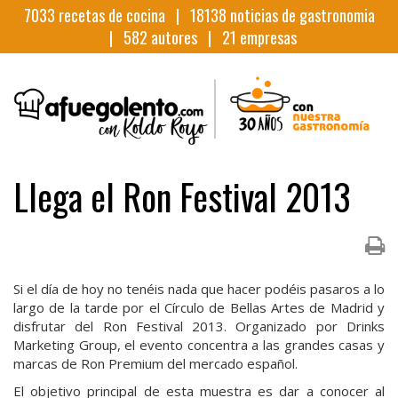
7033
recetas de cocina |
18138
noticias de gastronomia
|
582
autores |
21
empresas
Llega el Ron Festival 2013
Si el día de hoy no tenéis nada que hacer podéis pasaros a lo
largo de la tarde por el Círculo de Bellas Artes de Madrid y
disfrutar del Ron Festival 2013. Organizado por Drinks
Marketing Group, el evento concentra a las grandes casas y
marcas de Ron Premium del mercado español.
El objetivo principal de esta muestra es dar a conocer al