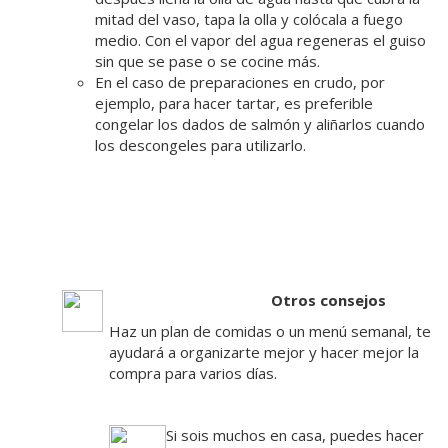
mitad del vaso, tapa la olla y colócala a fuego
medio. Con el vapor del agua regeneras el guiso
sin que se pase o se cocine más.
En el caso de preparaciones en crudo, por
ejemplo, para hacer tartar, es preferible
congelar los dados de salmón y aliñarlos cuando
los descongeles para utilizarlo.
Otros consejos
Haz un plan de comidas o un menú semanal, te
ayudará a organizarte mejor y hacer mejor la
compra para varios días.
Si sois muchos en casa, puedes hacer