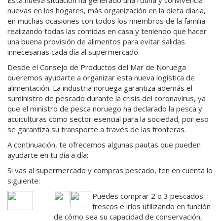
Esta nueva situación ha generado una rutina y convivencia
nuevas en los hogares, más organización en la dieta diaria,
en muchas ocasiones con todos los miembros de la familia
realizando todas las comidas en casa y teniendo que hacer
una buena provisión de alimentos para evitar salidas
innecesarias cada día al supermercado.
Desde el Consejo de Productos del Mar de Noruega
queremos ayudarte a organizar esta nueva logística de
alimentación. La industria noruega garantiza además el
suministro de pescado durante la crisis del coronavirus, ya
que el ministro de pesca noruego ha declarado la pesca y
acuiculturas como sector esencial para la sociedad, por eso
se garantiza su transporte a través de las fronteras.
A continuación, te ofrecemos algunas pautas que pueden
ayudarte en tu día a día:
Si vas al supermercado y compras pescado, ten en cuenta lo
siguiente:
Puedes comprar 2 o 3 pescados
frescos e irlos utilizando en función
de cómo sea su capacidad de conservación,