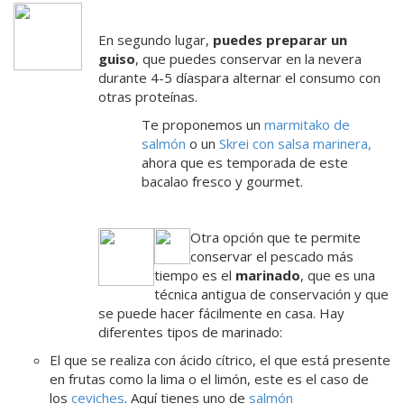
En segundo lugar,
puedes preparar un
guiso
, que puedes conservar en la nevera
durante 4-5 díaspara alternar el consumo con
otras proteínas.
Te proponemos un
marmitako de
salmón
o un
Skrei con salsa marinera
,
ahora que es temporada de este
bacalao fresco y gourmet.
Otra opción que te permite
conservar el pescado más
tiempo es el
marinado
, que es una
técnica antigua de conservación y que
se puede hacer fácilmente en casa. Hay
diferentes tipos de marinado:
El que se realiza con ácido cítrico, el que está presente
en frutas como la lima o el limón, este es el caso de
los
ceviches
. Aquí tienes uno de
salmón