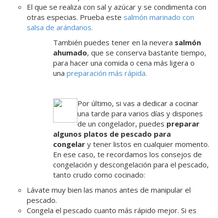
El que se realiza con sal y azúcar y se condimenta con
otras especias. Prueba este
salmón marinado con
salsa de arándanos
.
También puedes tener en la nevera
salmón
ahumado
, que se conserva bastante tiempo,
para hacer una comida o cena más ligera o
una
preparación más rápida
.
Por último, si vas a dedicar a cocinar
una tarde para varios días y dispones
de un congelador, puedes
preparar
algunos platos de pescado para
congelar
y tener listos en cualquier momento.
En ese caso, te recordamos los consejos de
congelación y descongelación para el pescado,
tanto crudo como cocinado:
Lávate muy bien las manos antes de manipular el
pescado.
Congela el pescado cuanto más rápido mejor. Si es