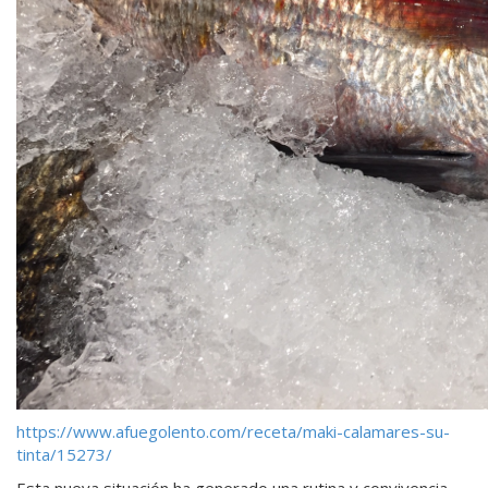
https://www.afuegolento.com/receta/maki-calamares-su-
tinta/15273/