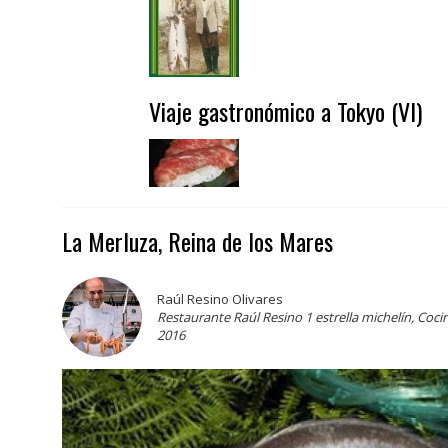
Viaje gastronómico a Tokyo (VI)
La Merluza, Reina de los Mares
Raúl Resino Olivares
Restaurante Raúl Resino 1 estrella michelín, Coci
2016