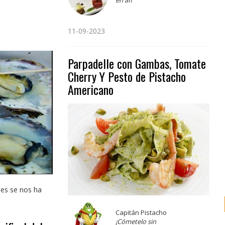
11-09-2023
Parpadelle con Gambas, Tomate
Cherry Y Pesto de Pistacho
Americano
ies se nos ha
Capitán Pistacho
¡Cómetelo sin