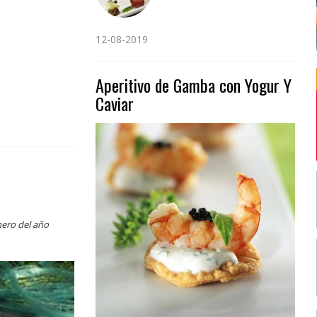
12-08-2019
Aperitivo de Gamba con Yogur Y
Caviar
nero del año