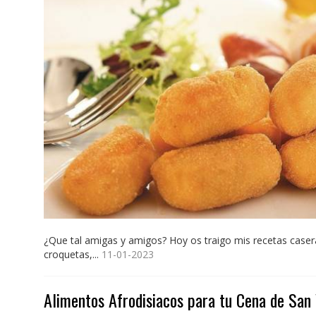
¿Que tal amigas y amigos? Hoy os traigo mis recetas casera
croquetas,...
11-01-2023
Alimentos Afrodisiacos para tu Cena de San 