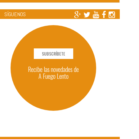
SÍGUENOS
SUBSCRÍBETE
Recibe las novedades de
A Fuego Lento