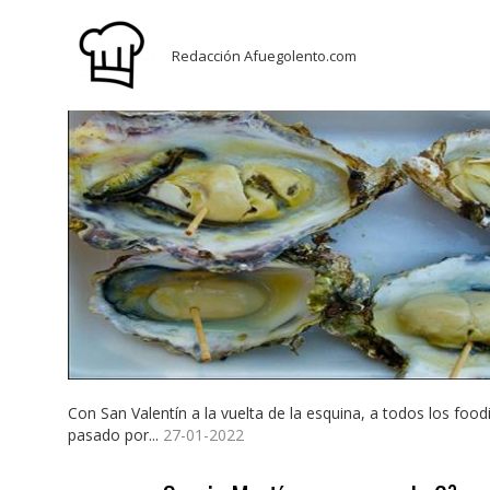
Redacción Afuegolento.com
Con San Valentín a la vuelta de la esquina, a todos los food
pasado por...
27-01-2022