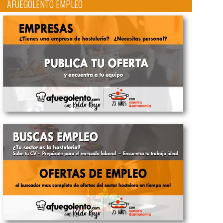
AFUEGOLENTO EMPLEO