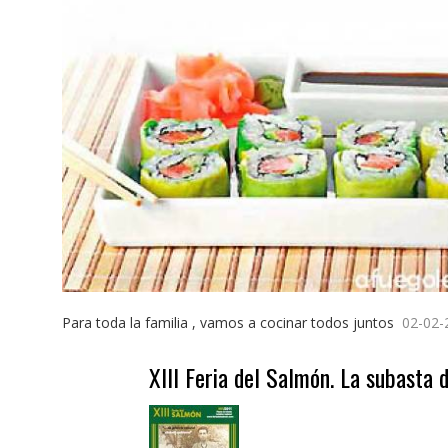
Para toda la familia , vamos a cocinar todos juntos
02-02-
XIII Feria del Salmón. La subasta