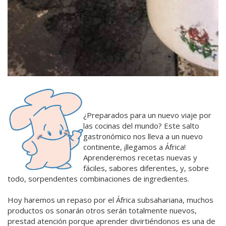
¿Preparados para un nuevo viaje por
las cocinas del mundo? Este salto
gastronómico nos lleva a un nuevo
continente, ¡llegamos a África!
Aprenderemos recetas nuevas y
fáciles, sabores diferentes, y, sobre
todo, sorpendentes combinaciones de ingredientes.
Hoy haremos un repaso por el África subsahariana, muchos
productos os sonarán otros serán totalmente nuevos,
prestad atención porque aprender divirtiéndonos es una de