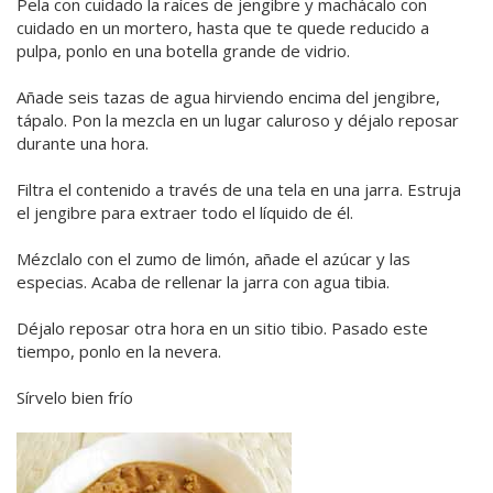
Pela con cuidado la raíces de jengibre y machácalo con
cuidado en un mortero, hasta que te quede reducido a
pulpa, ponlo en una botella grande de vidrio.
Añade seis tazas de agua hirviendo encima del jengibre,
tápalo. Pon la mezcla en un lugar caluroso y déjalo reposar
durante una hora.
Filtra el contenido a través de una tela en una jarra. Estruja
el jengibre para extraer todo el líquido de él.
Mézclalo con el zumo de limón, añade el azúcar y las
especias. Acaba de rellenar la jarra con agua tibia.
Déjalo reposar otra hora en un sitio tibio. Pasado este
tiempo, ponlo en la nevera.
Sírvelo bien frío