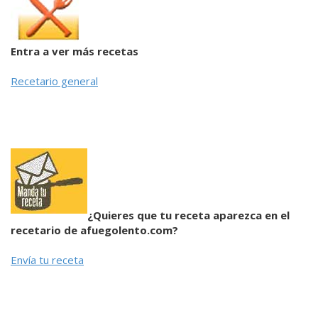
Entra a ver más recetas
Recetario general
¿Quieres que tu receta aparezca en el
recetario de afuegolento.com?
Envía tu receta