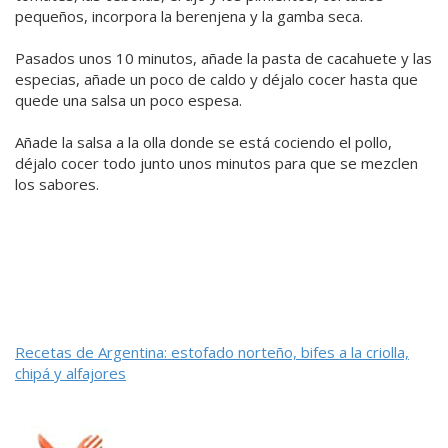
pequeños, incorpora la berenjena y la gamba seca.
Pasados unos 10 minutos, añade la pasta de cacahuete y las
especias, añade un poco de caldo y déjalo cocer hasta que
quede una salsa un poco espesa.
Añade la salsa a la olla donde se está cociendo el pollo,
déjalo cocer todo junto unos minutos para que se mezclen
los sabores.
Recetas de Argentina: estofado norteño, bifes a la criolla,
chipá y alfajores