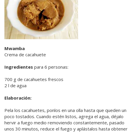
Mwamba
Crema de cacahuete
Ingredientes
para 6 personas:
700 g de cacahuetes frescos
2 l de agua
Elaboración:
Pela los cacahuetes, ponlos en una olla hasta que queden un
poco tostados. Cuando estén listos, agrega el agua, déjalo
hervir a fuego medio removiendo constantemente, pasado
unos 30 minutos, reduce el fuego y aplástalos hasta obtener