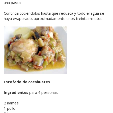
una pasta.
Continúa cociéndolos hasta que reduzca y todo el agua se
haya evaporado, aproximadamente unos treinta minutos
Estofado de cacahuetes
Ingredientes
para 4 personas:
2 ñames
1 pollo