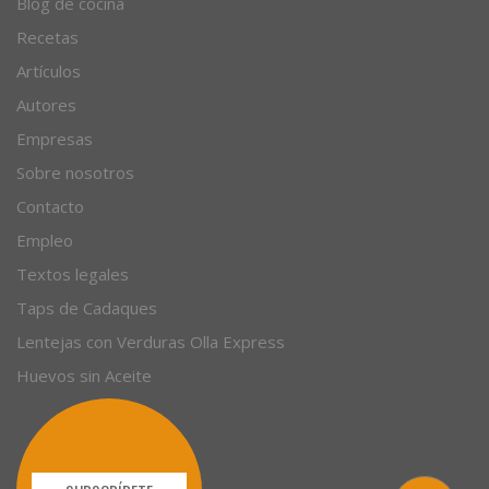
Blog de cocina
Recetas
Artículos
Autores
Empresas
Sobre nosotros
Contacto
Empleo
Textos legales
Taps de Cadaques
Lentejas con Verduras Olla Express
Huevos sin Aceite