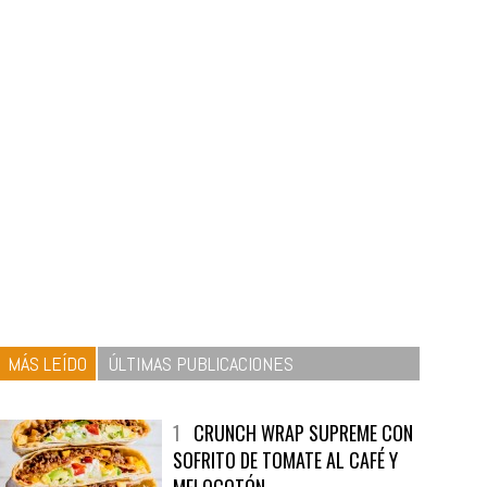
MÁS LEÍDO
ÚLTIMAS PUBLICACIONES