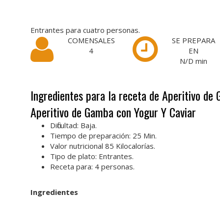
Entrantes para cuatro personas.
COMENSALES
SE PREPARA
4
EN
N/D
min
Ingredientes para la receta de Aperitivo de
Aperitivo de Gamba con Yogur Y Caviar
Dificultad: Baja.
Tiempo de preparación: 25 Min.
Valor nutricional 85 Kilocalorías.
Tipo de plato: Entrantes.
Receta para: 4 personas.
Ingredientes