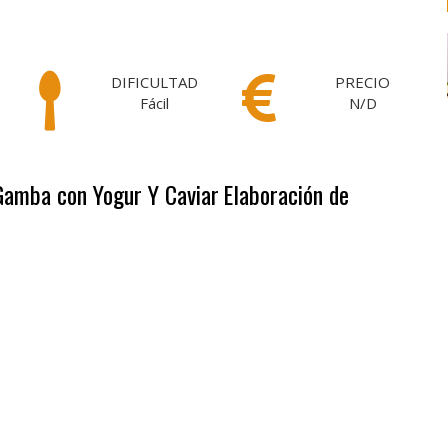
DIFICULTAD
PRECIO
Fácil
N/D
 Gamba con Yogur Y Caviar
Elaboración de