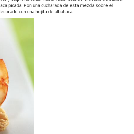
ahaca picada. Pon una cucharada de esta mezcla sobre el
ecorarlo con una hojita de albahaca.