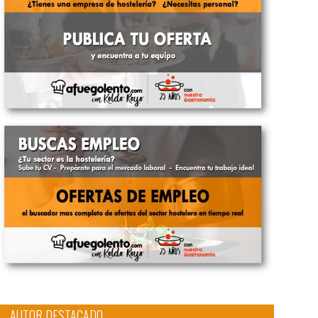
AUTOR DESTACADO