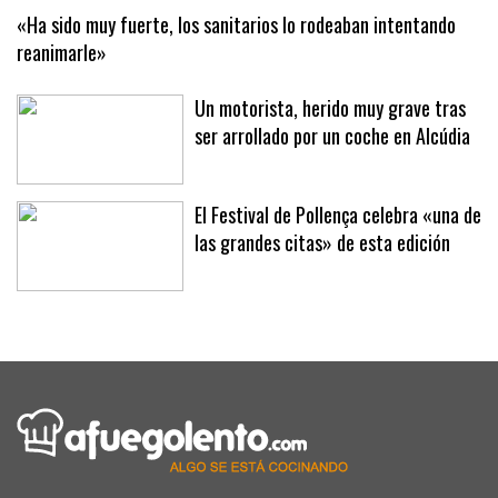
«Ha sido muy fuerte, los sanitarios lo rodeaban intentando
reanimarle»
Un motorista, herido muy grave tras
ser arrollado por un coche en Alcúdia
El Festival de Pollença celebra «una de
las grandes citas» de esta edición