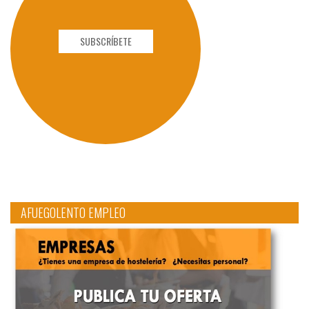
SUBSCRÍBETE
AFUEGOLENTO EMPLEO