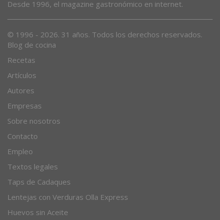
Desde 1996, el magazine gastronómico en internet.
© 1996 - 2026. 31 años. Todos los derechos reservados.
Blog de cocina
Recetas
Artículos
Autores
Empresas
Sobre nosotros
Contacto
Empleo
Textos legales
Taps de Cadaques
Lentejas con Verduras Olla Express