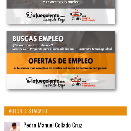
AUTOR DESTACADO
Pedro Manuel Collado Cruz