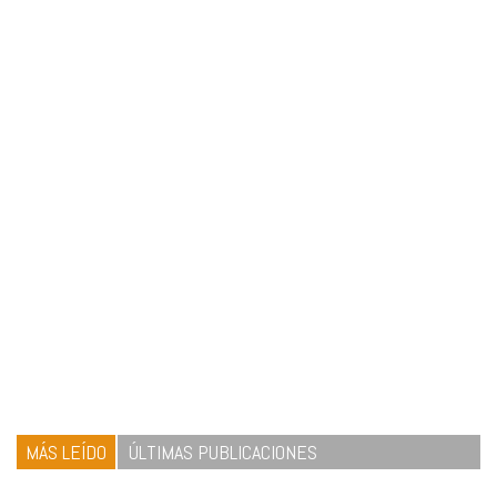
MÁS LEÍDO
ÚLTIMAS PUBLICACIONES