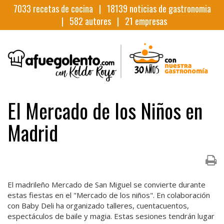
7033
recetas de cocina |
18139
noticias de gastronomia
|
582
autores |
21
empresas
El Mercado de los Niños en
Madrid
El madrileño Mercado de San Miguel se convierte durante
estas fiestas en el "Mercado de los niños". En colaboración
con Baby Deli ha organizado talleres, cuentacuentos,
espectáculos de baile y magia. Estas sesiones tendrán lugar