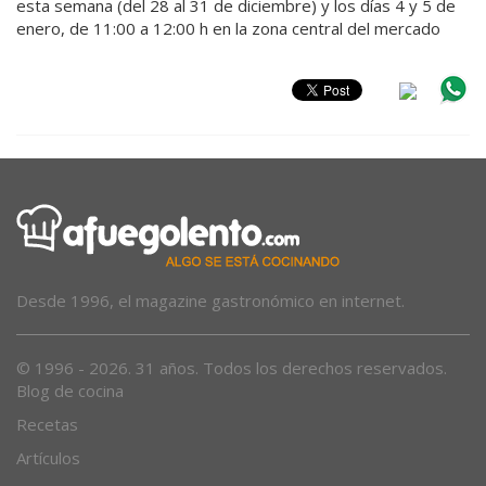
esta semana (del 28 al 31 de diciembre) y los días 4 y 5 de
enero, de 11:00 a 12:00 h en la zona central del mercado
Desde 1996, el magazine gastronómico en internet.
© 1996 - 2026. 31 años. Todos los derechos reservados.
Blog de cocina
Recetas
Artículos