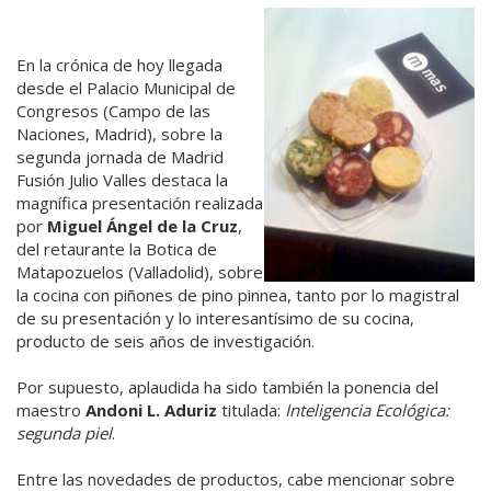
En la crónica de hoy llegada
desde el Palacio Municipal de
Congresos (Campo de las
Naciones, Madrid), sobre la
segunda jornada de Madrid
Fusión Julio Valles destaca la
magnífica presentación realizada
por
Miguel Ángel de la Cruz
,
del retaurante la Botica de
Matapozuelos (Valladolid), sobre
la cocina con piñones de pino pinnea, tanto por lo magistral
de su presentación y lo interesantísimo de su cocina,
producto de seis años de investigación.
Por supuesto, aplaudida ha sido también la ponencia del
maestro
Andoni L. Aduriz
titulada:
Inteligencia Ecológica:
segunda piel
.
Entre las novedades de productos, cabe mencionar sobre