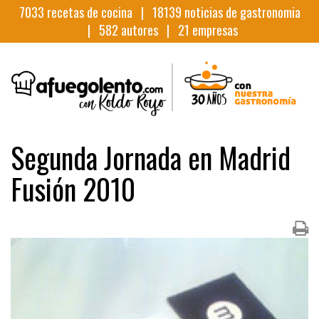
7033
recetas de cocina |
18139
noticias de gastronomia
|
582
autores |
21
empresas
Segunda Jornada en Madrid
Fusión 2010