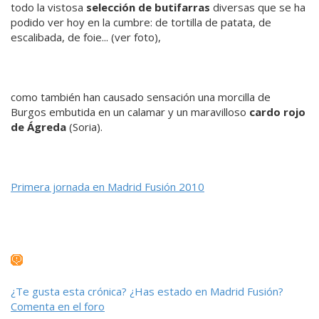
todo la vistosa
selección de butifarras
diversas que se ha
podido ver hoy en la cumbre: de tortilla de patata, de
escalibada, de foie... (ver foto),
como también han causado sensación una morcilla de
Burgos embutida en un calamar y un maravilloso
cardo rojo
de Ágreda
(Soria).
Primera jornada en Madrid Fusión 2010
¿Te gusta esta crónica? ¿Has estado en Madrid Fusión?
Comenta en el foro