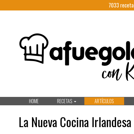
7033
receta
HOME
RECETAS
ARTÍCULOS
La Nueva Cocina Irlandesa