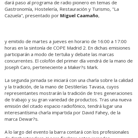
dará paso al programa de radio pionero en temas de
Gastronomía, Hostelería, Restauración y Turismo, "La
Cazuela", presentado por
Miguel Caamaño
,
y emitido de martes a jueves en horario de 16:00 a 17:00
horas en la sintonía de COPE Madrid 2. En dichas emisiones
participarán a modo de tertulia y debate las marcas
concurrentes. El colofón del primer día vendrá de la mano de
Joseph Caro, perteneciente a Maker?s Mark.
La segunda jornada se iniciará con una charla sobre la calidad
y la tradición, de la mano de Destilerías Tavasa, cuyos
representantes mostrarán la tradición de tres generaciones
de trabajo y su gran variedad de productos. Tras una nueva
emisión del citado espacio radiofónico, tendrá lugar una
interesantísima charla impartida por David Fahey, de la
marca Dewar?s.
A lo largo del evento la barra contará con los profesionales