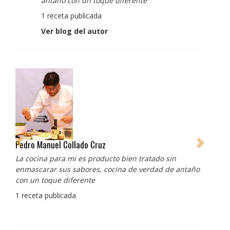
antaño con un toque diferente
1 receta publicada
Ver blog del autor
Pedro Manuel Collado Cruz
La cocina para mi es producto bien tratado sin
enmascarar sus sabores, cocina de verdad de antaño
con un toque diferente
1 receta publicada