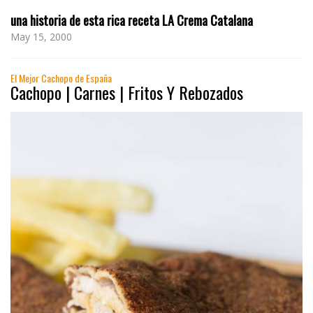
una historia de esta rica receta LA Crema Catalana
May 15, 2000
El Mejor Cachopo de España
Cachopo | Carnes | Fritos Y Rebozados