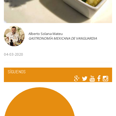
Alberto Solana Mateu
GASTRONOMÍA MEXICANA DE VANGUARDIA
04-03-2020
SÍGUENOS