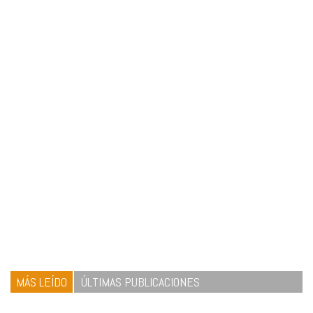
MÁS LEÍDO
ÚLTIMAS PUBLICACIONES