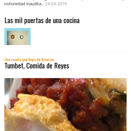
notoriedad inaudita...
24-03-2019
Las mil puertas de una cocina
Una receta que llego de America
Tumbet, Comida de Reyes