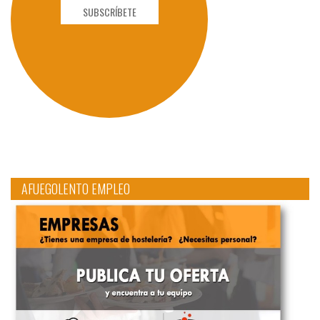
SUBSCRÍBETE
AFUEGOLENTO EMPLEO