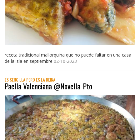
receta tradicional mallorquina que no puede faltar en una casa
de la isla en septiembre
02-10-2023
ES SENCILLA PERO ES LA REINA
Paella Valenciana @Novella_Pto