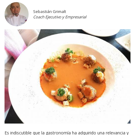
Sebastián Grimalt
Coach Ejecutivo y Empresarial
Es indiscutible que la gastronomía ha adquirido una relevancia y