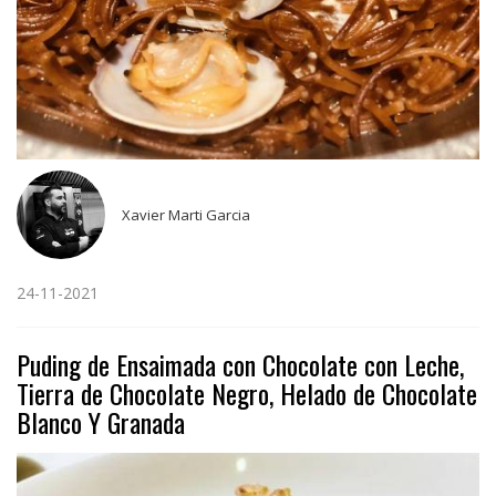
Xavier Marti Garcia
24-11-2021
Puding de Ensaimada con Chocolate con Leche,
Tierra de Chocolate Negro, Helado de Chocolate
Blanco Y Granada