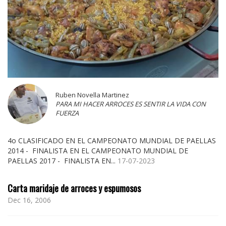
Ruben Novella Martinez
PARA MI HACER ARROCES ES SENTIR LA VIDA CON
FUERZA
4o CLASIFICADO EN EL CAMPEONATO MUNDIAL DE PAELLAS
2014 - FINALISTA EN EL CAMPEONATO MUNDIAL DE
PAELLAS 2017 - FINALISTA EN...
17-07-2023
Carta maridaje de arroces y espumosos
Dec 16, 2006