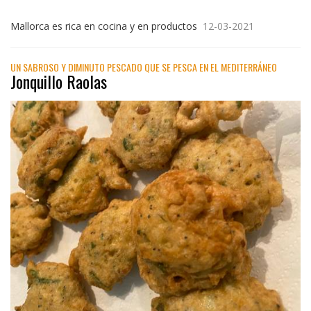
Mallorca es rica en cocina y en productos
12-03-2021
UN SABROSO Y DIMINUTO PESCADO QUE SE PESCA EN EL MEDITERRÁNEO
Jonquillo Raolas