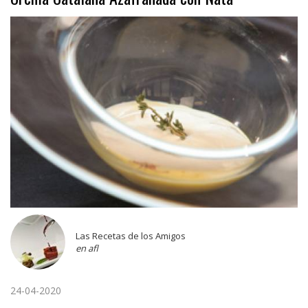
Las Recetas de los Amigos
en afl
24-04-2020