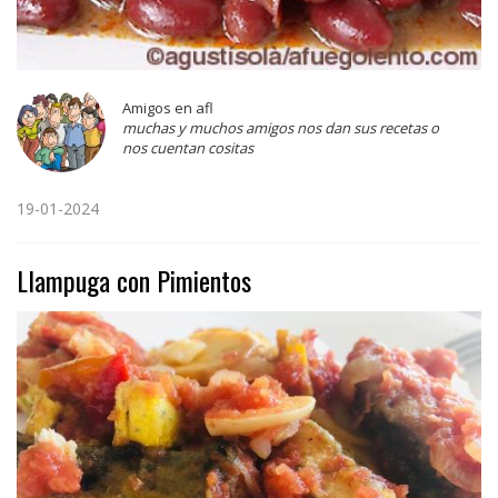
Amigos en afl
muchas y muchos amigos nos dan sus recetas o
nos cuentan cositas
19-01-2024
Llampuga con Pimientos