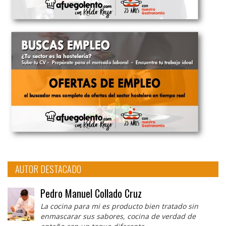
AUTOR DESTACADO
Pedro Manuel Collado Cruz
La cocina para mi es producto bien tratado sin
enmascarar sus sabores, cocina de verdad de