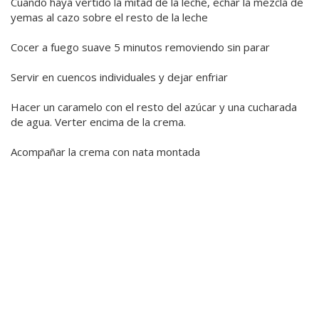
Cuando haya vertido la mitad de la leche, echar la mezcla de
yemas al cazo sobre el resto de la leche
Cocer a fuego suave 5 minutos removiendo sin parar
Servir en cuencos individuales y dejar enfriar
Hacer un caramelo con el resto del azúcar y una cucharada
de agua. Verter encima de la crema.
Acompañar la crema con nata montada