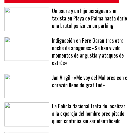
Un padre y un hijo persiguen a un
taxista en Playa de Palma hasta darle
una brutal paliza en un parking
Indignación en Pere Garau tras otra
noche de apagones: «Se han vivido
momentos de angustia y ataques de
estrés»
Jan Virgili: «Me voy del Mallorca con el
corazón lleno de gratitud»
La Policía Nacional trata de localizar
a la expareja del hombre precipitado,
quien continúa sin ser identificado