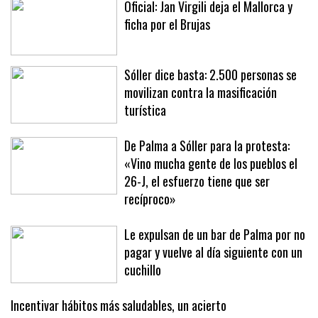
Oficial: Jan Virgili deja el Mallorca y
ficha por el Brujas
Sóller dice basta: 2.500 personas se
movilizan contra la masificación
turística
De Palma a Sóller para la protesta:
«Vino mucha gente de los pueblos el
26-J, el esfuerzo tiene que ser
recíproco»
Le expulsan de un bar de Palma por no
pagar y vuelve al día siguiente con un
cuchillo