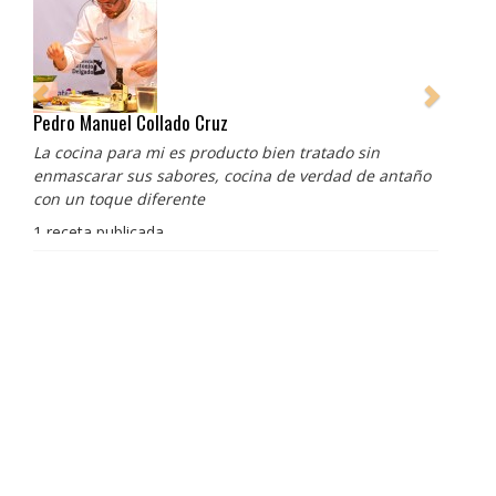
Pedro Manuel Collado Cruz
La cocina para mi es producto bien tratado sin
enmascarar sus sabores, cocina de verdad de antaño
con un toque diferente
1 receta publicada