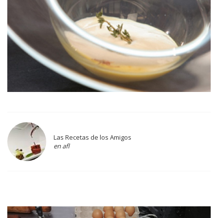
Las Recetas de los Amigos
en afl