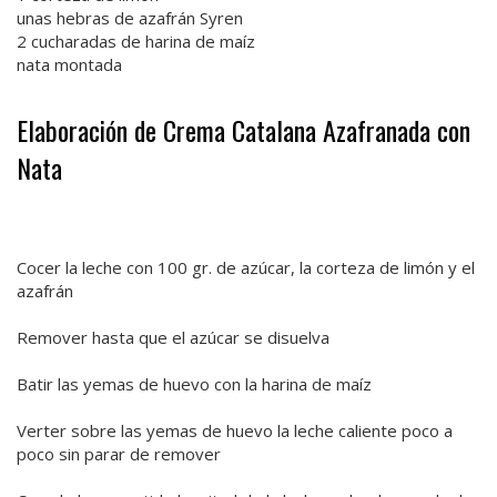
unas hebras de azafrán Syren
2 cucharadas de harina de maíz
nata montada
Elaboración de Crema Catalana Azafranada con
Nata
Cocer la leche con 100 gr. de azúcar, la corteza de limón y el
azafrán
Remover hasta que el azúcar se disuelva
Batir las yemas de huevo con la harina de maíz
Verter sobre las yemas de huevo la leche caliente poco a
poco sin parar de remover