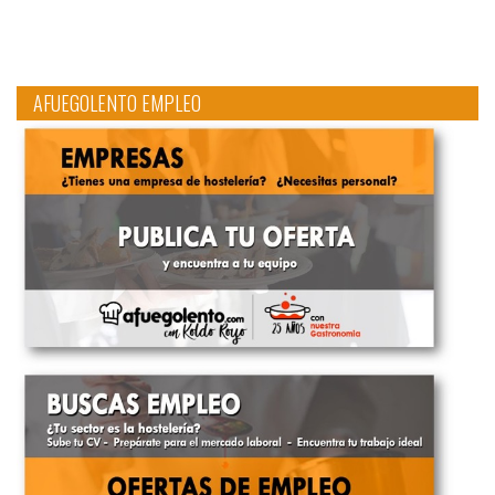
AFUEGOLENTO EMPLEO