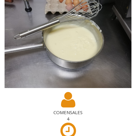
COMENSALES
4