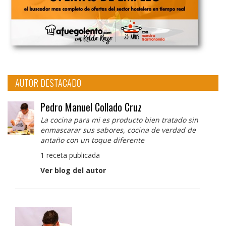
AUTOR DESTACADO
Pedro Manuel Collado Cruz
La cocina para mi es producto bien tratado sin
enmascarar sus sabores, cocina de verdad de
antaño con un toque diferente
1 receta publicada
Ver blog del autor