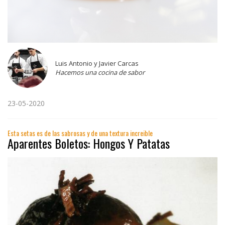
Luis Antonio y Javier Carcas
Hacemos una cocina de sabor
23-05-2020
Esta setas es de las sabrosas y de una textura increible
Aparentes Boletos: Hongos Y Patatas