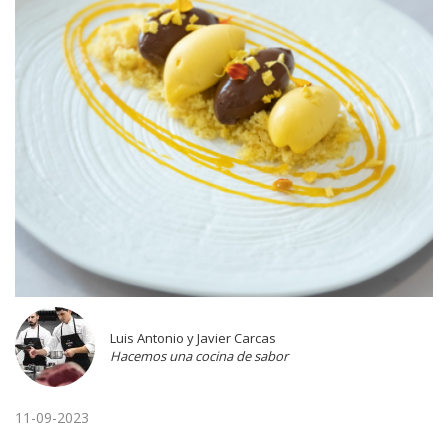
Luis Antonio y Javier Carcas
Hacemos una cocina de sabor
11-09-2023