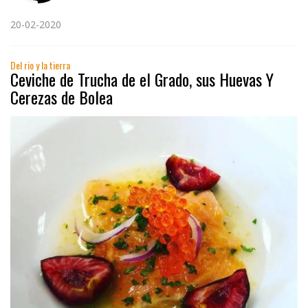
20-02-2020
Del rio y la tierra
Ceviche de Trucha de el Grado, sus Huevas Y
Cerezas de Bolea