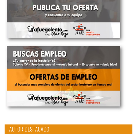
AUTOR DESTACADO