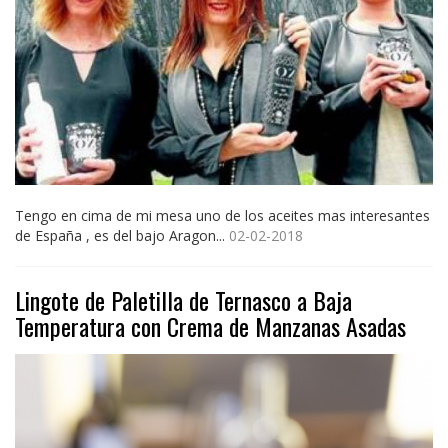
Tengo en cima de mi mesa uno de los aceites mas interesantes
de España , es del bajo Aragon...
02-02-2018
Lingote de Paletilla de Ternasco a Baja
Temperatura con Crema de Manzanas Asadas