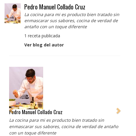
Pedro Manuel Collado Cruz
La cocina para mi es producto bien tratado sin
enmascarar sus sabores, cocina de verdad de
antaño con un toque diferente
1 receta publicada
Ver blog del autor
Pedro Manuel Collado Cruz
La cocina para mi es producto bien tratado sin
enmascarar sus sabores, cocina de verdad de antaño
con un toque diferente