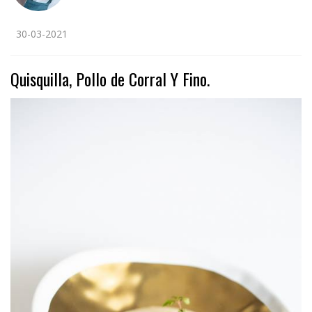
30-03-2021
Quisquilla, Pollo de Corral Y Fino.