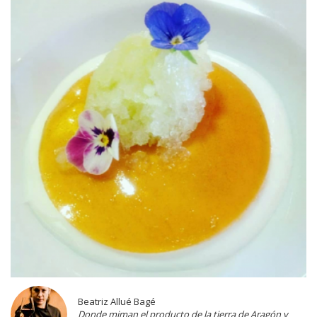
Beatriz Allué Bagé
Donde miman el producto de la tierra de Aragón y