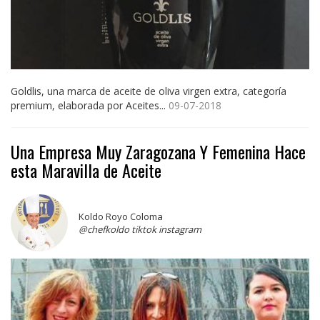
Goldlis, una marca de aceite de oliva virgen extra, categoría
premium, elaborada por Aceites...
09-07-2018
Una Empresa Muy Zaragozana Y Femenina Hace
esta Maravilla de Aceite
Koldo Royo Coloma
@chefkoldo tiktok instagram