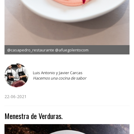
@casapedro_restaurante @afuegolentocom
Luis Antonio y Javier Carcas
Hacemos una cocina de sabor
22-06-2021
Menestra de Verduras.