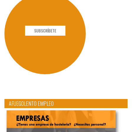
SUBSCRÍBETE
AFUEGOLENTO EMPLEO