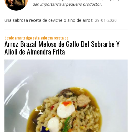
dan importancia al pequeño productor.
una sabrosa receta de ceviche o sino de arroz
29-01-2020
desde aran traigo esta sabrosa receta de
Arroz Brazal Meloso de Gallo Del Sobrarbe Y
Alioli de Almendra Frita