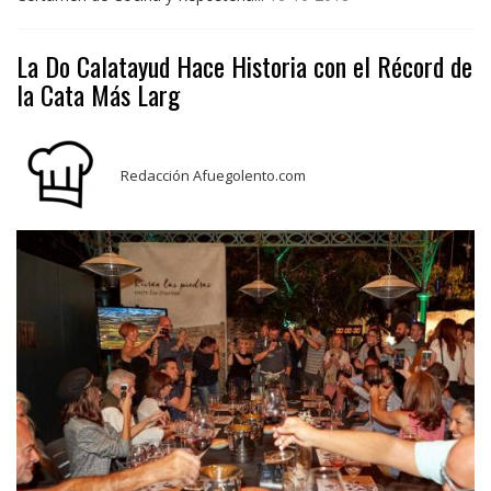
La Do Calatayud Hace Historia con el Récord de
la Cata Más Larg
Redacción Afuegolento.com