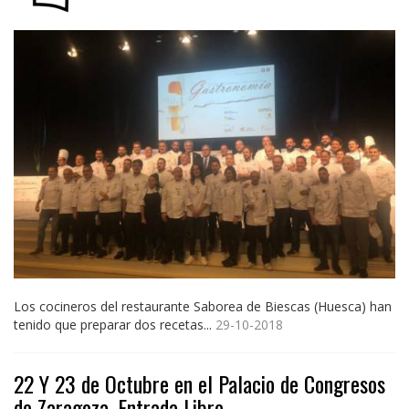
Los cocineros del restaurante Saborea de Biescas (Huesca) han
tenido que preparar dos recetas...
29-10-2018
22 Y 23 de Octubre en el Palacio de Congresos
de Zaragoza. Entrada Libre.