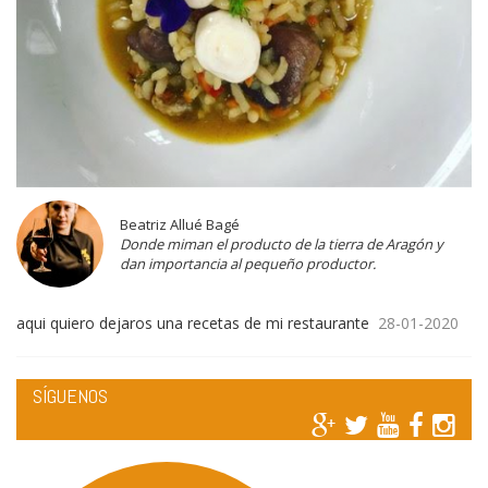
Beatriz Allué Bagé
Donde miman el producto de la tierra de Aragón y
dan importancia al pequeño productor.
aqui quiero dejaros una recetas de mi restaurante
28-01-2020
SÍGUENOS