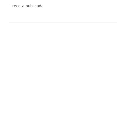
1 receta publicada