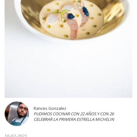
Rances Gonzalez
PUDIMOS COCINAR CON 22 AÑOS Y CON 26
CELEBRAR LA PRIMERA ESTRELLA MICHELIN
10-02-2021