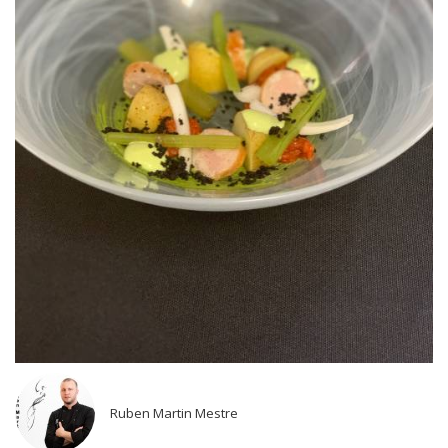
Ruben Martin Mestre