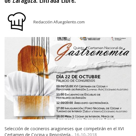
Redacción Afuegolento.com
Selección de cocineros aragoneses que competirán en el XVI
Certamen de Cocina y Repostería...
16-10-2018