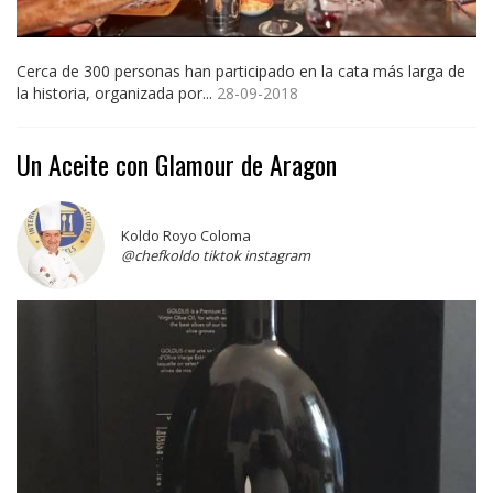
Cerca de 300 personas han participado en la cata más larga de
la historia, organizada por...
28-09-2018
Un Aceite con Glamour de Aragon
Koldo Royo Coloma
@chefkoldo tiktok instagram