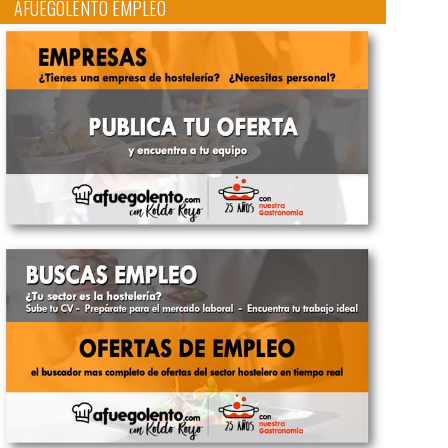
AFUEGOLENTO EMPLEO