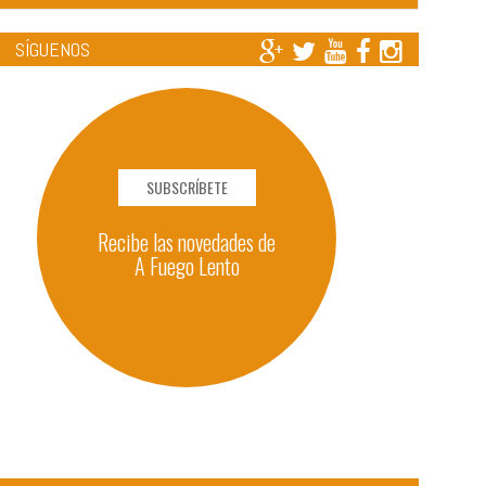
SÍGUENOS
SUBSCRÍBETE
Recibe las novedades de
A Fuego Lento