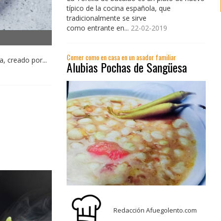
típico de la cocina española, que
tradicionalmente se sirve
como entrante en...
22-02-2019
Comer como en casa en un asador familiar
, creado por...
Alubias Pochas de Sangüesa
Redacción Afuegolento.com