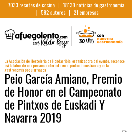
7033
recetas de cocina |
18139
noticias de gastronomia
|
582
autores |
21
empresas
La Asociación de Hostelería de Hondarribia, organizadora del evento, reconoce
así la labor de una persona referente en el pintxo donostiarra y en la
gastronomía popular vasca
Peio García Amiano, Premio
de Honor en el Campeonato
de Pintxos de Euskadi Y
Navarra 2019