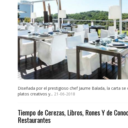
Diseñada por el prestigioso chef Jaume Balada, la carta s
platos creativos y...
21-06-2018
Tiempo de Cerezas, Libros, Rones Y de Cono
Restaurantes