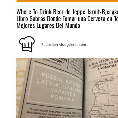
Where To Drink Beer de Jeppe Jarnit-Bjergs
Libro Sabrás Donde Tomar una Cerveza en To
Mejores Lugares Del Mundo
Redacción Afuegolento.com