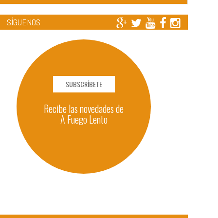
SÍGUENOS
SUBSCRÍBETE
Recibe las novedades de
A Fuego Lento