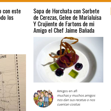
o con este
Sopa de Horchata con Sorbete
do los
de Cerezas, Gelee de Marialuisa
Y Crujiente de Fartons de mi
Amigo el Chef Jaime Bañada
Amigos en afl
muchas y muchos amigos
nos dan sus recetas o nos
cuentan cositas