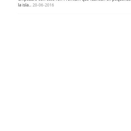
la isla...
20-06-2016