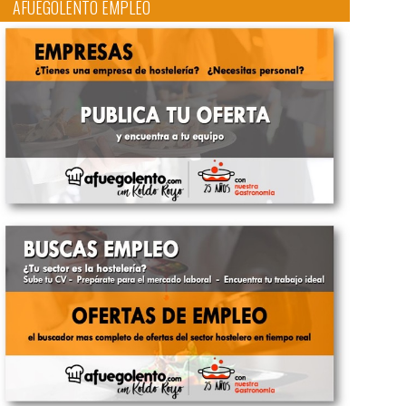
AFUEGOLENTO EMPLEO