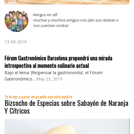
Amigos en afl
muchas y muchos amigos nos dan sus recetas o
nos cuentan cositas
13-09-2019
Fórum Gastronómico Barcelona propondrá una mirada
introspectiva al momento culinario actual
Bajo el lema ‘(Re)pensar la gastronomía’, el Fórum
Gastronómico...
May 23, 2019
Te lo vas a pasar en grande con este postre
Bizcocho de Especias sobre Sabayón de Naranja
Y Cítricos