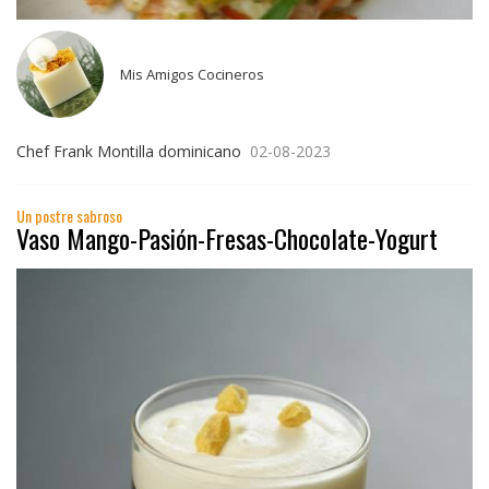
Mis Amigos Cocineros
Chef Frank Montilla dominicano
02-08-2023
Un postre sabroso
Vaso Mango-Pasión-Fresas-Chocolate-Yogurt