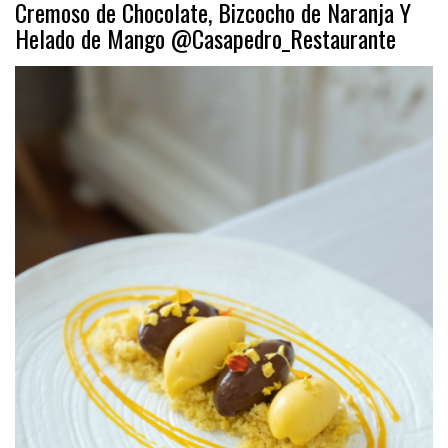
Cremoso de Chocolate, Bizcocho de Naranja Y
Helado de Mango @Casapedro_Restaurante