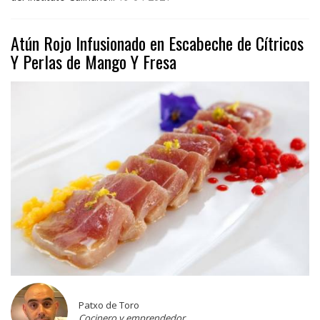
Atún Rojo Infusionado en Escabeche de Cítricos
Y Perlas de Mango Y Fresa
Patxo de Toro
Cocinero y emprendedor