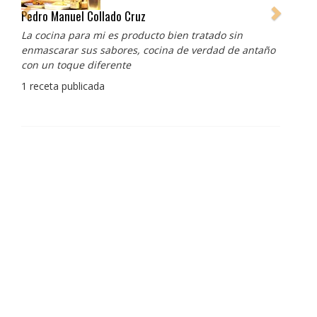
Pedro Manuel Collado Cruz
La cocina para mi es producto bien tratado sin
enmascarar sus sabores, cocina de verdad de antaño
con un toque diferente
1 receta publicada