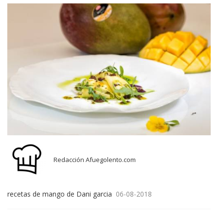
Redacción Afuegolento.com
recetas de mango de Dani garcia
06-08-2018