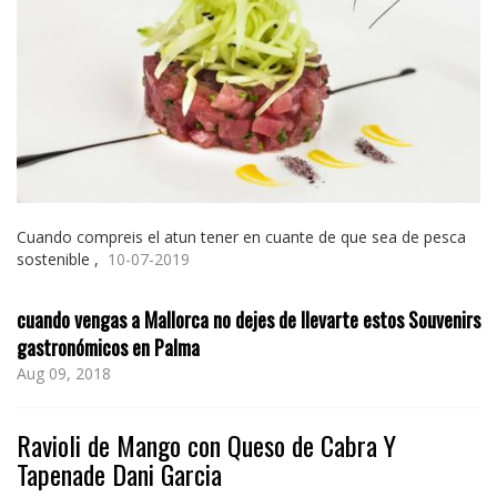
Cuando compreis el atun tener en cuante de que sea de pesca
sostenible ,
10-07-2019
cuando vengas a Mallorca no dejes de llevarte estos Souvenirs
gastronómicos en Palma
Aug 09, 2018
Ravioli de Mango con Queso de Cabra Y
Tapenade Dani Garcia