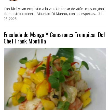
Tan fácil y tan exquisito a la vez. Un tartar de atún muy original
de nuestro cocinero Maurizio Di Munno, con las especias...
31-
08-2023
Ensalada de Mango Y Camarones Trompicar Del
Chef Frank Montilla