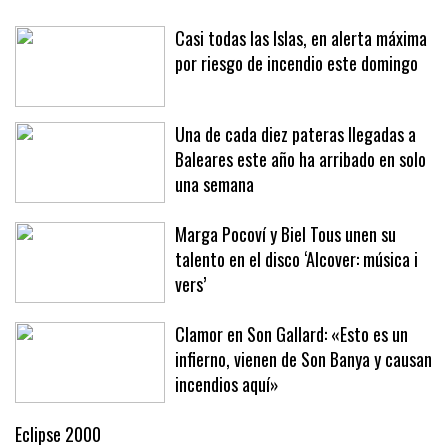
Casi todas las Islas, en alerta máxima
por riesgo de incendio este domingo
Una de cada diez pateras llegadas a
Baleares este año ha arribado en solo
una semana
Marga Pocoví y Biel Tous unen su
talento en el disco ‘Alcover: música i
vers’
Clamor en Son Gallard: «Esto es un
infierno, vienen de Son Banya y causan
incendios aquí»
Eclipse 2000