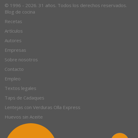
© 1996 - 2026. 31 años. Todos los derechos reservados.
Blog de cocina
Recetas
Artículos
Autores
Empresas
Sobre nosotros
Contacto
Empleo
Textos legales
Taps de Cadaques
Lentejas con Verduras Olla Express
Huevos sin Aceite