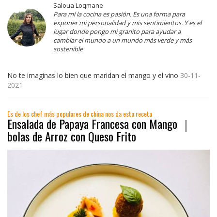
Saloua Loqmane
Para mí la cocina es pasión. Es una forma para
exponer mi personalidad y mis sentimientos. Y es el
lugar donde pongo mi granito para ayudar a
cambiar el mundo a un mundo más verde y más
sostenible
No te imaginas lo bien que maridan el mango y el vino
30-11-
2021
Es de los chef más populares de china nos da esta receta
Ensalada de Papaya Francesa con Mango ｜
bolas de Arroz con Queso Frito