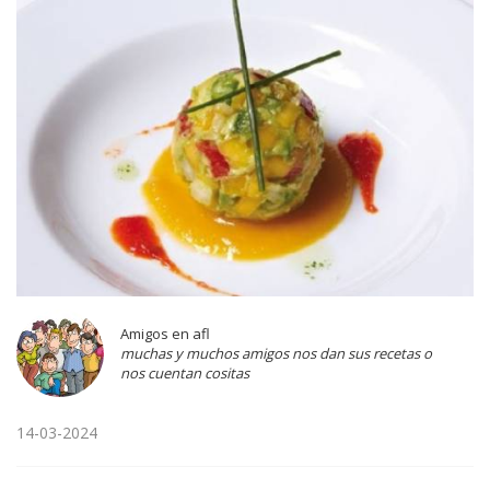
Amigos en afl
muchas y muchos amigos nos dan sus recetas o
nos cuentan cositas
14-03-2024