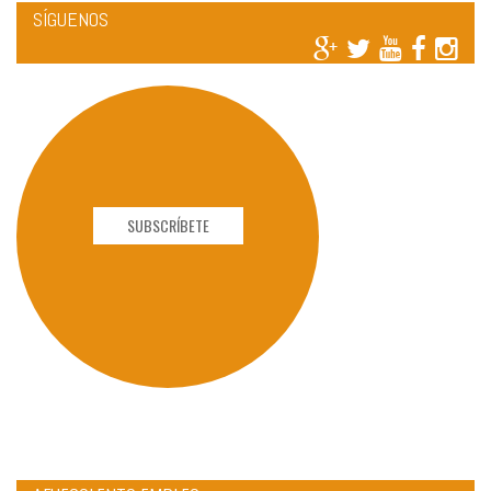
SÍGUENOS
SUBSCRÍBETE