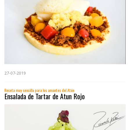
27-07-2019
Receta muy sencilla para los amantes del Atún
Ensalada de Tartar de Atun Rojo