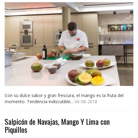
Con su dulce sabor y gran frescura, el mango es la fruta del
momento. Tendencia indiscutible...
06-08-2018
Salpicón de Navajas, Mango Y Lima con
Piquillos