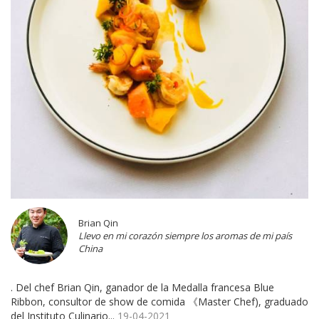
Brian Qin
Llevo en mi corazón siempre los aromas de mi país
China
. Del chef Brian Qin, ganador de la Medalla francesa Blue
Ribbon, consultor de show de comida 《Master Chef), graduado
del Instituto Culinario...
19-04-2021