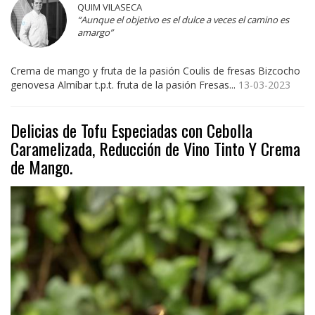
QUIM VILASECA
“Aunque el objetivo es el dulce a veces el camino es
amargo”
Crema de mango y fruta de la pasión Coulis de fresas Bizcocho
genovesa Almíbar t.p.t. fruta de la pasión Fresas...
13-03-2023
Delicias de Tofu Especiadas con Cebolla
Caramelizada, Reducción de Vino Tinto Y Crema
de Mango.