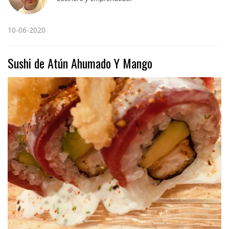
10-06-2020
Sushi de Atún Ahumado Y Mango