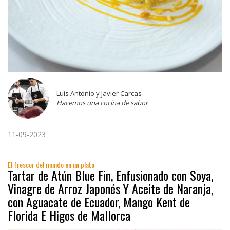
Luis Antonio y Javier Carcas
Hacemos una cocina de sabor
11-09-2023
El frescor del mundo en un plato
Tartar de Atún Blue Fin, Enfusionado con Soya,
Vinagre de Arroz Japonés Y Aceite de Naranja,
con Aguacate de Ecuador, Mango Kent de
Florida E Higos de Mallorca