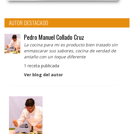
AUTOR DESTACADO
Pedro Manuel Collado Cruz
La cocina para mi es producto bien tratado sin
enmascarar sus sabores, cocina de verdad de
antaño con un toque diferente
1 receta publicada
Ver blog del autor