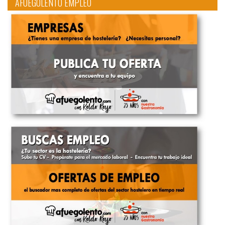
AFUEGOLENTO EMPLEO