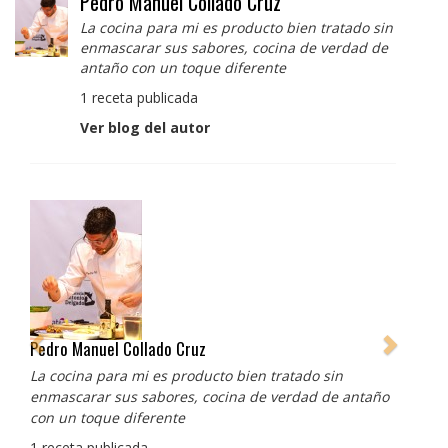
Pedro Manuel Collado Cruz
La cocina para mi es producto bien tratado sin
enmascarar sus sabores, cocina de verdad de
antaño con un toque diferente
1 receta publicada
Ver blog del autor
Pedro Manuel Collado Cruz
La cocina para mi es producto bien tratado sin
enmascarar sus sabores, cocina de verdad de antaño
con un toque diferente
1 receta publicada