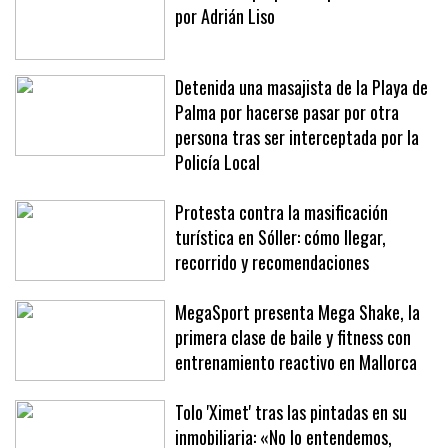
por Adrián Liso
Detenida una masajista de la Playa de
Palma por hacerse pasar por otra
persona tras ser interceptada por la
Policía Local
Protesta contra la masificación
turística en Sóller: cómo llegar,
recorrido y recomendaciones
MegaSport presenta Mega Shake, la
primera clase de baile y fitness con
entrenamiento reactivo en Mallorca
Tolo 'Ximet' tras las pintadas en su
inmobiliaria: «No lo entendemos,