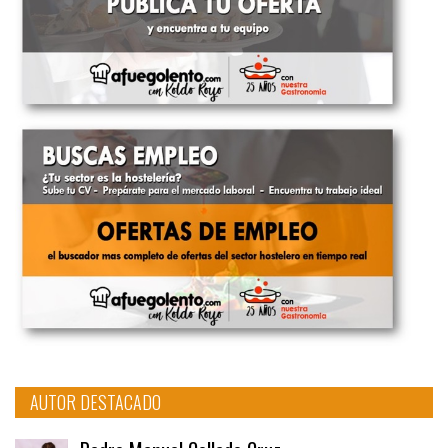
AUTOR DESTACADO