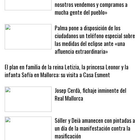
nosotros vendemos y compramos a
mucha gente del pueblo»
Palma pone a disposición de los
ciudadanos un teléfono especial sobre
las medidas del eclipse ante «una
afluencia extraordinaria»
El plan en familia de la reina Letizia, la princesa Leonor y la
infanta Sofía en Mallorca: su visita a Casa Esment
Josep Cerdà, fichaje inminente del
Real Mallorca
Sóller y Deià amanecen con pintadas a
un día de la manifestación contra la
masificación