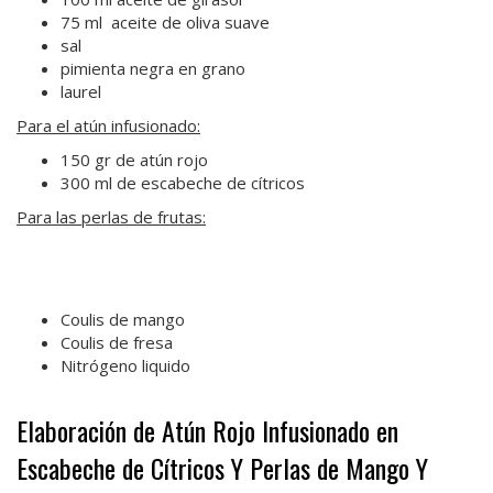
75 ml aceite de oliva suave
sal
pimienta negra en grano
laurel
Para el atún infusionado:
150 gr de atún rojo
300 ml de escabeche de cítricos
Para las perlas de frutas:
Coulis de mango
Coulis de fresa
Nitrógeno liquido
Elaboración de Atún Rojo Infusionado en
Escabeche de Cítricos Y Perlas de Mango Y