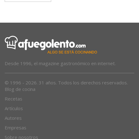
Desde 1996, el magazine gastronómico en internet.
© 1996 - 2026. 31 años. Todos los derechos reservados.
Blog de cocina
Recetas
Artículos
Autores
Empresas
Sobre nosotros