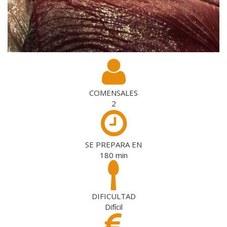
COMENSALES
2
SE PREPARA EN
180
min
DIFICULTAD
Difícil