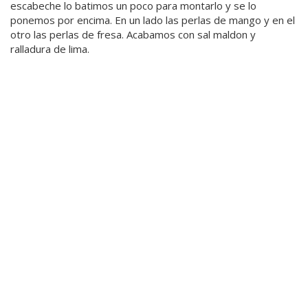
escabeche lo batimos un poco para montarlo y se lo
ponemos por encima. En un lado las perlas de mango y en el
otro las perlas de fresa. Acabamos con sal maldon y
ralladura de lima.