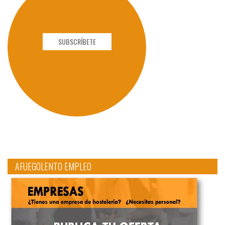
SUBSCRÍBETE
AFUEGOLENTO EMPLEO