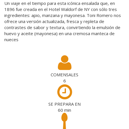
Un viaje en el tiempo para esta icónica ensalada que, en
1896 fue creada en el Hotel Waldorf de NY con sólo tres
ingredientes: apio, manzana y mayonesa. Toni Romero nos
ofrece una versión actualizada, fresca y repleta de
contrastes de sabor y textura, convirtiendo la emulsión de
huevo y aceite (mayonesa) en una cremosa manteca de
nueces
COMENSALES
6
SE PREPARA EN
60
min