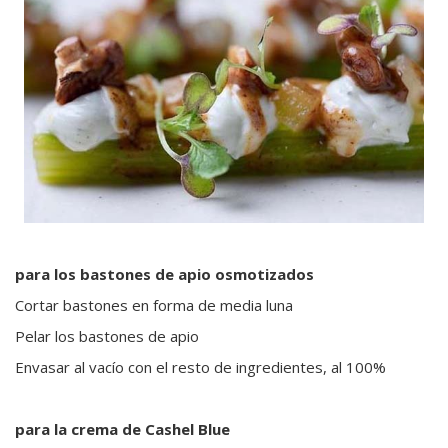
para los bastones de apio osmotizados
Cortar bastones en forma de media luna
Pelar los bastones de apio
Envasar al vacío con el resto de ingredientes, al 100%
para la crema de Cashel Blue