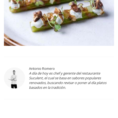
Antonio Romero
A día de hoy es chef y gerente del restaurante
Suculent, el cual se basa en sabores populares
renovados, buscando revisar o poner al día platos
basados en la tradición.