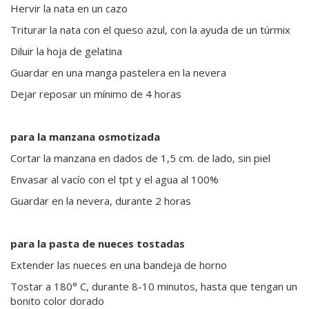
Hervir la nata en un cazo
Triturar la nata con el queso azul, con la ayuda de un túrmix
Diluir la hoja de gelatina
Guardar en una manga pastelera en la nevera
Dejar reposar un mínimo de 4 horas
para la manzana osmotizada
Cortar la manzana en dados de 1,5 cm. de lado, sin piel
Envasar al vacío con el tpt y el agua al 100%
Guardar en la nevera, durante 2 horas
para la pasta de nueces tostadas
Extender las nueces en una bandeja de horno
Tostar a 180° C, durante 8-10 minutos, hasta que tengan un
bonito color dorado