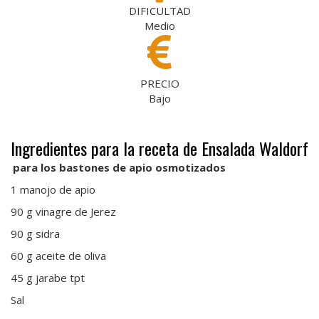
DIFICULTAD
Medio
PRECIO
Bajo
Ingredientes para la receta de Ensalada Waldorf
.
para los bastones de apio osmotizados
1 manojo de apio
90 g vinagre de Jerez
90 g sidra
60 g aceite de oliva
45 g jarabe tpt
Sal