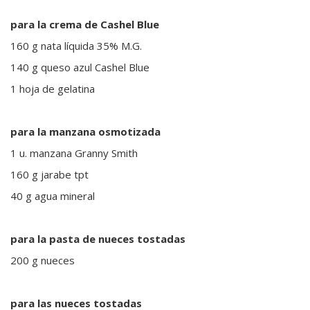
para la crema de Cashel Blue
160 g nata líquida 35% M.G.
140 g queso azul Cashel Blue
1 hoja de gelatina
para la manzana osmotizada
1 u. manzana Granny Smith
160 g jarabe tpt
40 g agua mineral
para la pasta de nueces tostadas
200 g nueces
para las nueces tostadas