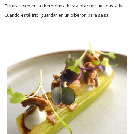
Triturar bien en la thermomix, hasta obtener una pasta fina
Cuando esté frío, guardar en un biberón para salsa