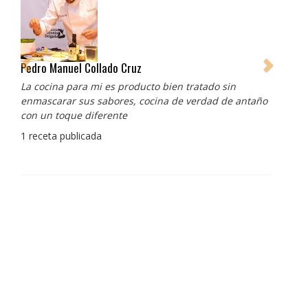
Pedro Manuel Collado Cruz
La cocina para mi es producto bien tratado sin
enmascarar sus sabores, cocina de verdad de antaño
con un toque diferente
1 receta publicada