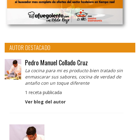
AUTOR DESTACADO
Pedro Manuel Collado Cruz
La cocina para mi es producto bien tratado sin
enmascarar sus sabores, cocina de verdad de
antaño con un toque diferente
1 receta publicada
Ver blog del autor