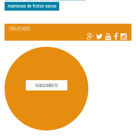
mantecas de frutos secos
SÍGUENOS
SUBSCRÍBETE