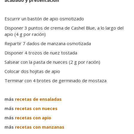
acabado y presentación
Escurrir un bastón de apio osmotizado
Disponer 3 puntos de crema de Cashel Blue, a lo largo del
apio (4 g por ración)
Repartir 7 dados de manzana osmotizada
Disponer 4 trozos de nuez tostada
Salsear con la pasta de nueces (2 g por ración)
Colocar dos hojitas de apio
Terminar con 4 brotes de germinado de mostaza
más
recetas de ensaladas
más
recetas con nueces
más
recetas con apio
más
recetas con manzanas