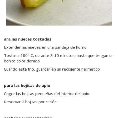
ara las nueces tostadas
Extender las nueces en una bandeja de horno
Tostar a 180° C, durante 8-10 minutos, hasta que tengan un
bonito color dorado
Cuando esté frío, guardar en un recipiente hermético
para las hojitas de apio
Coger las hojitas pequeñas del interior del apio.
Reservar 2 hojitas por ración.