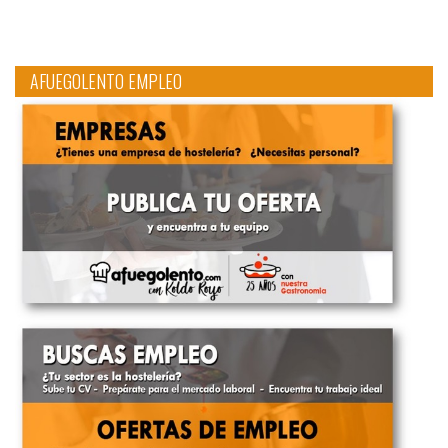
AFUEGOLENTO EMPLEO