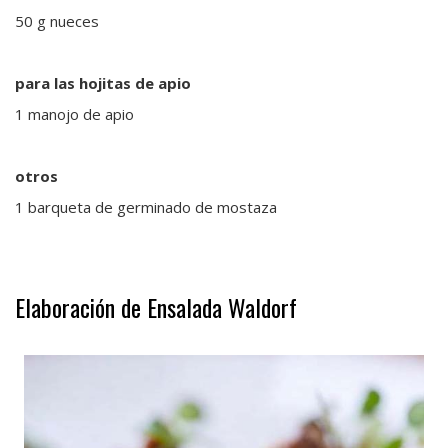
50 g nueces
para las hojitas de apio
1 manojo de apio
otros
1 barqueta de germinado de mostaza
.
Elaboración de Ensalada Waldorf
.