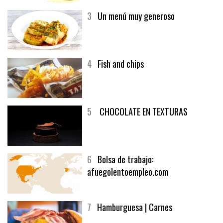
3
Un menú muy generoso
4
Fish and chips
5
CHOCOLATE EN TEXTURAS
6
Bolsa de trabajo:
afuegolentoempleo.com
7
Hamburguesa | Carnes