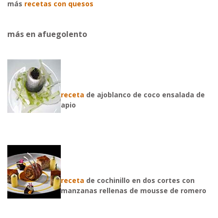
más
recetas con quesos
más en afuegolento
receta
de ajoblanco de coco ensalada de
apio
receta
de cochinillo en dos cortes con
manzanas rellenas de mousse de romero