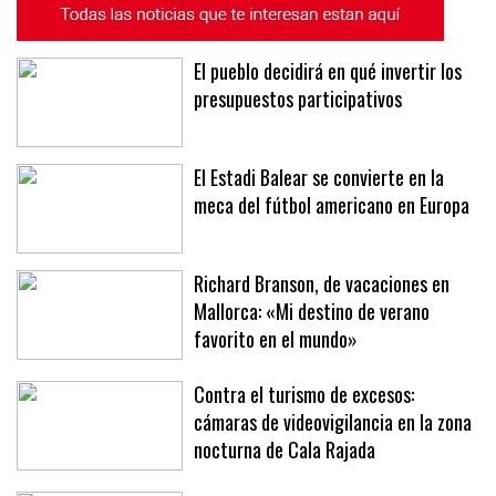
El pueblo decidirá en qué invertir los
presupuestos participativos
El Estadi Balear se convierte en la
meca del fútbol americano en Europa
Richard Branson, de vacaciones en
Mallorca: «Mi destino de verano
favorito en el mundo»
Contra el turismo de excesos:
cámaras de videovigilancia en la zona
nocturna de Cala Rajada