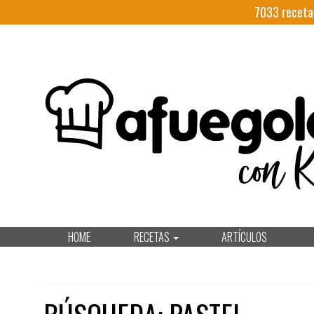
7033
receta
HOME
RECETAS
ARTÍCULOS