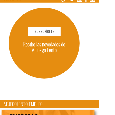
SUBSCRÍBETE
Recibe las novedades de
A Fuego Lento
AFUEGOLENTO EMPLEO