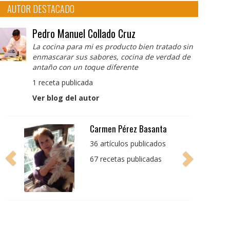
AUTOR DESTACADO
Pedro Manuel Collado Cruz
La cocina para mi es producto bien tratado sin
enmascarar sus sabores, cocina de verdad de
antaño con un toque diferente
1 receta publicada
Ver blog del autor
Carmen Pérez Basanta
36 artículos publicados
67 recetas publicadas