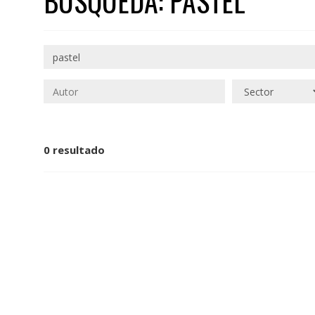
BÚSQUEDA: PASTEL
0 resultado