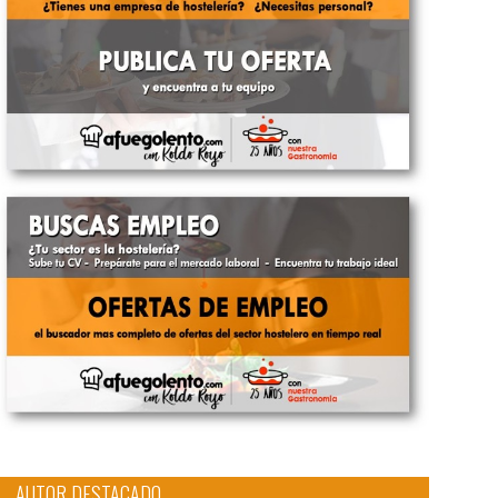
AUTOR DESTACADO