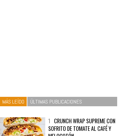
MÁS LEÍDO
ÚLTIMAS PUBLICACIONES