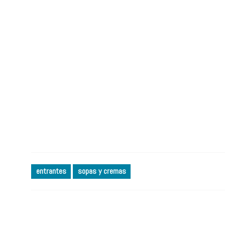
entrantes
sopas y cremas