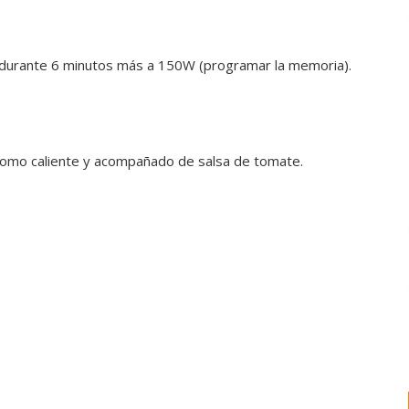
 durante 6 minutos más a 150W (programar la memoria).
como caliente y acompañado de salsa de tomate.