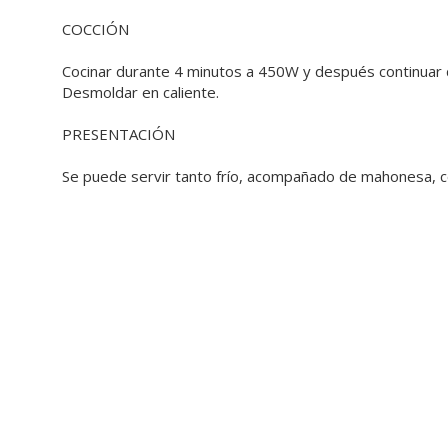
COCCIÓN
Cocinar durante 4 minutos a 450W y después continuar
Desmoldar en caliente.
PRESENTACIÓN
Se puede servir tanto frío, acompañado de mahonesa, 