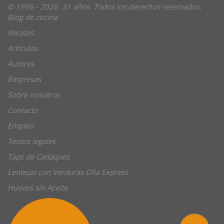
© 1996 - 2026. 31 años. Todos los derechos reservados.
Blog de cocina
Recetas
Artículos
Autores
Empresas
Sobre nosotros
Contacto
Empleo
Textos legales
Taps de Cadaques
Lentejas con Verduras Olla Express
Huevos sin Aceite