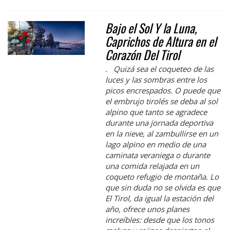
Bajo el Sol Y la Luna,
Caprichos de Altura en el
Corazón Del Tirol
. Quizá sea el coqueteo de las
luces y las sombras entre los
picos encrespados. O puede que
el embrujo tirolés se deba al sol
alpino que tanto se agradece
durante una jornada deportiva
en la nieve, al zambullirse en un
lago alpino en medio de una
caminata veraniega o durante
una comida relajada en un
coqueto refugio de montaña. Lo
que sin duda no se olvida es que
El Tirol, da igual la estación del
año, ofrece unos planes
increíbles: desde que los tonos