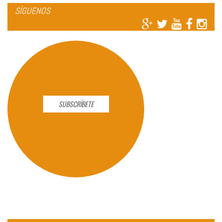
SÍGUENOS
SUBSCRÍBETE