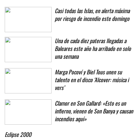
Casi todas las Islas, en alerta máxima
por riesgo de incendio este domingo
Una de cada diez pateras llegadas a
Baleares este año ha arribado en solo
una semana
Marga Pocoví y Biel Tous unen su
talento en el disco ‘Alcover: música i
vers’
Clamor en Son Gallard: «Esto es un
infierno, vienen de Son Banya y causan
incendios aquí»
Eclipse 2000