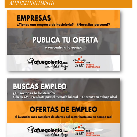
AFUEGOLENTO EMPLEO