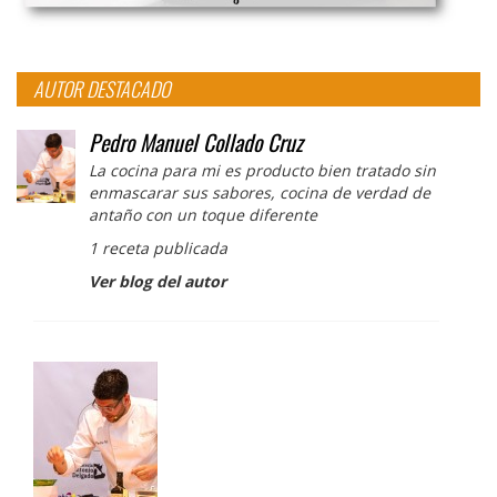
AUTOR DESTACADO
Pedro Manuel Collado Cruz
La cocina para mi es producto bien tratado sin
enmascarar sus sabores, cocina de verdad de
antaño con un toque diferente
1 receta publicada
Ver blog del autor