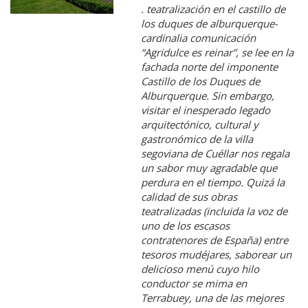
. teatralización en el castillo de
los duques de alburquerque-
cardinalia comunicación
“Agridulce es reinar”, se lee en la
fachada norte del imponente
Castillo de los Duques de
Alburquerque. Sin embargo,
visitar el inesperado legado
arquitectónico, cultural y
gastronómico de la villa
segoviana de Cuéllar nos regala
un sabor muy agradable que
perdura en el tiempo. Quizá la
calidad de sus obras
teatralizadas (incluida la voz de
uno de los escasos
contratenores de España) entre
tesoros mudéjares, saborear un
delicioso menú cuyo hilo
conductor se mima en
Terrabuey, una de las mejores