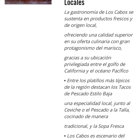
Locales
La gastronomía de Los Cabos se
sustenta en productos frescos y
de origen local,
ofreciendo una calidad superior
en su oferta culinaria con gran
protagonismo del marisco,
gracias a su ubicación
privilegiada entre el golfo de
California y el océano Pacífico
▪
Entre los platillos más típicos
de la región destacan los Tacos
de Pescado Estilo Baja
una especialidad local, junto al
Ceviche o el Pescado a la Talla,
cocinado de manera
tradicional, y la Sopa Fresca
▪
Los Cabos es escenario del