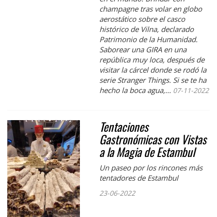
champagne tras volar en globo
aerostático sobre el casco
histórico de Vilna, declarado
Patrimonio de la Humanidad.
Saborear una GIRA en una
república muy loca, después de
visitar la cárcel donde se rodó la
serie Stranger Things. Si se te ha
hecho la boca agua,...
07-11-2022
Tentaciones
Gastronómicas con Vistas
a la Magia de Estambul
Un paseo por los rincones más
tentadores de Estambul
23-06-2022