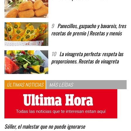
9
Panecillos, gazpacho y bavarois, tres
recetas de premio | Recetas y menús
10
La vinagreta perfecta: respeta las
proporciones. Recetas de vinagreta
ÚLTIMAS NOTICIAS
MÁS LEÍDAS
Sóller, el malestar que no puede ignorarse