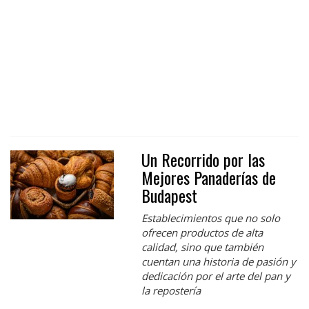
Un Recorrido por las
Mejores Panaderías de
Budapest
Establecimientos que no solo
ofrecen productos de alta
calidad, sino que también
cuentan una historia de pasión y
dedicación por el arte del pan y
la repostería