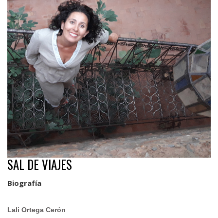
SAL DE VIAJES
Biografía
.
Lali Ortega Cerón