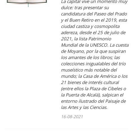
La capital vive un momento muy
dulce: tras presentar su
candidatura del Paseo del Prado
y el Buen Retiro en el 2019, esta
ciudad castiza y cosmopolita
adereza, desde el 25 de julio de
2021, la lista Patrimonio
Mundial de la UNESCO. La cuesta
de Moyano, por la que suspiran
los amantes de los libros; las
colecciones inigualables del trío
museístico más notable del
mundo; la Casa de América o los
21 bienes de interés cultural
(entre ellos la Plaza de Cibeles o
la Puerta de Alcalá), salpican el
entorno ilustrado del Paisaje de
las Artes y las Ciencias.
16-08-2021