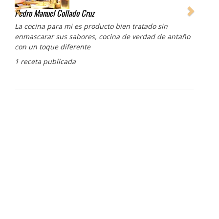
Pedro Manuel Collado Cruz
La cocina para mi es producto bien tratado sin
enmascarar sus sabores, cocina de verdad de antaño
con un toque diferente
1 receta publicada