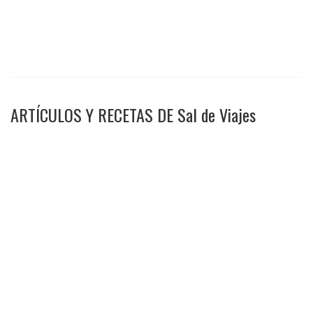
.
ARTÍCULOS Y RECETAS DE Sal de Viajes