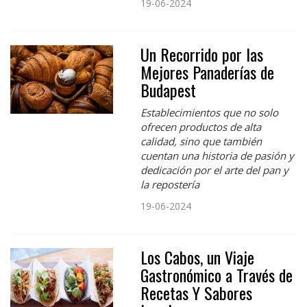
19-06-2024
Un Recorrido por las
Mejores Panaderías de
Budapest
Establecimientos que no solo
ofrecen productos de alta
calidad, sino que también
cuentan una historia de pasión y
dedicación por el arte del pan y
la repostería
19-06-2024
Los Cabos, un Viaje
Gastronómico a Través de
Recetas Y Sabores