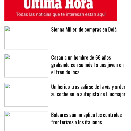
Sienna Miller, de compras en Deià
Cazan a un hombre de 66 años
grabando con su móvil a una joven en
el tren de Inca
Un herido tras salirse de la vía y arder
su coche en la autopista de Llucmajor
Baleares aún no aplica los controles
fronterizos a los italianos