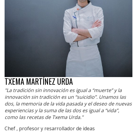
TXEMA MARTÍNEZ URDA
"La tradición sin innovación es igual a “muerte” y la
innovación sin tradición es un “suicidio”. Unamos las
dos, la memoria de la vida pasada y el deseo de nuevas
experiencias y la suma de las dos es igual a “vida”,
como las recetas de Txema Urda."
Chef , profesor y resarrollador de ideas