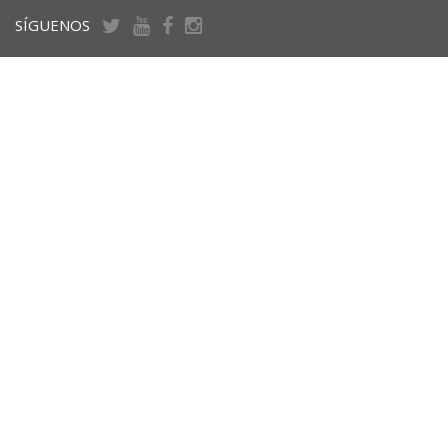
SÍGUENOS