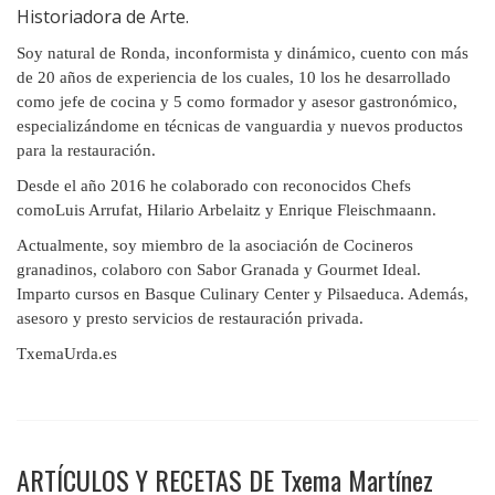
Historiadora de Arte.
Soy natural de Ronda, inconformista y dinámico, cuento con más
de 20 años de experiencia de los cuales, 10 los he desarrollado
como jefe de cocina y 5 como formador y asesor gastronómico,
especializándome en técnicas de vanguardia y nuevos productos
para la restauración.
Desde el año 2016 he colaborado con reconocidos Chefs
comoLuis Arrufat, Hilario Arbelaitz y Enrique Fleischmaann.
Actualmente, soy miembro de la asociación de Cocineros
granadinos, colaboro con Sabor Granada y Gourmet Ideal.
Imparto cursos en Basque Culinary Center y Pilsaeduca. Además,
asesoro y presto servicios de restauración privada.
TxemaUrda.es
ARTÍCULOS Y RECETAS DE Txema Martínez