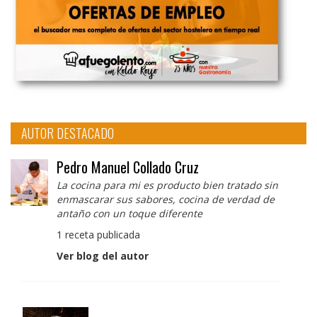
AUTOR DESTACADO
Pedro Manuel Collado Cruz
La cocina para mi es producto bien tratado sin
enmascarar sus sabores, cocina de verdad de
antaño con un toque diferente
1 receta publicada
Ver blog del autor