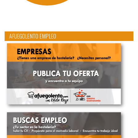
AFUEGOLENTO EMPLEO