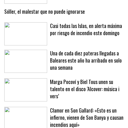
Sóller, el malestar que no puede ignorarse
Casi todas las Islas, en alerta máxima
por riesgo de incendio este domingo
Una de cada diez pateras llegadas a
Baleares este año ha arribado en solo
una semana
Marga Pocoví y Biel Tous unen su
talento en el disco ‘Alcover: música i
vers’
Clamor en Son Gallard: «Esto es un
infierno, vienen de Son Banya y causan
incendios aquí»