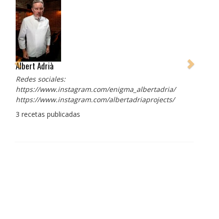
Albert Adrià
Redes sociales:
https://www.instagram.com/enigma_albertadria/
https://www.instagram.com/albertadriaprojects/
3 recetas publicadas