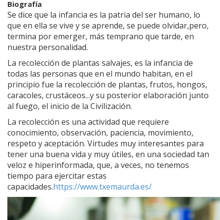
Biografía
Se dice que la infancia es la patria del ser humano, lo
que en ella se vive y se aprende, se puede olvidar,pero,
termina por emerger, más temprano que tarde, en
nuestra personalidad.
La recolección de plantas salvajes, es la infancia de
todas las personas que en el mundo habitan, en el
principio fue la recolección de plantas, frutos, hongos,
caracoles, crustáceos...y su posterior elaboración junto
al fuego, el inicio de la Civilización.
La recolección es una actividad que requiere
conocimiento, observación, paciencia, movimiento,
respeto y aceptación. Virtudes muy interesantes para
tener una buena vida y muy útiles, en una sociedad tan
veloz e hiperinformada, que, a veces, no tenemos
tiempo para ejercitar estas
capacidades.
https://www.txemaurda.es/