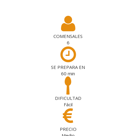
COMENSALES
6
SE PREPARA EN
60
min
DIFICULTAD
Fácil
PRECIO
Medio