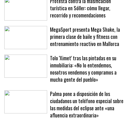
Protesta contra la masificación
turística en Sóller: cómo llegar,
recorrido y recomendaciones
MegaSport presenta Mega Shake, la
primera clase de baile y fitness con
entrenamiento reactivo en Mallorca
Tolo 'Ximet' tras las pintadas en su
inmobiliaria: «No lo entendemos,
nosotros vendemos y compramos a
mucha gente del pueblo»
Palma pone a disposición de los
ciudadanos un teléfono especial sobre
las medidas del eclipse ante «una
afluencia extraordinaria»