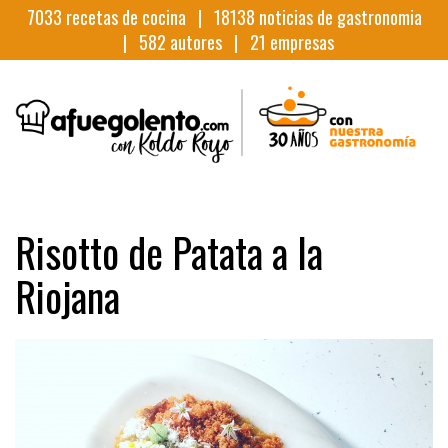
7033
recetas de cocina |
18138
noticias de gastronomia
|
582
autores |
21
empresas
Risotto de Patata a la
Riojana