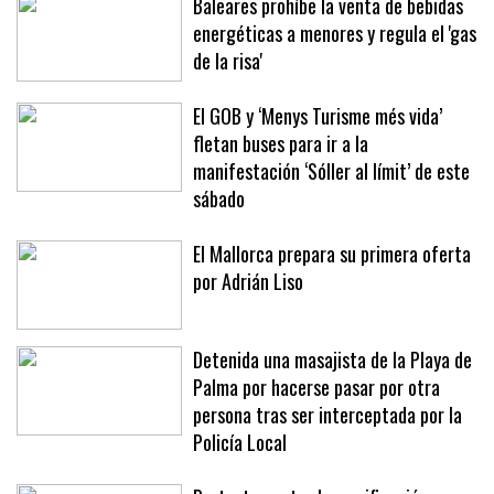
Baleares prohíbe la venta de bebidas
energéticas a menores y regula el 'gas
de la risa'
El GOB y ‘Menys Turisme més vida’
fletan buses para ir a la
manifestación ‘Sóller al límit’ de este
sábado
El Mallorca prepara su primera oferta
por Adrián Liso
Detenida una masajista de la Playa de
Palma por hacerse pasar por otra
persona tras ser interceptada por la
Policía Local