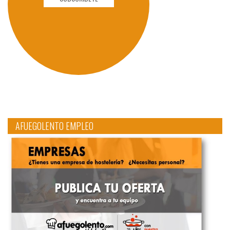
AFUEGOLENTO EMPLEO