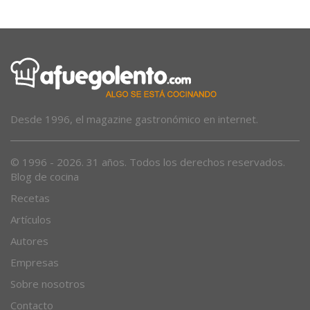
Desde 1996, el magazine gastronómico en internet.
© 1996 - 2026. 31 años. Todos los derechos reservados.
Blog de cocina
Recetas
Artículos
Autores
Empresas
Sobre nosotros
Contacto