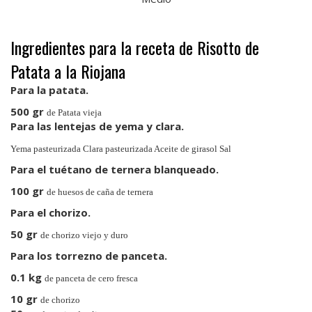
Ingredientes para la receta de Risotto de
Patata a la Riojana
Para la patata.
500 gr
de Patata vieja
Para las lentejas de yema y clara.
Yema pasteurizada Clara pasteurizada Aceite de girasol Sal
Para el tuétano de ternera blanqueado.
100 gr
de huesos de caña de ternera
Para el chorizo.
50 gr
de chorizo viejo y duro
Para los torrezno de panceta.
0.1 kg
de panceta de cero fresca
10 gr
de chorizo