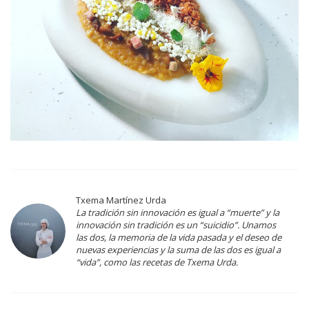
Txema Martínez Urda
La tradición sin innovación es igual a “muerte” y la
innovación sin tradición es un “suicidio”. Unamos
las dos, la memoria de la vida pasada y el deseo de
nuevas experiencias y la suma de las dos es igual a
“vida”, como las recetas de Txema Urda.