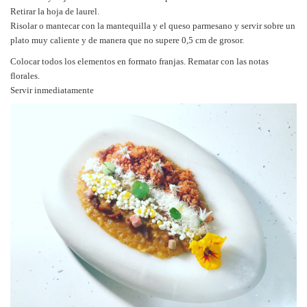
Retirar la hoja de laurel.
Risolar o mantecar con la mantequilla y el queso parmesano y servir sobre un
plato muy caliente y de manera que no supere 0,5 cm de grosor.
Colocar todos los elementos en formato franjas. Rematar con las notas
florales.
Servir inmediatamente