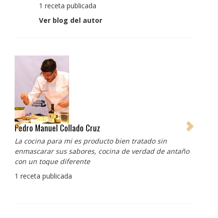
1 receta publicada
Ver blog del autor
Pedro Manuel Collado Cruz
La cocina para mi es producto bien tratado sin
enmascarar sus sabores, cocina de verdad de antaño
con un toque diferente
1 receta publicada