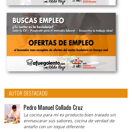
AUTOR DESTACADO
Pedro Manuel Collado Cruz
La cocina para mi es producto bien tratado sin
enmascarar sus sabores, cocina de verdad de
antaño con un toque diferente