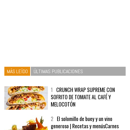
MÁS LEÍDO
ÚLTIMAS PUBLICACIONES
1
CRUNCH WRAP SUPREME CON
SOFRITO DE TOMATE AL CAFÉ Y
MELOCOTÓN
2
El solomillo de buey y un vino
generoso | Recetas y menúsCarnes