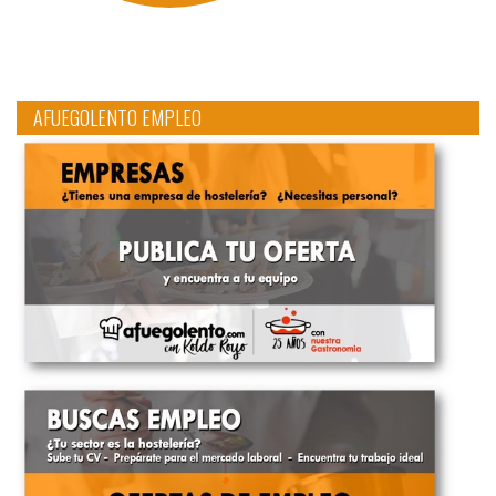
AFUEGOLENTO EMPLEO