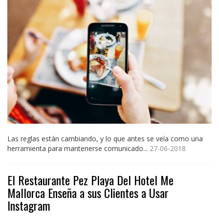
Las reglas están cambiando, y lo que antes se veía como una
herramienta para mantenerse comunicado...
27-06-2018
El Restaurante Pez Playa Del Hotel Me
Mallorca Enseña a sus Clientes a Usar
Instagram