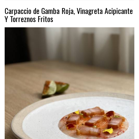
Carpaccio de Gamba Roja, Vinagreta Acipicante
Y Torreznos Fritos