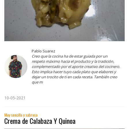
Pablo Suarez
Creo que la cocina ha de estar guiada por un
respeto máximo hacia el producto y la tradición,
complementado por el aporte creativo del cocinero.
Esto implica hacer tuyo cada plato que elabores y
dejar un trocito de ti en cada receta. También creo
que m
10-05-2021
Muy sencilla y sabrosa
Crema de Calabaza Y Quinoa