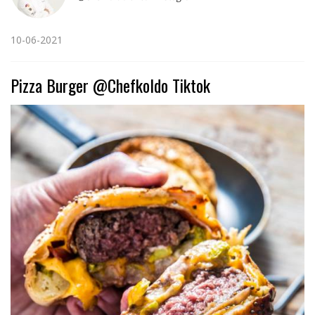
10-06-2021
Pizza Burger @Chefkoldo Tiktok