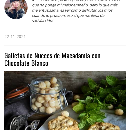
que no ponga mi mejor empeño, pero lo que más
me entusiasma, es ver cómo disfrutan los míos
cuando lo prueban, eso sí que me llena de
satisfacción!
22-11-2021
Galletas de Nueces de Macadamia con
Chocolate Blanco