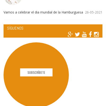
Vamos a celebrar el dia mundial de la Hamburguesa
26-05-2021
SÍGUENOS
SUBSCRÍBETE