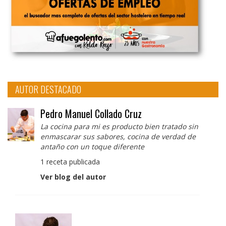
AUTOR DESTACADO
Pedro Manuel Collado Cruz
La cocina para mi es producto bien tratado sin
enmascarar sus sabores, cocina de verdad de
antaño con un toque diferente
1 receta publicada
Ver blog del autor