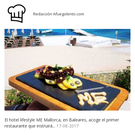
Redacción Afuegolento.com
El hotel lifestyle ME Mallorca, en Baleares, acoge el primer
restaurante que instruirá...
17-08-2017