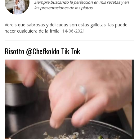
Siempre buscando la perfección en mis recetas y en
las presentaciones de los platos.
Vereis que sabrosas y delicadas son estas galletas las puede
hacer cualquiera de la fmila
14-06-2021
Risotto @Chefkoldo Tik Tok