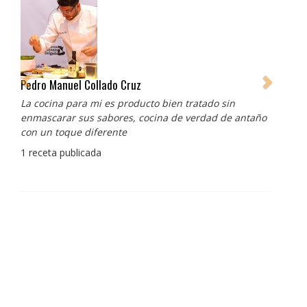
Pedro Manuel Collado Cruz
La cocina para mi es producto bien tratado sin
enmascarar sus sabores, cocina de verdad de antaño
con un toque diferente
1 receta publicada